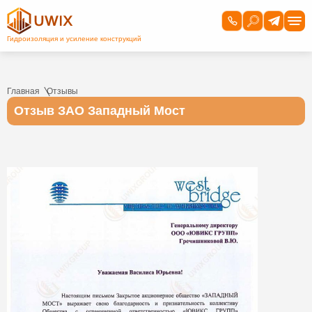
Главная
Отзывы
Отзыв ЗАО Западный Мост