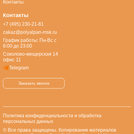
Контакты
Контакты
+7 (495) 230-21-81
zakaz@polyalpan-msk.ru
График работы: Пн-Вс с
6:00 до 23:00
Соколово-мещерская 14
офис 11
Telegram
Заказать звонок
Политика конфиденциальности и обработка
персональных данных
© Все права защищены. Копирование материалов