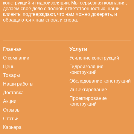
конструкций и гидроизоляции. Мы серьезная компания,
делаем своё дело с полной ответственностью, наши
клиенты подтверждают, что нам можно доверять, и
обращаются к нам снова и снова.
Услуги
Главная
О компании
Усиление конструкций
Цены
Гидроизоляция
конструкций
Товары
Обследование конструкций
Наши работы
Инъектирование
Доставка
Проектирование
Акции
конструкций
Отзывы
Статьи
Карьера