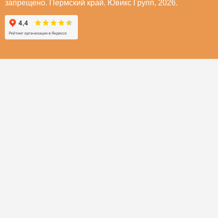
запрещено. Пермский край. Ювикс Групп, 2026.