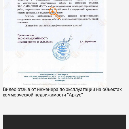
Видео отзыв от инженера по эксплуатации на объектах
коммерческой недвижимости "Аркус"