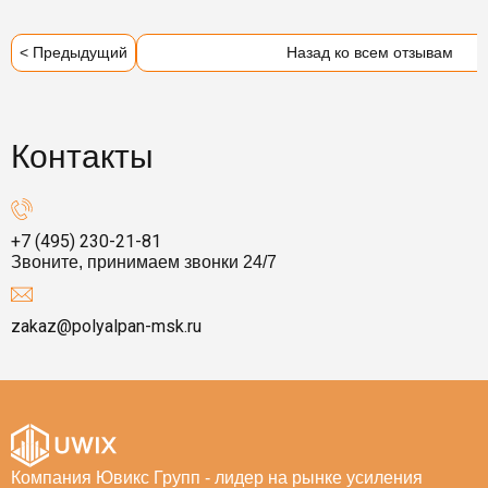
< Предыдущий
Назад ко всем отзывам
Контакты
+7 (495) 230-21-81
Звоните, принимаем звонки 24/7
zakaz@polyalpan-msk.ru
Компания Ювикс Групп - лидер на рынке усиления