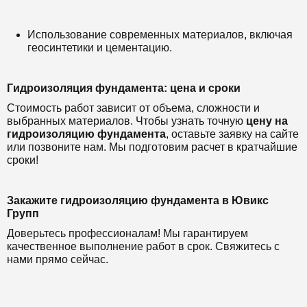
Использование современных материалов, включая
геосинтетики и цементацию.
Гидроизоляция фундамента: цена и сроки
Стоимость работ зависит от объема, сложности и
выбранных материалов. Чтобы узнать точную
цену на
гидроизоляцию фундамента
, оставьте заявку на сайте
или позвоните нам. Мы подготовим расчет в кратчайшие
сроки!
Закажите гидроизоляцию фундамента в Ювикс
Групп
Доверьтесь профессионалам! Мы гарантируем
качественное выполнение работ в срок. Свяжитесь с
нами прямо сейчас.