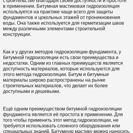
строительстве благодаря своей доступности и простоте
в применении. Битумная мастиковая гидроизоляция
используется на практике чаще всего для защиты
фундаментов и цокольных этажей от проникновения
воды. Она также используется для герметизации швов
между различными элементами строительной
конструкции.
Как и у других методов гидроизоляции фундамента, у
битумной гидроизоляции есть свои преимущества и
недостатки. Одним из главных преимуществ является
доступность материалов, которые используются для
этого метода гидроизоляции. Битум и битумные
материалы широко распространены на рынке
строительных материалов, что делает их более
доступными и дешевыми.
Ещё одним преимуществом битумной гидроизоляции
фундамента является её простота в применении. Для
того чтобы применить этот метод гидроизоляции, не
требуется использовать сложного оборудования или
специальных знаний. Битумную мастику можно наносить