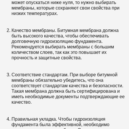
может опускаться ниже нуля, то нужно выбирать
мембраны, которые сохраняют свои свойства при
низких температурах.
Качество мембраны. Битумная мембрана должна
быть высокого качества, чтобы обеспечивать
долговечную гидроизоляцию фундамента.
Рекомендуется выбирать мембраны с большим
количеством слоев, так как это повышает их
прочность и защитные свойства.
Соответствие стандартам. При выборе битумной
мембраны обязательно убедитесь, что она
соответствует стандартам качества и безопасности.
Такая мембрана должна быть сертифицирована и
иметь необходимые документы подтверждающие ее
качество.
Правильная укладка. Чтобы гидроизоляция
фундамента была эффективной, необходимо