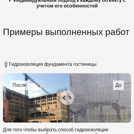
✓ Индивидуальный подход к каждому объекту с
учетом его особенностей
Примеры выполненных работ
Гидроизоляция фундамента гостиницы
Для того чтобы выбрать способ гидроизоляции