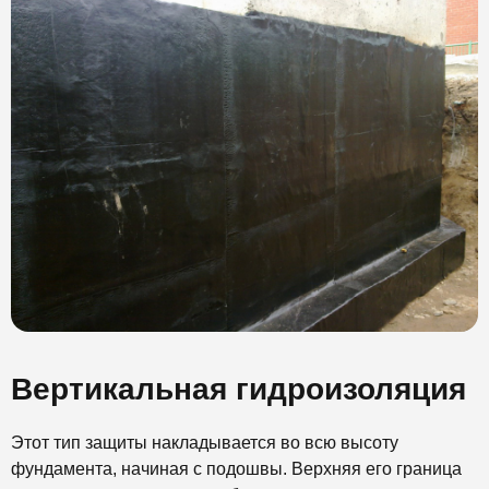
Вертикальная гидроизоляция
Этот тип защиты накладывается во всю высоту
фундамента, начиная с подошвы. Верхняя его граница