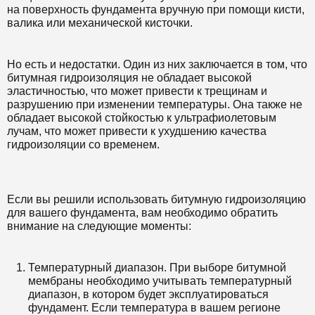
на поверхность фундамента вручную при помощи кисти,
валика или механической кисточки.
Но есть и недостатки. Один из них заключается в том, что
битумная гидроизоляция не обладает высокой
эластичностью, что может привести к трещинам и
разрушению при изменении температуры. Она также не
обладает высокой стойкостью к ультрафиолетовым
лучам, что может привести к ухудшению качества
гидроизоляции со временем.
Если вы решили использовать битумную гидроизоляцию
для вашего фундамента, вам необходимо обратить
внимание на следующие моменты:
Температурный диапазон. При выборе битумной
мембраны необходимо учитывать температурный
диапазон, в котором будет эксплуатироваться
фундамент. Если температура в вашем регионе