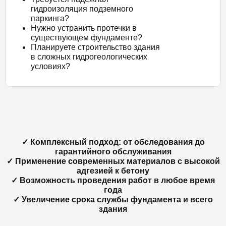
гидроизоляция подземного
паркинга?
Нужно устранить протечки в
существующем фундаменте?
Планируете строительство здания
в сложных гидрогеологических
условиях?
✓ Комплексный подход: от обследования до
гарантийного обслуживания
✓ Применение современных материалов с высокой
адгезией к бетону
✓ Возможность проведения работ в любое время
года
✓ Увеличение срока службы фундамента и всего
здания