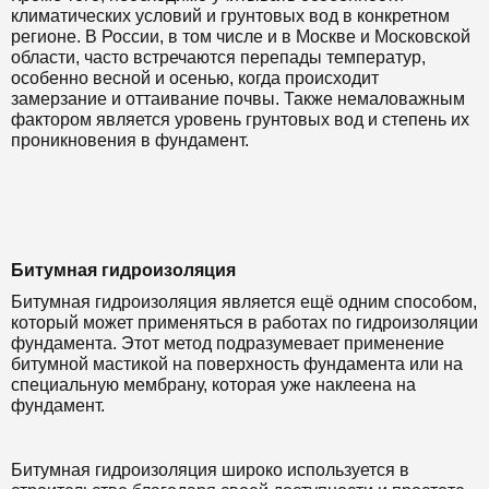
климатических условий и грунтовых вод в конкретном
регионе. В России, в том числе и в Москве и Московской
области, часто встречаются перепады температур,
особенно весной и осенью, когда происходит
замерзание и оттаивание почвы. Также немаловажным
фактором является уровень грунтовых вод и степень их
проникновения в фундамент.
Битумная гидроизоляция
Битумная гидроизоляция является ещё одним способом,
который может применяться в работах по гидроизоляции
фундамента. Этот метод подразумевает применение
битумной мастикой на поверхность фундамента или на
специальную мембрану, которая уже наклеена на
фундамент.
Битумная гидроизоляция широко используется в