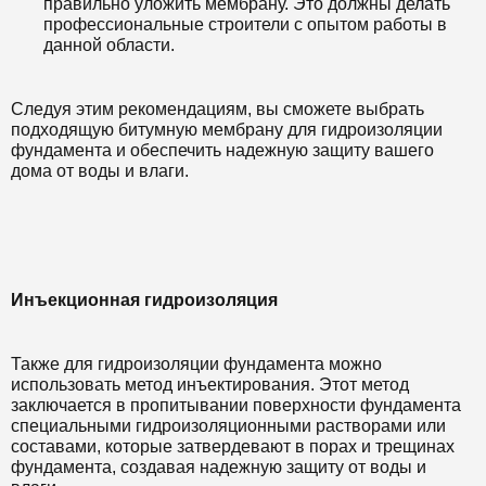
правильно уложить мембрану. Это должны делать
профессиональные строители с опытом работы в
данной области.
Следуя этим рекомендациям, вы сможете выбрать
подходящую битумную мембрану для гидроизоляции
фундамента и обеспечить надежную защиту вашего
дома от воды и влаги.
Инъекционная гидроизоляция
Также для гидроизоляции фундамента можно
использовать метод инъектирования. Этот метод
заключается в пропитывании поверхности фундамента
специальными гидроизоляционными растворами или
составами, которые затвердевают в порах и трещинах
фундамента, создавая надежную защиту от воды и