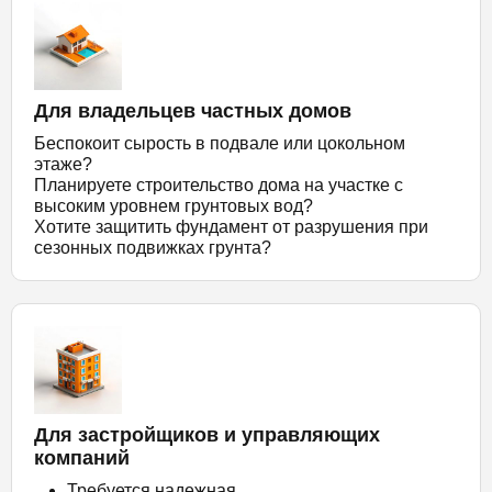
Для владельцев частных домов
Беспокоит сырость в подвале или цокольном
этаже?
Планируете строительство дома на участке с
высоким уровнем грунтовых вод?
Хотите защитить фундамент от разрушения при
сезонных подвижках грунта?
Для застройщиков и управляющих
компаний
Требуется надежная