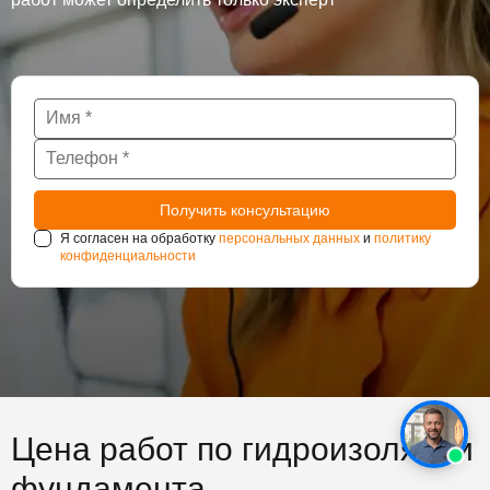
Я согласен на обработку
персональных данных
и
политику
конфиденциальности
Цена работ по гидроизоляции
фундамента