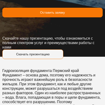
Оставить заявку
Скачайте нашу презентацию, чтобы ознакомиться с
полным спектром услуг и преимуществами работы с
нами
Скачать презентацию
Гидроизоляция фундамента Пермский край
Фундамент – основа дома, поэтому его надежность и
прочность играют важнейшую роль в безопасности
жильцов. При этом фундамент, как и любые другие
конструкции, может разрушаться под воздействием
разных факторов. Один из наиболее распространенных
– вода. Влага, попадающая в поры и щели фундамента,
способствует его разрушению. Поэтому