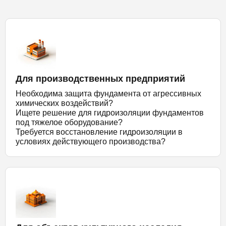
Для производственных предприятий
Необходима защита фундамента от агрессивных
химических воздействий?
Ищете решение для гидроизоляции фундаментов
под тяжелое оборудование?
Требуется восстановление гидроизоляции в
условиях действующего производства?