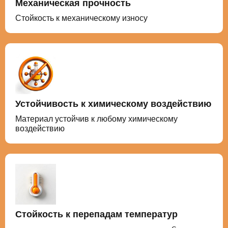
Механическая прочность
Стойкость к механическому износу
Устойчивость к химическому воздействию
Материал устойчив к любому химическому
воздействию
Стойкость к перепадам температур