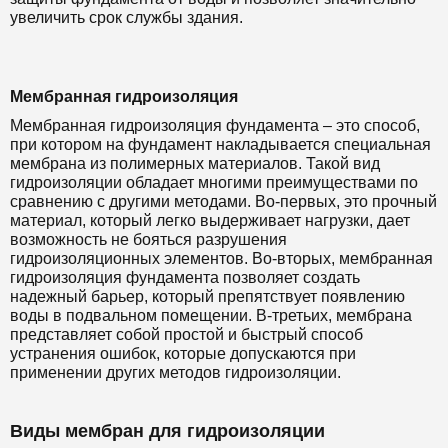
увеличить срок службы здания.
Мембранная гидроизоляция
Мембранная гидроизоляция фундамента – это способ,
при котором на фундамент накладывается специальная
мембрана из полимерных материалов. Такой вид
гидроизоляции обладает многими преимуществами по
сравнению с другими методами. Во-первых, это прочный
материал, который легко выдерживает нагрузки, дает
возможность не бояться разрушения
гидроизоляционных элементов. Во-вторых, мембранная
гидроизоляция фундамента позволяет создать
надежный барьер, который препятствует появлению
воды в подвальном помещении. В-третьих, мембрана
представляет собой простой и быстрый способ
устранения ошибок, которые допускаются при
применении других методов гидроизоляции.
Виды мембран для гидроизоляции