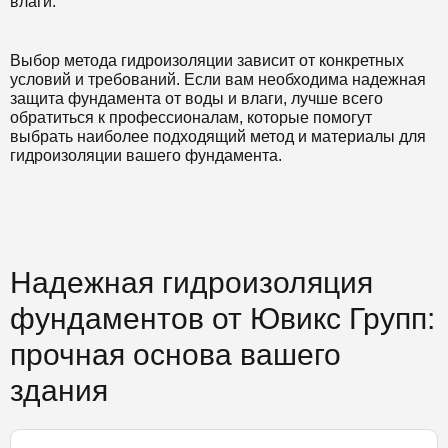
влаги.
Выбор метода гидроизоляции зависит от конкретных
условий и требований. Если вам необходима надежная
защита фундамента от воды и влаги, лучше всего
обратиться к профессионалам, которые помогут
выбрать наиболее подходящий метод и материалы для
гидроизоляции вашего фундамента.
Надежная гидроизоляция
фундаментов от Ювикс Групп:
прочная основа вашего
здания