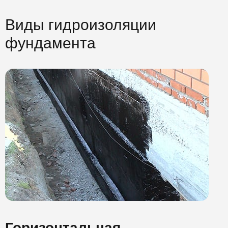
Виды гидроизоляции
фундамента
Горизонтальная