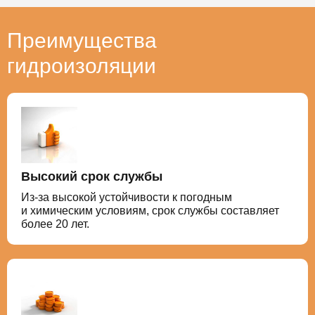
Преимущества
гидроизоляции
Высокий срок службы
Из-за высокой устойчивости к погодным
и химическим условиям, срок службы составляет
более 20 лет.