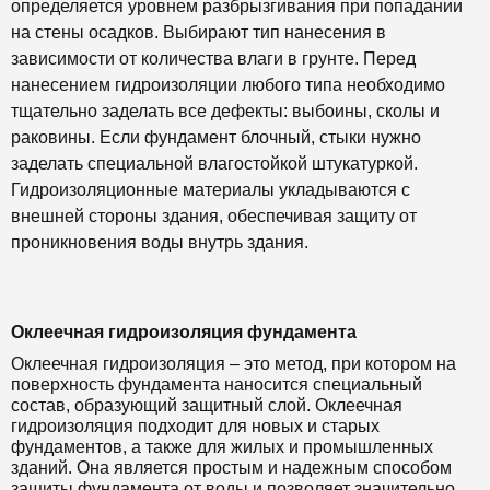
определяется уровнем разбрызгивания при попадании
на стены осадков. Выбирают тип нанесения в
зависимости от количества влаги в грунте. Перед
нанесением гидроизоляции любого типа необходимо
тщательно заделать все дефекты: выбоины, сколы и
раковины. Если фундамент блочный, стыки нужно
заделать специальной влагостойкой штукатуркой.
Гидроизоляционные материалы укладываются с
внешней стороны здания, обеспечивая защиту от
проникновения воды внутрь здания.
Оклеечная гидроизоляция фундамента
Оклеечная гидроизоляция – это метод, при котором на
поверхность фундамента наносится специальный
состав, образующий защитный слой. Оклеечная
гидроизоляция подходит для новых и старых
фундаментов, а также для жилых и промышленных
зданий. Она является простым и надежным способом
защиты фундамента от воды и позволяет значительно