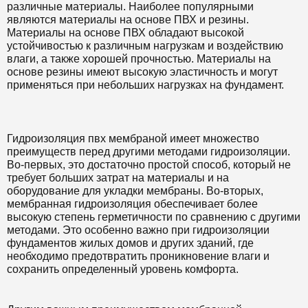
различные материалы. Наиболее популярными
являются материалы на основе ПВХ и резины.
Материалы на основе ПВХ обладают высокой
устойчивостью к различным нагрузкам и воздействию
влаги, а также хорошей прочностью. Материалы на
основе резины имеют высокую эластичность и могут
применяться при небольших нагрузках на фундамент.
Гидроизоляция пвх мембраной имеет множество
преимуществ перед другими методами гидроизоляции.
Во-первых, это достаточно простой способ, который не
требует больших затрат на материалы и на
оборудование для укладки мембраны. Во-вторых,
мембранная гидроизоляция обеспечивает более
высокую степень герметичности по сравнению с другими
методами. Это особенно важно при гидроизоляции
фундаментов жилых домов и других зданий, где
необходимо предотвратить проникновение влаги и
сохранить определенный уровень комфорта.