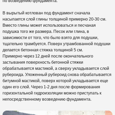
по возведению фундамента.
В вырытый котлован под фундамент сначала
насыпается слой глины толщиной примерно 20-30 см.
Вместо глины может использоваться и песчаная
подушка того же размера. Песок или глина, в
зависимости от того, что было взято для подушки,
тщательно трамбуется. Поверх утрамбованной подушки
делается бетонная стяжка толщиной 5 см.
Примерно через 12 дней после окончательного
застывания поверхность бетонной стяжки
обрабатывается мастикой, а сверху укладывается слой
рубероида. Уложенный рубероид снова обрабатывается
битумной мастикой, поверх которой укладывается еще
один его слой. Через 1-2 дня после формирования
горизонтальной гидроизоляции можно приступать к
непосредственному возведению фундамента.