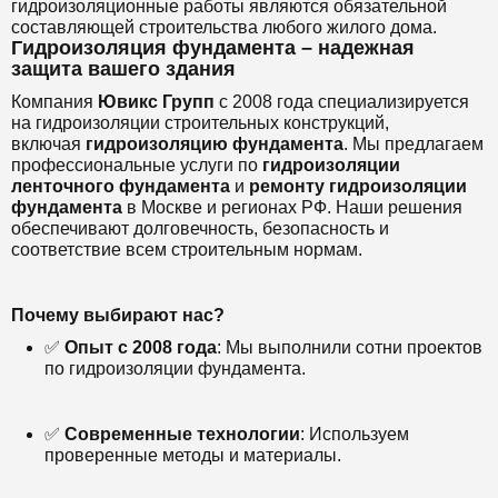
гидроизоляционные работы являются обязательной
составляющей строительства любого жилого дома.
Гидроизоляция фундамента – надежная
защита вашего здания
Компания
Ювикс Групп
с 2008 года специализируется
на гидроизоляции строительных конструкций,
включая
гидроизоляцию фундамента
. Мы предлагаем
профессиональные услуги по
гидроизоляции
ленточного фундамента
и
ремонту гидроизоляции
фундамента
в Москве и регионах РФ. Наши решения
обеспечивают долговечность, безопасность и
соответствие всем строительным нормам.
Почему выбирают нас?
✅
Опыт с 2008 года
: Мы выполнили сотни проектов
по гидроизоляции фундамента.
✅
Современные технологии
: Используем
проверенные методы и материалы.