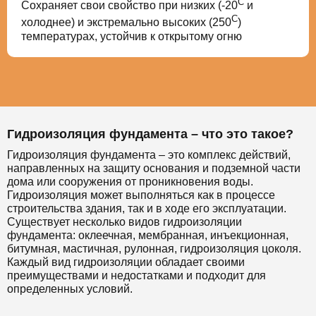
С
Сохраняет свои свойство при низких (-20
и
С
холоднее) и экстремально высоких (250
)
температурах, устойчив к открытому огню
Гидроизоляция фундамента – что это такое?
Гидроизоляция фундамента – это комплекс действий,
направленных на защиту основания и подземной части
дома или сооружения от проникновения воды.
Гидроизоляция может выполняться как в процессе
строительства здания, так и в ходе его эксплуатации.
Существует несколько видов гидроизоляции
фундамента: оклеечная, мембранная, инъекционная,
битумная, мастичная, рулонная, гидроизоляция цоколя.
Каждый вид гидроизоляции обладает своими
преимуществами и недостатками и подходит для
определенных условий.