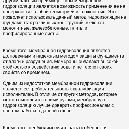
Другим важным преимуществом мембранной
гидроизоляции является возможность применения ее на
поверхности с любой геометрией и сложностью. Это
позволяет использовать данный метод гидроизоляции на
фундаментах различных конструкций, включая
монолитные, железобетонные, плиты и
профилированные листы.
Кроме того, мембранная гидроизоляция является
долговечным и надежным методом защиты фундамента
от влаги и разрушения. Мембраны обладают высокой
стойкостью к воздействию воды и не теряют своих
свойств со временем.
Одним из недостатков мембранной гидроизоляции
является ее требовательность к квалификации
исполнителей. В отличие от других методов, которые
можно выполнить своими руками, мембранную
гидроизоляцию лучше доверить профессионалам с
опытом работы в данной сфере.
Кроме того, необходимо учитывать особенности