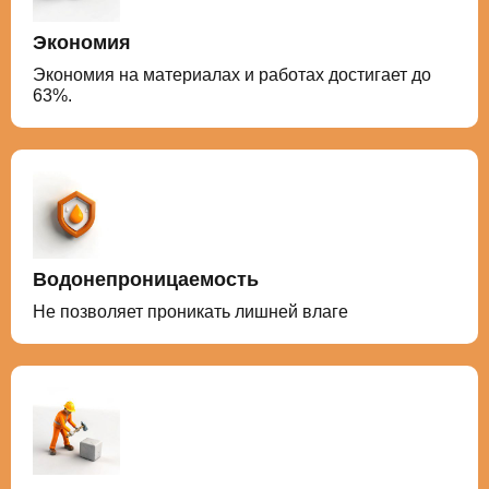
Экономия
Экономия на материалах и работах достигает до
63%.
Водонепроницаемость
Не позволяет проникать лишней влаге