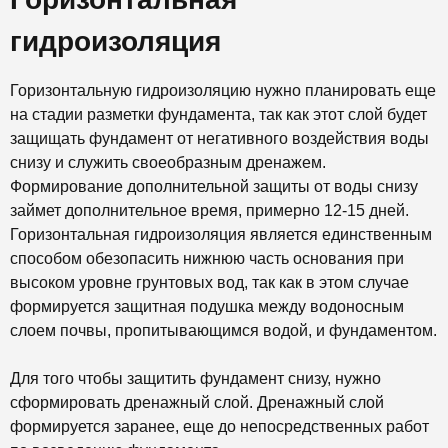
гидроизоляция
Горизонтальную гидроизоляцию нужно планировать еще
на стадии разметки фундамента, так как этот слой будет
защищать фундамент от негативного воздействия воды
снизу и служить своеобразным дренажем.
Формирование дополнительной защиты от воды снизу
займет дополнительное время, примерно 12-15 дней.
Горизонтальная гидроизоляция является единственным
способом обезопасить нижнюю часть основания при
высоком уровне грунтовых вод, так как в этом случае
формируется защитная подушка между водоносным
слоем почвы, пропитывающимся водой, и фундаментом.
Для того чтобы защитить фундамент снизу, нужно
сформировать дренажный слой. Дренажный слой
формируется заранее, еще до непосредственных работ