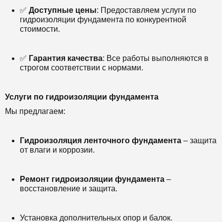
✅
Доступные цены
: Предоставляем услуги по
гидроизоляции фундамента по конкурентной
стоимости.
✅
Гарантия качества
: Все работы выполняются в
строгом соответствии с нормами.
Услуги по гидроизоляции фундамента
Мы предлагаем:
Гидроизоляция ленточного фундамента
– защита
от влаги и коррозии.
Ремонт гидроизоляции фундамента
–
восстановление и защита.
Установка дополнительных опор и балок.