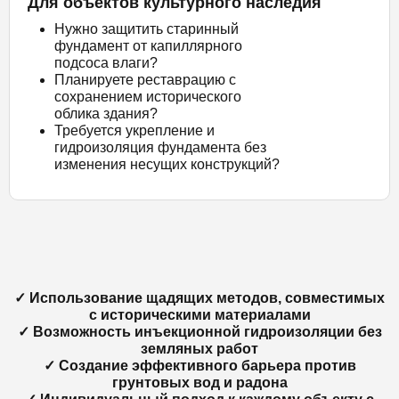
Для объектов культурного наследия
Нужно защитить старинный
фундамент от капиллярного
подсоса влаги?
Планируете реставрацию с
сохранением исторического
облика здания?
Требуется укрепление и
гидроизоляция фундамента без
изменения несущих конструкций?
✓ Использование щадящих методов, совместимых
с историческими материалами
✓ Возможность инъекционной гидроизоляции без
земляных работ
✓ Создание эффективного барьера против
грунтовых вод и радона