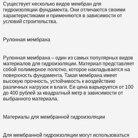
Существует несколько видов мембран для
гидроизоляции фундамента. Они отличаются своими
характеристиками и применяются в зависимости от
условий строительства.
Рулонная мембрана
Рулонная мембрана – один из самых популярных видов
материалов для гидроизоляции. Материал представляет
собой полимерное полотно, которое накладывается на
поверхность фундамента. Такая мембрана имеет
высокую прочность, устойчивость к воздействию
различных нагрузок и влаги. Ее цена варьируется от 100
до 400 рублей за квадратный метр в зависимости от
выбранного материала.
Материалы для мембранной гидроизоляции
Для мембранной гидроизоляции могут использоваться