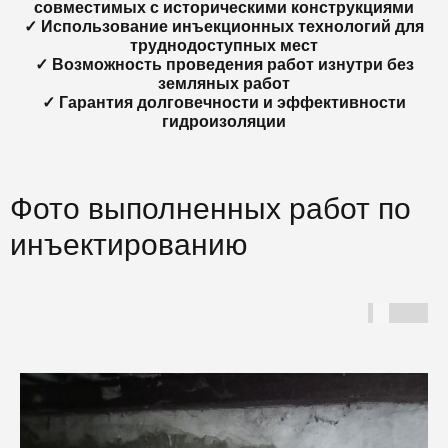
совместимых с историческими конструкциями
✓ Использование инъекционных технологий для
труднодоступных мест
✓ Возможность проведения работ изнутри без
земляных работ
✓ Гарантия долговечности и эффективности
гидроизоляции
Фото выполненных работ по
инъектированию
Г