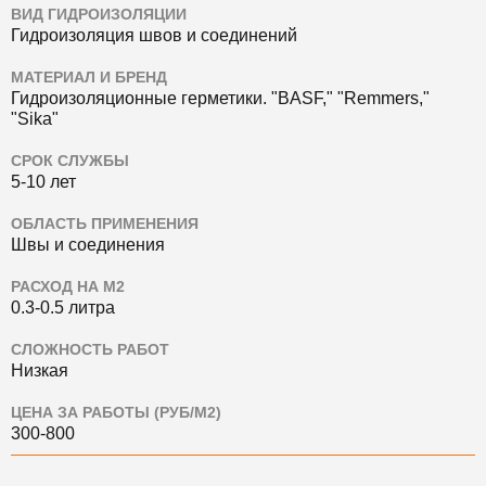
ВИД ГИДРОИЗОЛЯЦИИ
Гидроизоляция швов и соединений
МАТЕРИАЛ И БРЕНД
Гидроизоляционные герметики.
"BASF," "Remmers,"
"Sika"
СРОК СЛУЖБЫ
5-10 лет
ОБЛАСТЬ ПРИМЕНЕНИЯ
Швы и соединения
РАСХОД НА М2
0.3-0.5 литра
СЛОЖНОСТЬ РАБОТ
Низкая
ЦЕНА ЗА РАБОТЫ (РУБ/М2)
300-800