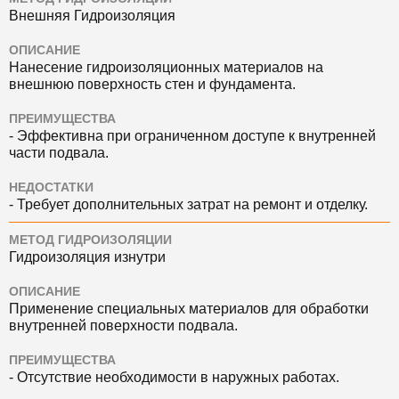
Внешняя Гидроизоляция
ОПИСАНИЕ
Нанесение гидроизоляционных материалов на
внешнюю поверхность стен и фундамента.
ПРЕИМУЩЕСТВА
- Эффективна при ограниченном доступе к внутренней
части подвала.
НЕДОСТАТКИ
- Требует дополнительных затрат на ремонт и отделку.
МЕТОД ГИДРОИЗОЛЯЦИИ
Гидроизоляция изнутри
ОПИСАНИЕ
Применение специальных материалов для обработки
внутренней поверхности подвала.
ПРЕИМУЩЕСТВА
- Отсутствие необходимости в наружных работах.