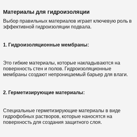
Материалы для гидроизоляции
Выбор правильных материалов играет ключевую роль в
эффективной гидроизоляции подвала.
1. Гидроизоляционные мембраны:
Это гибкие материалы, которые накладываются на
поверхность стен и полов. Гидроизоляционные
мембраны создают непроницаемый барьер для влаги.
2. Герметизирующие материалы:
Специальные герметизирующие материалы в виде
гидрофобных растворов, которые наносятся на
поверхность для создания защитного слоя.