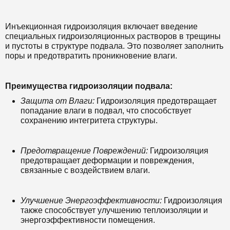
Инъекционная гидроизоляция включает введение
специальных гидроизоляционных растворов в трещины
и пустоты в структуре подвала. Это позволяет заполнить
поры и предотвратить проникновение влаги.
Преимущества гидроизоляции подвала:
Защита от Влаги:
Гидроизоляция предотвращает
попадание влаги в подвал, что способствует
сохранению интегритета структуры.
Предотвращение Повреждений:
Гидроизоляция
предотвращает деформации и повреждения,
связанные с воздействием влаги.
Улучшение Энергоэффективности:
Гидроизоляция
также способствует улучшению теплоизоляции и
энергоэффективности помещения.