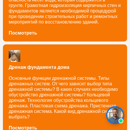
грунте. Грамотная гидроизоляция кирпичных стен и
фундаментов является необходимой процедурой
при проведении строительных работ и ремонтных
мероприятий по восстановлению зданий.
Посмотреть
Дренаж фундамента дома
Основные функции дренажной системы. Типы
дренажных систем. От чего зависит выбор типа
дренажной системы? В каких случаях необходимо
обустройство дренажной системы? Кольцевой
дренаж. Технология обустройства кольцевого
дренажа. Пластовая схема дренажа. Пристенная
дренажная система. Какой вид дренажной системы
выбрать?
Посмотреть