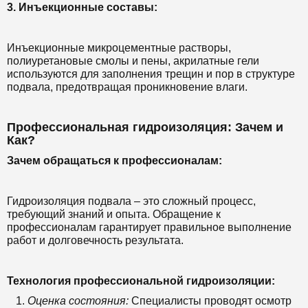
3. Инъекционные составы:
Инъекционные микроцементные растворы,
полиуретановые смолы и пены, акрилатные гели
используются для заполнения трещин и пор в структуре
подвала, предотвращая проникновение влаги.
Профессиональная гидроизоляция: Зачем и
Как?
Зачем обращаться к профессионалам:
Гидроизоляция подвала – это сложный процесс,
требующий знаний и опыта. Обращение к
профессионалам гарантирует правильное выполнение
работ и долговечность результата.
Технология профессиональной гидроизоляции:
Оценка состояния:
Специалисты проводят осмотр