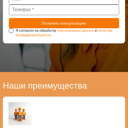
Я согласен на обработку
персональных данных
и
политику
конфиденциальности
Наши преимущества