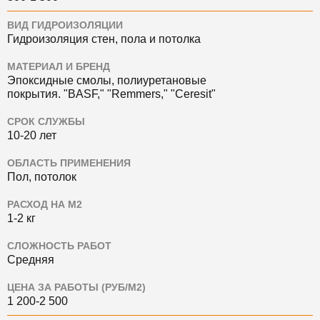
ВИД ГИДРОИЗОЛЯЦИИ
Гидроизоляция стен, пола и потолка
МАТЕРИАЛ И БРЕНД
Эпоксидные смолы, полиуретановые
покрытия.
"BASF," "Remmers," "Ceresit"
СРОК СЛУЖБЫ
10-20 лет
ОБЛАСТЬ ПРИМЕНЕНИЯ
Пол, потолок
РАСХОД НА М2
1-2 кг
СЛОЖНОСТЬ РАБОТ
Средняя
ЦЕНА ЗА РАБОТЫ (РУБ/М2)
1 200-2 500