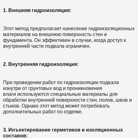
1. Внешняя гидроизоляция:
Этот метод предполагает нанесение гидроизоляционных
материалов на внешнюю поверхность стен и
фундамента. Он эффективен в случае, когда доступ к
внутренней части подвала ограничен.
2. Внутренняя гидроизоляция:
При проведении работ по гидроизоляции подвала
изнутри от грунтовых вод и проникновения
влаги используются специальные материалы для
обработки внутренней поверхности стен, полов, швов и
стыков. Однако этот метод может потребовать
дополнительных работ по отделке.
3. Инъектирование герметиков и изоляционных
составов: