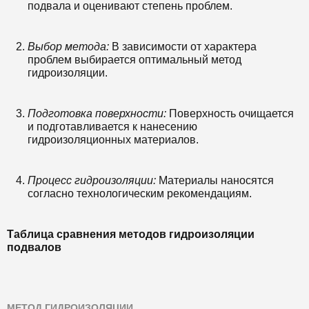
подвала и оценивают степень проблем.
Выбор метода:
В зависимости от характера
проблем выбирается оптимальный метод
гидроизоляции.
Подготовка поверхности:
Поверхность очищается
и подготавливается к нанесению
гидроизоляционных материалов.
Процесс гидроизоляции:
Материалы наносятся
согласно технологическим рекомендациям.
Таблица сравнения методов гидроизоляции
подвалов
МЕТОД ГИДРОИЗОЛЯЦИИ