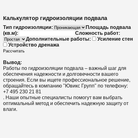
Калькулятор гидроизоляции подвала
Тип гидроизоляции:
Площадь подвала
(кв.м):
Сложность работ:
Дополнительные работы:
Усиление стен
Устройство дренажа
Рассчитать
Вывод:
Работы по гидроизоляции подвала – важный шаг для
обеспечения надежности и долговечности вашего
строения. Если вы ищете профессиональное решение,
обращайтесь в компанию "Ювикс Групп" по телефону:
+7 495 230 21 81
. Наши опытные специалисты помогут вам выбрать
оптимальный метод и обеспечить надежную защиту от
влаги.