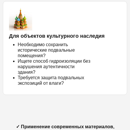
Для объектов культурного наследия
Необходимо сохранить
исторические подвальные
помещения?
Ищете способ гидроизоляции без
нарушения аутентичности
здания?
Требуется защита подвальных
экспозиций от влаги?
✓ Применение современных материалов,