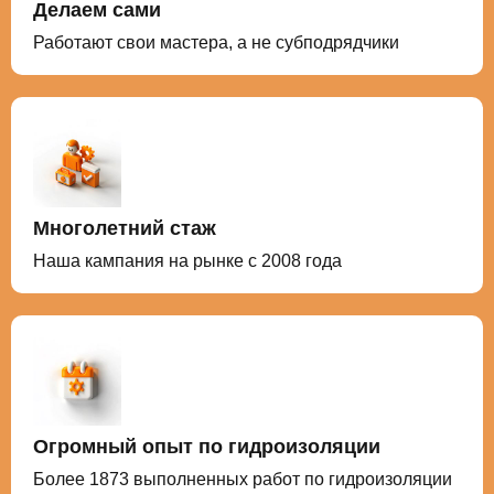
Делаем сами
Работают свои мастера, а не субподрядчики
Многолетний стаж
Наша кампания на рынке с 2008 года
Огромный опыт по гидроизоляции
Более 1873 выполненных работ по гидроизоляции