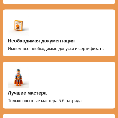
Необходимая документация
Имеем все необходимые допуски и сертификаты
Лучшие мастера
Только опытные мастера 5-6 разряда