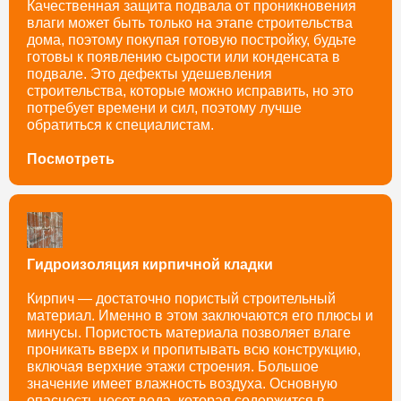
Качественная защита подвала от проникновения
влаги может быть только на этапе строительства
дома, поэтому покупая готовую постройку, будьте
готовы к появлению сырости или конденсата в
подвале. Это дефекты удешевления
строительства, которые можно исправить, но это
потребует времени и сил, поэтому лучше
обратиться к специалистам.
Посмотреть
Гидроизоляция кирпичной кладки
Кирпич — достаточно пористый строительный
материал. Именно в этом заключаются его плюсы и
минусы. Пористость материала позволяет влаге
проникать вверх и пропитывать всю конструкцию,
включая верхние этажи строения. Большое
значение имеет влажность воздуха. Основную
опасность несет вода, которая содержится в