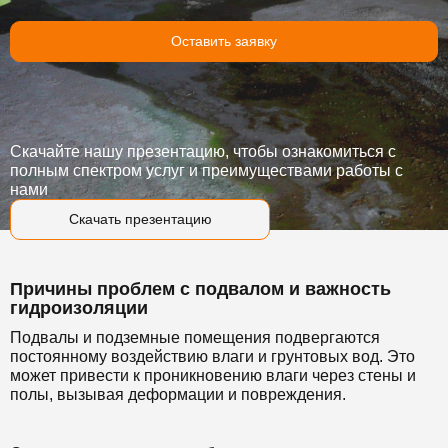
Оставить заявку
Скачайте нашу презентацию, чтобы ознакомиться с
полным спектром услуг и преимуществами работы с
нами
Скачать презентацию
Причины проблем с подвалом и важность
гидроизоляции
Подвалы и подземные помещения подвергаются
постоянному воздействию влаги и грунтовых вод. Это
может привести к проникновению влаги через стены и
полы, вызывая деформации и повреждения.