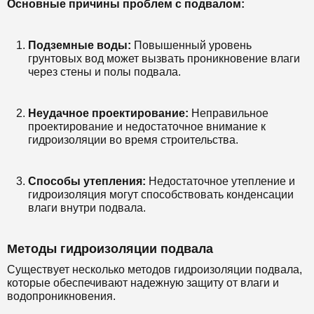
Основные причины проблем с подвалом:
Подземные воды:
Повышенный уровень
грунтовых вод может вызвать проникновение влаги
через стены и полы подвала.
Неудачное проектирование:
Неправильное
проектирование и недостаточное внимание к
гидроизоляции во время строительства.
Способы утепления:
Недостаточное утепление и
гидроизоляция могут способствовать конденсации
влаги внутри подвала.
Методы гидроизоляции подвала
Существует несколько методов гидроизоляции подвала,
которые обеспечивают надежную защиту от влаги и
водопроникновения.