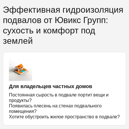
Эффективная гидроизоляция
подвалов от Ювикс Групп:
сухость и комфорт под
землей
Для владельцев частных домов
Постоянная сырость в подвале портит вещи и
продукты?
Появилась плесень на стенах подвального
помещения?
Хотите обустроить жилое пространство в подвале?