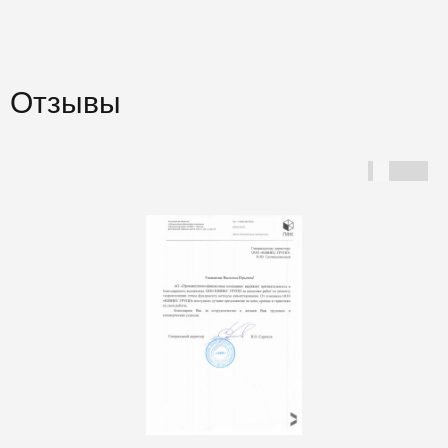
Отзывы