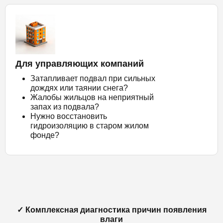
Для управляющих компаний
Затапливает подвал при сильных
дождях или таянии снега?
Жалобы жильцов на неприятный
запах из подвала?
Нужно восстановить
гидроизоляцию в старом жилом
фонде?
✓ Комплексная диагностика причин появления
влаги