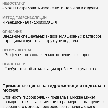
НЕДОСТАТКИ
- Может потребовать изменения интерьера и отделки.
МЕТОД ГИДРОИЗОЛЯЦИИ
Инъекционная гидроизоляция
ОПИСАНИЕ
Введение специальных гидроизоляционных растворов
в трещины и пустоты в структуре подвала.
ПРЕИМУЩЕСТВА
- Эффективно заполняет микротрещины и поры.
НЕДОСТАТКИ
- Требует точной локализации проблемных участков.
Примерные цены на гидроизоляцию подвала в
Москве
Стоимость гидроизоляции подвала в Москве может
варьироваться в зависимости от размеров помещения и
выбранного метода. Примерно, цены начинаются от