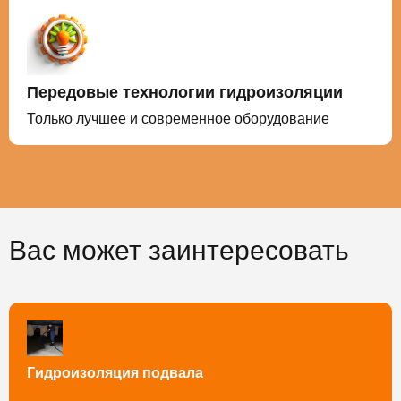
Передовые технологии гидроизоляции
Только лучшее и современное оборудование
Вас может заинтересовать
Гидроизоляция подвала