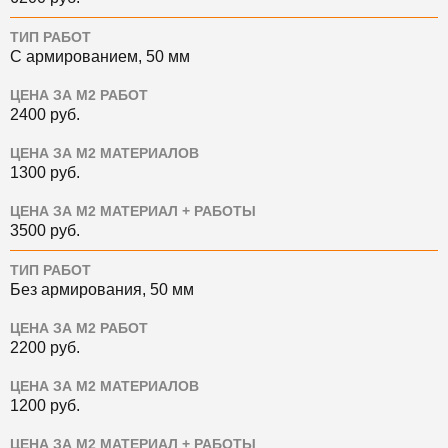
ТИП РАБОТ
С армированием, 50 мм
ЦЕНА ЗА М2 РАБОТ
2400
руб.
ЦЕНА ЗА М2 МАТЕРИАЛОВ
1300
руб.
ЦЕНА ЗА М2 МАТЕРИАЛ + РАБОТЫ
3500
руб.
ТИП РАБОТ
Без армирования, 50 мм
ЦЕНА ЗА М2 РАБОТ
2200
руб.
ЦЕНА ЗА М2 МАТЕРИАЛОВ
1200
руб.
ЦЕНА ЗА М2 МАТЕРИАЛ + РАБОТЫ