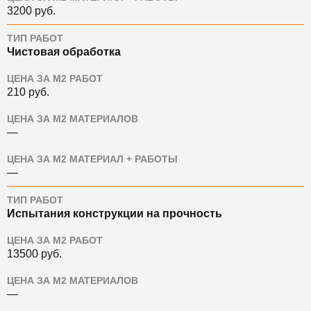
3200
руб.
ТИП РАБОТ
Чистовая обработка
ЦЕНА ЗА М2 РАБОТ
210
руб.
ЦЕНА ЗА М2 МАТЕРИАЛОВ
—
ЦЕНА ЗА М2 МАТЕРИАЛ + РАБОТЫ
—
ТИП РАБОТ
Испытания конструкции на прочность
ЦЕНА ЗА М2 РАБОТ
13500
руб.
ЦЕНА ЗА М2 МАТЕРИАЛОВ
—