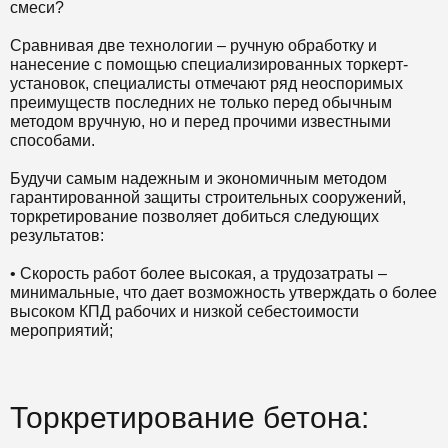
смеси?
Сравнивая две технологии – ручную обработку и
нанесение с помощью специализированных торкерт-
установок, специалисты отмечают ряд неоспоримых
преимуществ последних не только перед обычным
методом вручную, но и перед прочими известными
способами.
Будучи самым надежным и экономичным методом
гарантированной защиты строительных сооружений,
торкретирование позволяет добиться следующих
результатов:
• Скорость работ более высокая, а
трудозатраты
–
минимальные, что дает возможность утверждать о более
высоком КПД рабочих и низкой себестоимости
мероприятий;
Торкретирование бетона: