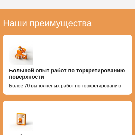
Наши преимущества
Большой опыт работ по торкретированию
поверхности
Более 70 выполненых работ по торкретированию