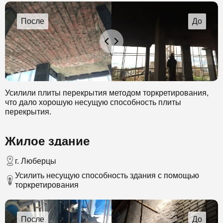
Усилили плиты перекрытия методом торкретирования,
что дало хорошую несущую способность плиты
перекрытия.
Жилое здание
г. Люберцы
Усилить несущую способность здания с помощью
торкретирования