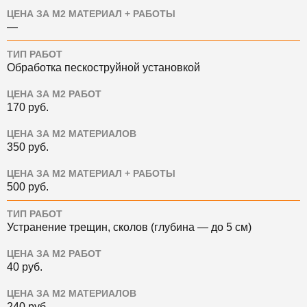
ЦЕНА ЗА М2 МАТЕРИАЛ + РАБОТЫ
—
ТИП РАБОТ
Обработка пескоструйной установкой
ЦЕНА ЗА М2 РАБОТ
170
руб.
ЦЕНА ЗА М2 МАТЕРИАЛОВ
350
руб.
ЦЕНА ЗА М2 МАТЕРИАЛ + РАБОТЫ
500
руб.
ТИП РАБОТ
Устранение трещин, сколов (глубина — до 5 см)
ЦЕНА ЗА М2 РАБОТ
40
руб.
ЦЕНА ЗА М2 МАТЕРИАЛОВ
240
руб.