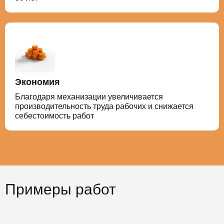
Экономия
Благодаря механизации увеличивается
производительность труда рабочих и снижается
себестоимость работ
Примеры работ