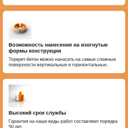
Возможность нанесения на изогнутые
формы конструкции
Торкрет-бетон можно наносить на самые сложные
поверхности вертикальные и горизонтальные.
Высокий срок службы
Гарантия на наши виды работ составляют порядка
50 лет