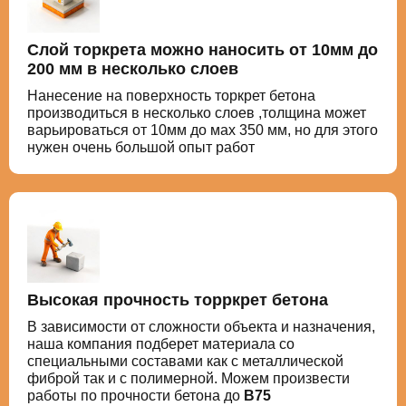
Слой торкрета можно наносить от 10мм до
200 мм в несколько слоев
Нанесение на поверхность торкрет бетона
производиться в несколько слоев ,толщина может
варьироваться от 10мм до мах 350 мм, но для этого
нужен очень большой опыт работ
Высокая прочность торркрет бетона
В зависимости от сложности объекта и назначения,
наша компания подберет материала со
специальными составами как с металлической
фиброй так и с полимерной. Можем произвести
работы по прочности бетона до
В75