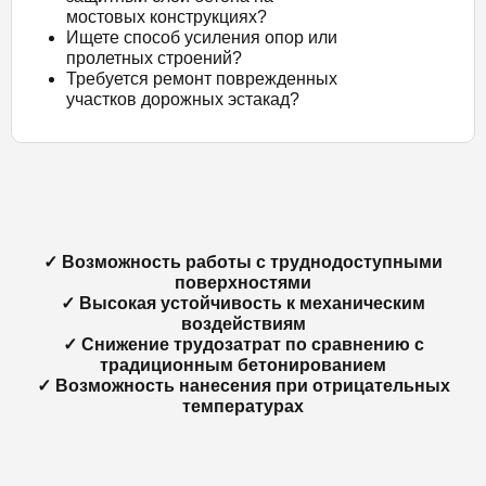
мостовых конструкциях?
Ищете способ усиления опор или
пролетных строений?
Требуется ремонт поврежденных
участков дорожных эстакад?
✓ Возможность работы с труднодоступными
поверхностями
✓ Высокая устойчивость к механическим
воздействиям
✓ Снижение трудозатрат по сравнению с
традиционным бетонированием
✓ Возможность нанесения при отрицательных
температурах