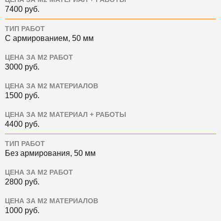
7400
руб.
ТИП РАБОТ
С армированием, 50 мм
ЦЕНА ЗА М2 РАБОТ
3000
руб.
ЦЕНА ЗА М2 МАТЕРИАЛОВ
1500
руб.
ЦЕНА ЗА М2 МАТЕРИАЛ + РАБОТЫ
4400
руб.
ТИП РАБОТ
Без армирования, 50 мм
ЦЕНА ЗА М2 РАБОТ
2800
руб.
ЦЕНА ЗА М2 МАТЕРИАЛОВ
1000
руб.