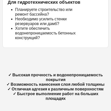
Для гидротехнических объектов
Планируете строительство или
ремонт бассейна?
Необходимо усилить стенки
резервуаров или дамб?
Хотите обеспечить
водонепроницаемость бетонных
конструкций?
✓ Высокая прочность и водонепроницаемость
покрытия
✓ Возможность нанесения слоя любой толщины
✓ Отличная адгезия к различным поверхностям
✓ Быстрое выполнение работ на больших
площадях