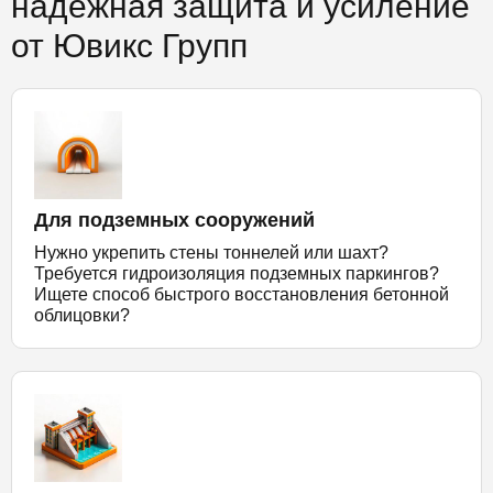
надежная защита и усиление
от Ювикс Групп
Для подземных сооружений
Нужно укрепить стены тоннелей или шахт?
Требуется гидроизоляция подземных паркингов?
Ищете способ быстрого восстановления бетонной
облицовки?