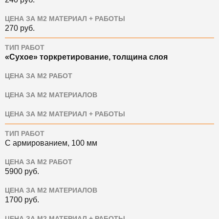
ЦЕНА ЗА М2 МАТЕРИАЛ + РАБОТЫ
270
руб.
ТИП РАБОТ
«Сухое» торкретирование, толщина слоя
ЦЕНА ЗА М2 РАБОТ
ЦЕНА ЗА М2 МАТЕРИАЛОВ
ЦЕНА ЗА М2 МАТЕРИАЛ + РАБОТЫ
ТИП РАБОТ
С армированием, 100 мм
ЦЕНА ЗА М2 РАБОТ
5900
руб.
ЦЕНА ЗА М2 МАТЕРИАЛОВ
1700
руб.
ЦЕНА ЗА М2 МАТЕРИАЛ + РАБОТЫ