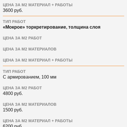
ЦЕНА ЗА М2 МАТЕРИАЛ + РАБОТЫ
3600
руб.
ТИП РАБОТ
«Мокрое» торкретирование, толщина слоя
ЦЕНА ЗА М2 РАБОТ
ЦЕНА ЗА М2 МАТЕРИАЛОВ
ЦЕНА ЗА М2 МАТЕРИАЛ + РАБОТЫ
ТИП РАБОТ
С армированием, 100 мм
ЦЕНА ЗА М2 РАБОТ
4800
руб.
ЦЕНА ЗА М2 МАТЕРИАЛОВ
1500
руб.
ЦЕНА ЗА М2 МАТЕРИАЛ + РАБОТЫ
6200
руб.