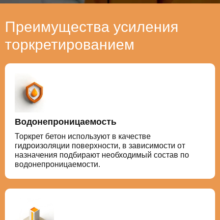
Преимущества усиления
торкретированием
Водонепроницаемость
Торкрет бетон используют в качестве
гидроизоляции поверхности, в зависимости от
назначения подбирают необходимый состав по
водонепроницаемости.