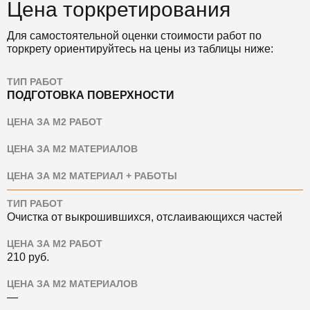
Цена торкретирования
Для самостоятельной оценки стоимости работ по
торкрету ориентируйтесь на цены из таблицы ниже:
ТИП РАБОТ
ПОДГОТОВКА ПОВЕРХНОСТИ
ЦЕНА ЗА М2 РАБОТ
ЦЕНА ЗА М2 МАТЕРИАЛОВ
ЦЕНА ЗА М2 МАТЕРИАЛ + РАБОТЫ
ТИП РАБОТ
Очистка от выкрошившихся, отслаивающихся частей
ЦЕНА ЗА М2 РАБОТ
210 руб.
ЦЕНА ЗА М2 МАТЕРИАЛОВ
—