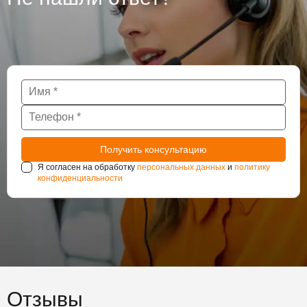
Я согласен на обработку
персональных данных
и
политику
конфиденциальности
Отзывы