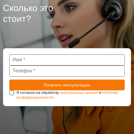
Сколько это
стоит?
Я согласен на обработку
персональных данных
и
политику
конфиденциальности