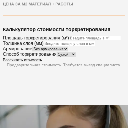
ЦЕНА ЗА М2 МАТЕРИАЛ + РАБОТЫ
—
Калькулятор стоимости торкретирования
Площадь торкретирования (м²)
Толщина слоя (мм)
Армирование
Способ торкретирования
Рассчитать стоимость
Предварительная стоимость. Требуется выезд специалиста.