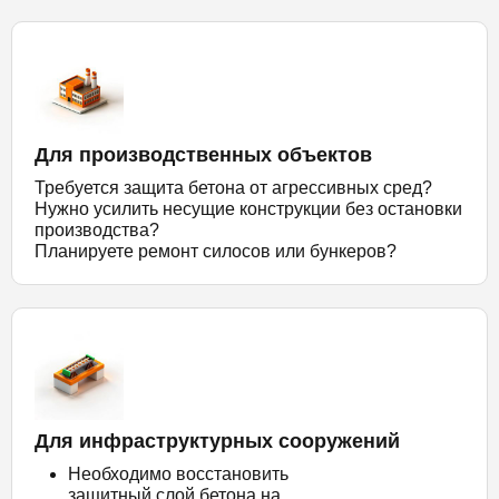
Для производственных объектов
Требуется защита бетона от агрессивных сред?
Нужно усилить несущие конструкции без остановки
производства?
Планируете ремонт силосов или бункеров?
Для инфраструктурных сооружений
Необходимо восстановить
защитный слой бетона на