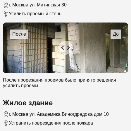
был создан слой бетона в 30 см.
г. Москва ул. Митинская 30
Усилить проемы и стены
После прорезания проемов было принято решения
усилить проемы
Жилое здание
г. Москва ул. Академика Виногдрадова дом 10
Устранить повреждения после пожара