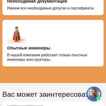
Необходимая документация
Имеем все необходимые допуски и сертификаты
Опытные инженеры
В нашей компании работают только опытные
инженеры конструкторы .
Вас может заинтересовать