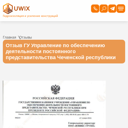
Главная
Отзывы
Отзыв ГУ Управление по обеспечению
деятельности постоянного
представительства Чеченской республики