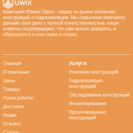
Компания Ювикс Групп - лидер на рынке усиления
конструкций и гидроизоляции. Мы серьезная компания,
делаем своё дело с полной ответственностью, наши
клиенты подтверждают, что нам можно доверять, и
обращаются к нам снова и снова.
Услуги
Главная
О компании
Усиление конструкций
Цены
Гидроизоляция
конструкций
Товары
Обследование конструкций
Наши работы
Инъектирование
Доставка
Проектирование
Акции
конструкций
Отзывы
Статьи