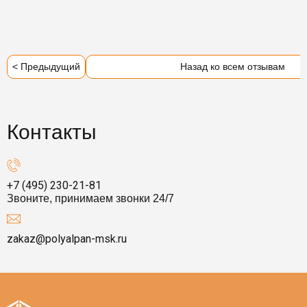
< Предыдущий
Назад ко всем отзывам
Контакты
+7 (495) 230-21-81
Звоните, принимаем звонки 24/7
zakaz@polyalpan-msk.ru