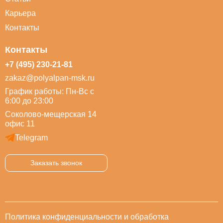
Карьера
Контакты
Контакты
+7 (495) 230-21-81
zakaz@polyalpan-msk.ru
График работы: Пн-Вс с
6:00 до 23:00
Соколово-мещерская 14
офис 11
Telegram
Заказать звонок
Политика конфиденциальности и обработка