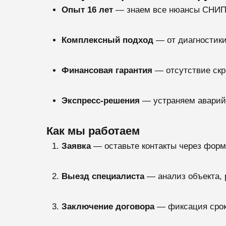
Опыт 16 лет
— знаем все нюансы СНИП
Комплексный подход
— от диагностики
Финансовая гарантия
— отсутствие ск
Экспресс-решения
— устраняем аварийн
Как мы работаем
Заявка
— оставьте контакты через форм
Выезд специалиста
— анализ объекта, 
Заключение договора
— фиксация срок