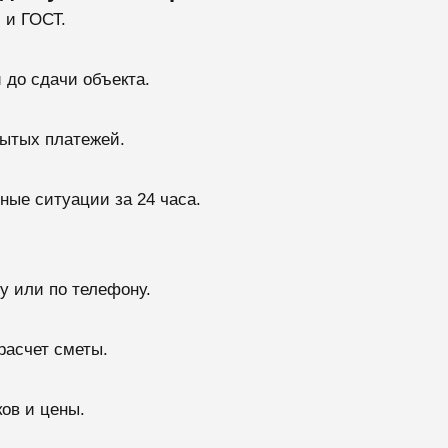
 и ГОСТ.
 до сдачи объекта.
рытых платежей.
ые ситуации за 24 часа.
у или по телефону.
расчет сметы.
ов и цены.