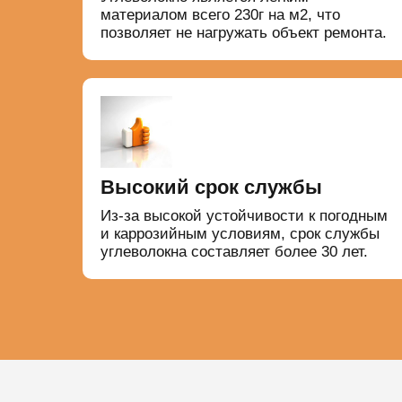
материалом всего 230г на м2, что
позволяет не нагружать объект ремонта.
Высокий срок службы
Из-за высокой устойчивости к погодным
и каррозийным условиям, срок службы
углеволокна составляет более 30 лет.