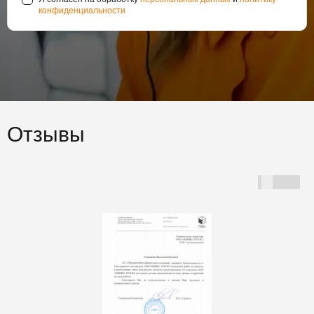
конфиденциальности
Отзывы