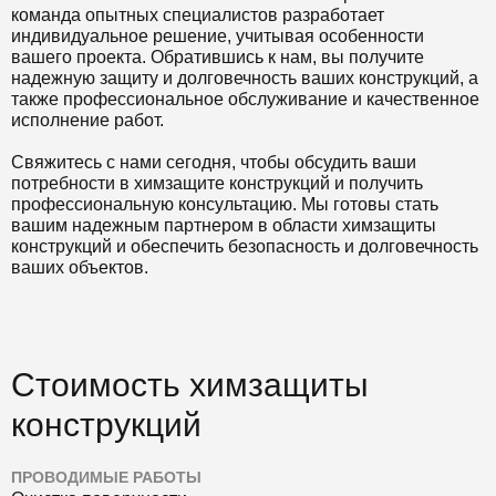
команда опытных специалистов разработает
индивидуальное решение, учитывая особенности
вашего проекта. Обратившись к нам, вы получите
надежную защиту и долговечность ваших конструкций, а
также профессиональное обслуживание и качественное
исполнение работ.
Свяжитесь с нами сегодня, чтобы обсудить ваши
потребности в химзащите конструкций и получить
профессиональную консультацию. Мы готовы стать
вашим надежным партнером в области химзащиты
конструкций и обеспечить безопасность и долговечность
ваших объектов.
Стоимость химзащиты
конструкций
ПРОВОДИМЫЕ РАБОТЫ