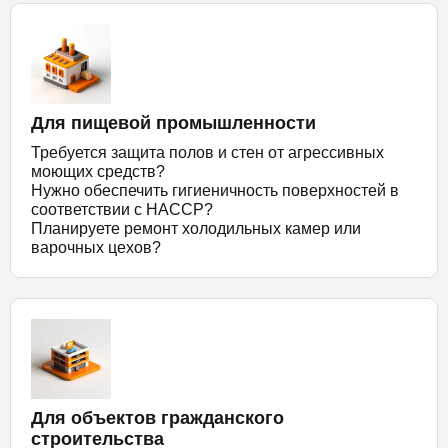
Для пищевой промышленности
Требуется защита полов и стен от агрессивных
моющих средств?
Нужно обеспечить гигиеничность поверхностей в
соответствии с HACCP?
Планируете ремонт холодильных камер или
варочных цехов?
Для объектов гражданского
строительства