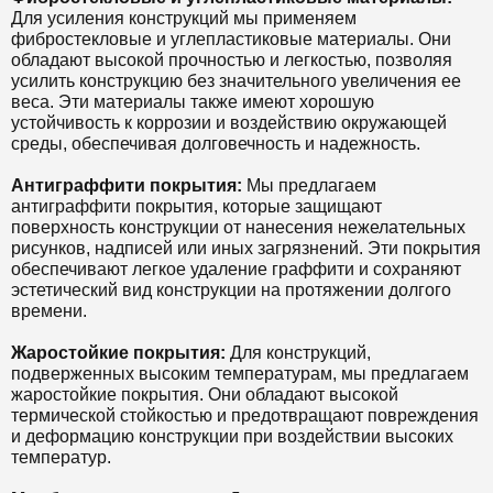
Для усиления конструкций мы применяем
фибростекловые и углепластиковые материалы. Они
обладают высокой прочностью и легкостью, позволяя
усилить конструкцию без значительного увеличения ее
веса. Эти материалы также имеют хорошую
устойчивость к коррозии и воздействию окружающей
среды, обеспечивая долговечность и надежность.
Антиграффити покрытия:
Мы предлагаем
антиграффити покрытия, которые защищают
поверхность конструкции от нанесения нежелательных
рисунков, надписей или иных загрязнений. Эти покрытия
обеспечивают легкое удаление граффити и сохраняют
эстетический вид конструкции на протяжении долгого
времени.
Жаростойкие покрытия:
Для конструкций,
подверженных высоким температурам, мы предлагаем
жаростойкие покрытия. Они обладают высокой
термической стойкостью и предотвращают повреждения
и деформацию конструкции при воздействии высоких
температур.