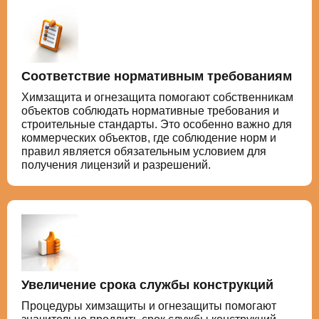
Соответствие нормативным требованиям
Химзащита и огнезащита помогают собственникам
объектов соблюдать нормативные требования и
строительные стандарты. Это особенно важно для
коммерческих объектов, где соблюдение норм и
правил является обязательным условием для
получения лицензий и разрешений.
Увеличение срока службы конструкций
Процедуры химзащиты и огнезащиты помогают