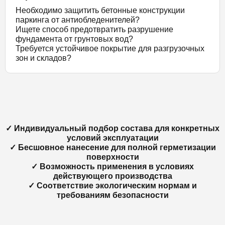
Необходимо защитить бетонные конструкции
паркинга от антиобледенителей?
Ищете способ предотвратить разрушение
фундамента от грунтовых вод?
Требуется устойчивое покрытие для разгрузочных
зон и складов?
✓ Индивидуальный подбор состава для конкретных
условий эксплуатации
✓ Бесшовное нанесение для полной герметизации
поверхности
✓ Возможность применения в условиях
действующего производства
✓ Соответствие экологическим нормам и
требованиям безопасности