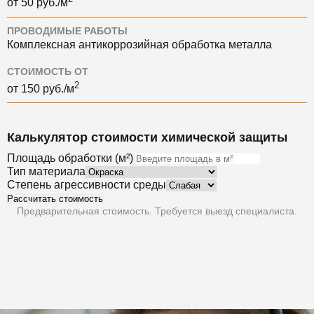
от 50 руб./м
ПРОВОДИМЫЕ РАБОТЫ
Комплексная антикоррозийная обработка металла
СТОИМОСТЬ ОТ
2
от 150 руб./м
Калькулятор стоимости химической защиты
Площадь обработки (м²)
Тип материала
Степень агрессивности среды
Рассчитать стоимость
Предварительная стоимость. Требуется выезд специалиста.