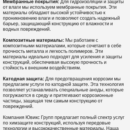
Мембранные покрытия:
Для гидроизоляции и защиты
от влаги мы используем мембранные покрытия. Эти
материалы обладают высокой устойчивостью к
проникновению влаги и позволяют создать надежный
барьер, защищающий конструкцию от влажности и
водных повреждений.
Композитные материалы:
Мы работаем с
композитными материалами, которые сочетают в себе
прочность металла и легкость полимеров. Эти
материалы идеально подходят для усиления и защиты
конструкций, обеспечивая высокую прочность и
стойкость к внешним воздействиям.
Катодная защита:
Для предотвращения коррозии мы
предлагаем услуги по катодной защите. Эта технология
позволяет устанавливать специальные аноды, которые
погружаются в среду и притягивают коррозионные
частицы, защищая тем самым конструкцию от
повреждений.
Компания Ювикс Групп предлагает полный спектр услуг
по химзащите конструкций, используя передовые
технологии и высококачественные материалы. Наша