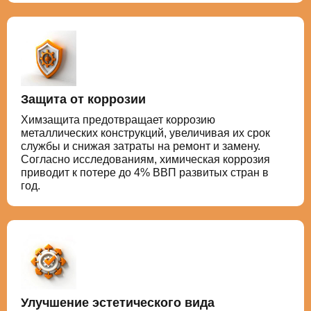
Защита от коррозии
Химзащита предотвращает коррозию
металлических конструкций, увеличивая их срок
службы и снижая затраты на ремонт и замену.
Согласно исследованиям, химическая коррозия
приводит к потере до 4% ВВП развитых стран в
год.
Улучшение эстетического вида