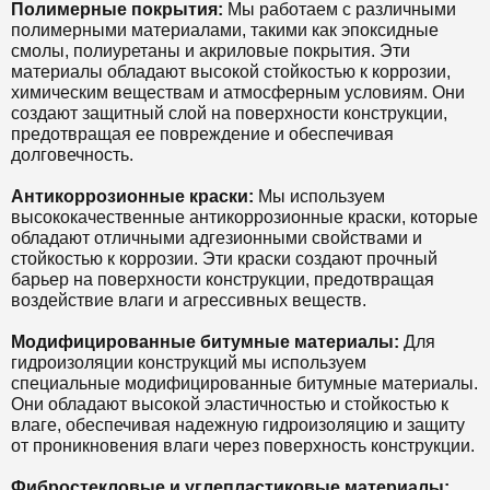
Полимерные покрытия:
Мы работаем с различными
полимерными материалами, такими как эпоксидные
смолы, полиуретаны и акриловые покрытия. Эти
материалы обладают высокой стойкостью к коррозии,
химическим веществам и атмосферным условиям. Они
создают защитный слой на поверхности конструкции,
предотвращая ее повреждение и обеспечивая
долговечность.
Антикоррозионные краски:
Мы используем
высококачественные антикоррозионные краски, которые
обладают отличными адгезионными свойствами и
стойкостью к коррозии. Эти краски создают прочный
барьер на поверхности конструкции, предотвращая
воздействие влаги и агрессивных веществ.
Модифицированные битумные материалы:
Для
гидроизоляции конструкций мы используем
специальные модифицированные битумные материалы.
Они обладают высокой эластичностью и стойкостью к
влаге, обеспечивая надежную гидроизоляцию и защиту
от проникновения влаги через поверхность конструкции.
Фибростекловые и углепластиковые материалы: