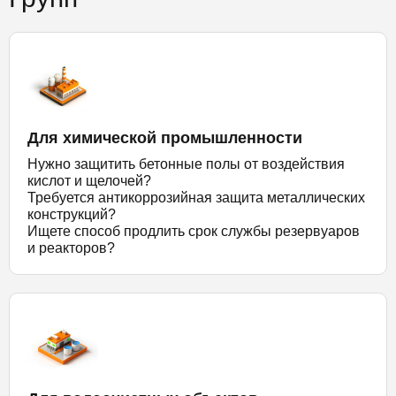
Для химической промышленности
Нужно защитить бетонные полы от воздействия
кислот и щелочей?
Требуется антикоррозийная защита металлических
конструкций?
Ищете способ продлить срок службы резервуаров
и реакторов?