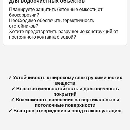
Для водоочистных объектов
Планируете защитить бетонные емкости от
биокоррозии?
Необходимо обеспечить герметичность
отстойников?
Хотите предотвратить разрушение конструкций от
постоянного контакта с водой?
✓ Устойчивость к широкому спектру химических
веществ
✓ Высокая износостойкость и долговечность
покрытий
✓ Возможность нанесения на вертикальные и
потолочные поверхности
✓ Быстрое отверждение и ввод в эксплуатацию