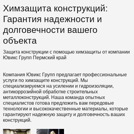
Химзащита конструкций:
Гарантия надежности и
долговечности вашего
объекта
Защита конструкции с помощью химзащиты от компании
Ювикс Групп Пермский край
Компания Ювикс Групп предлагает профессиональные
услуги по химзащите конструкций. Мы
специализируемся на усилении и гидроизоляции,
антикоррозийной обработке строительных
металлоконструкций. Наша команда опытных
специалистов готова предложить вам передовые
технологии и высококачественные материалы, которые
гарантируют надежную защиту и долговечность ваших
конструкций.