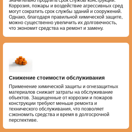
значительно продлить срок службы конструкций.
Коррозия, пожары и воздействие агрессивных сред
могут сократить срок службы зданий и сооружений.
Однако, благодаря правильной химической защите,
можно существенно увеличить их долговечность,
что экономит средства на ремонт и замену.
Снижение стоимости обслуживания
Применение химической защиты и огнезащитных
материалов снижает затраты на обслуживание
объектов. Защищенные от коррозии и пожаров
конструкции требуют меньше ремонта и
технического обслуживания, что позволяет
сэкономить средства и время в долгосрочной
перспективе.