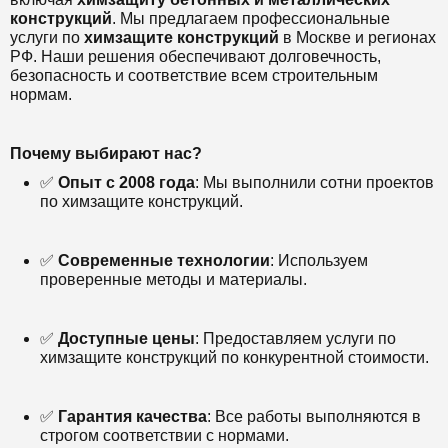
конструкций
. Мы предлагаем профессиональные
услуги по
химзащите конструкций
в Москве и регионах
РФ. Наши решения обеспечивают долговечность,
безопасность и соответствие всем строительным
нормам.
Почему выбирают нас?
✅
Опыт с 2008 года
: Мы выполнили сотни проектов
по химзащите конструкций.
✅
Современные технологии
: Используем
проверенные методы и материалы.
✅
Доступные цены
: Предоставляем услуги по
химзащите конструкций по конкурентной стоимости.
✅
Гарантия качества
: Все работы выполняются в
строгом соответствии с нормами.