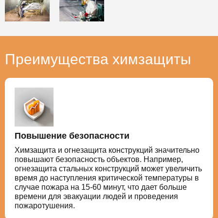
Преимущества химзащиты
Повышение безопасности
Химзащита и огнезащита конструкций значительно
повышают безопасность объектов. Например,
огнезащита стальных конструкций может увеличить
время до наступления критической температуры в
случае пожара на 15-60 минут, что дает больше
времени для эвакуации людей и проведения
пожаротушения.