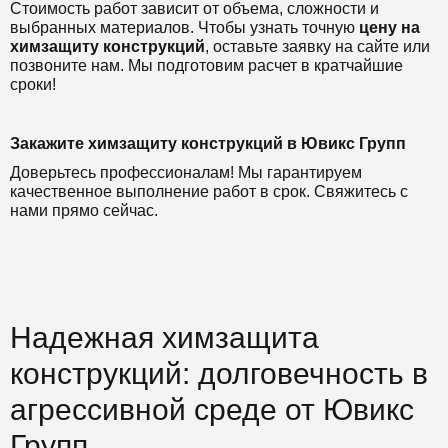
Стоимость работ зависит от объема, сложности и
выбранных материалов. Чтобы узнать точную
цену на
химзащиту конструкций
, оставьте заявку на сайте или
позвоните нам. Мы подготовим расчет в кратчайшие
сроки!
Закажите химзащиту конструкций в Ювикс Групп
Доверьтесь профессионалам! Мы гарантируем
качественное выполнение работ в срок. Свяжитесь с
нами прямо сейчас.
Надежная химзащита
конструкций: долговечность в
агрессивной среде от Ювикс
Групп