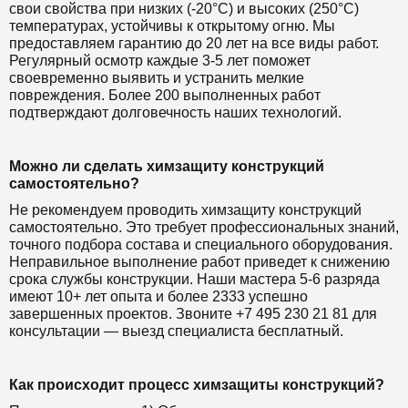
свои свойства при низких (-20°C) и высоких (250°C)
температурах, устойчивы к открытому огню. Мы
предоставляем гарантию до 20 лет на все виды работ.
Регулярный осмотр каждые 3-5 лет поможет
своевременно выявить и устранить мелкие
повреждения. Более 200 выполненных работ
подтверждают долговечность наших технологий.
Можно ли сделать химзащиту конструкций
самостоятельно?
Не рекомендуем проводить химзащиту конструкций
самостоятельно. Это требует профессиональных знаний,
точного подбора состава и специального оборудования.
Неправильное выполнение работ приведет к снижению
срока службы конструкции. Наши мастера 5-6 разряда
имеют 10+ лет опыта и более 2333 успешно
завершенных проектов. Звоните +7 495 230 21 81 для
консультации — выезд специалиста бесплатный.
Как происходит процесс химзащиты конструкций?