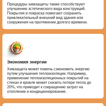
Процедуры химзащиты также способствуют
улучшению эстетического вида конструкций.
Покрытия и покраска помогают сохранить
привлекательный внешний вид здания или
сооружения на протяжении долгого времени.
Экономия энергии
Химзащита может помочь сэкономить энергию
путем улучшения теплоизоляции. Например,
применение теплоизоляционных покрытий на
стенах и кровле может снизить потери тепла до
20%, что приводит к сокращению затрат на
отопление и кондиционирование.