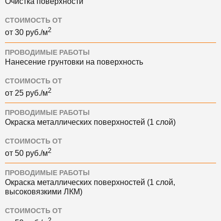
Очистка поверхности
СТОИМОСТЬ ОТ
2
от 30 руб./м
ПРОВОДИМЫЕ РАБОТЫ
Нанесение грунтовки на поверхность
СТОИМОСТЬ ОТ
2
от 25 руб./м
ПРОВОДИМЫЕ РАБОТЫ
Окраска металлических поверхностей (1 слой)
СТОИМОСТЬ ОТ
2
от 50 руб./м
ПРОВОДИМЫЕ РАБОТЫ
Окраска металлических поверхностей (1 слой,
высоковязкими ЛКМ)
СТОИМОСТЬ ОТ
2