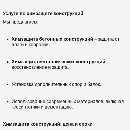
Услуги по химзащите конструкций
Мы предлагаем:
Химзащита бетонных конструкций
– защита от
влаги и коррозии.
Химзащита металлических конструкций
–
восстановление и защита.
Установка дополнительных опор и балок.
Использование современных материалов, включая
геосинтетики и цементацию.
Химзащита конструкций: цена и сроки