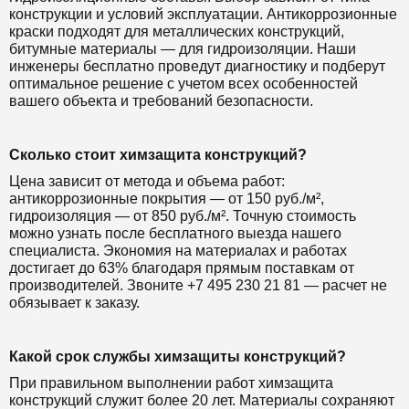
конструкции и условий эксплуатации. Антикоррозионные
краски подходят для металлических конструкций,
битумные материалы — для гидроизоляции. Наши
инженеры бесплатно проведут диагностику и подберут
оптимальное решение с учетом всех особенностей
вашего объекта и требований безопасности.
Сколько стоит химзащита конструкций?
Цена зависит от метода и объема работ:
антикоррозионные покрытия — от 150 руб./м²,
гидроизоляция — от 850 руб./м². Точную стоимость
можно узнать после бесплатного выезда нашего
специалиста. Экономия на материалах и работах
достигает до 63% благодаря прямым поставкам от
производителей. Звоните +7 495 230 21 81 — расчет не
обязывает к заказу.
Какой срок службы химзащиты конструкций?
При правильном выполнении работ химзащита
конструкций служит более 20 лет. Материалы сохраняют