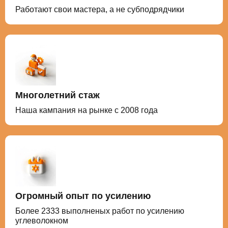
Работают свои мастера, а не субподрядчики
Многолетний стаж
Наша кампания на рынке с 2008 года
Огромный опыт по усилению
Более 2333 выполненых работ по усилению
углеволокном