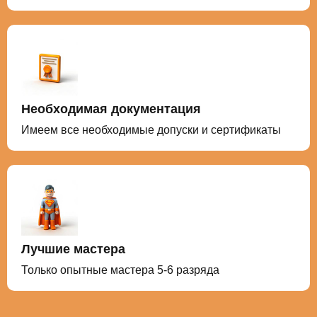
Необходимая документация
Имеем все необходимые допуски и сертификаты
Лучшие мастера
Только опытные мастера 5-6 разряда