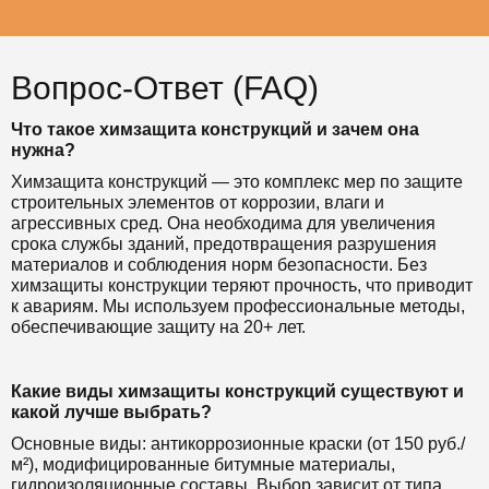
Вопрос-Ответ (FAQ)
Что такое химзащита конструкций и зачем она
нужна?
Химзащита конструкций — это комплекс мер по защите
строительных элементов от коррозии, влаги и
агрессивных сред. Она необходима для увеличения
срока службы зданий, предотвращения разрушения
материалов и соблюдения норм безопасности. Без
химзащиты конструкции теряют прочность, что приводит
к авариям. Мы используем профессиональные методы,
обеспечивающие защиту на 20+ лет.
Какие виды химзащиты конструкций существуют и
какой лучше выбрать?
Основные виды: антикоррозионные краски (от 150 руб./
м²), модифицированные битумные материалы,
гидроизоляционные составы. Выбор зависит от типа