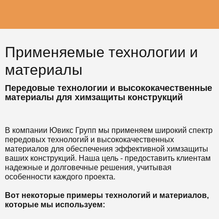
Применяемые технологии и
материалы
Передовые технологии и высококачественные
материалы для химзащиты конструкций
В компании Ювикс Групп мы применяем широкий спектр
передовых технологий и высококачественных
материалов для обеспечения эффективной химзащиты
ваших конструкций. Наша цель - предоставить клиентам
надежные и долговечные решения, учитывая
особенности каждого проекта.
Вот некоторые примеры технологий и материалов,
которые мы используем: