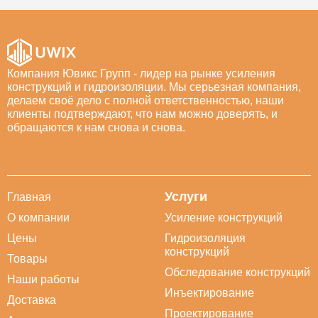
Компания Ювикс Групп - лидер на рынке усиления
конструкций и гидроизоляции. Мы серьезная компания,
делаем своё дело с полной ответственностью, наши
клиенты подтверждают, что нам можно доверять, и
обращаются к нам снова и снова.
Услуги
Главная
О компании
Усиление конструкций
Цены
Гидроизоляция
конструкций
Товары
Обследование конструкций
Наши работы
Инъектирование
Доставка
Проектирование