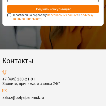
Я согласен на обработку
персональных данных
и
политику
конфиденциальности
Контакты
+7 (495) 230-21-81
Звоните, принимаем звонки 24/7
zakaz@polyalpan-msk.ru