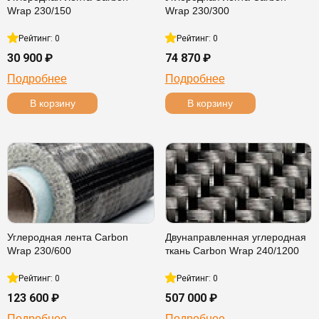
Wrap 230/150
Wrap 230/300
Рейтинг: 0
Рейтинг: 0
30 900 ₽
74 870 ₽
Подробнее
Подробнее
В корзину
В корзину
Углеродная лента Carbon
Двунаправленная углеродная
Wrap 230/600
ткань Carbon Wrap 240/1200
Рейтинг: 0
Рейтинг: 0
123 600 ₽
507 000 ₽
Подробнее
Подробнее