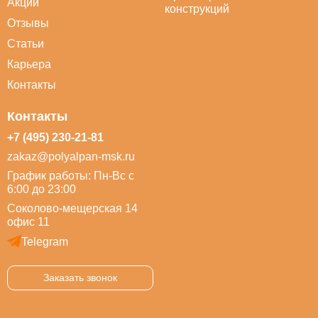
Акции
конструкций
Отзывы
Статьи
Карьера
Контакты
Контакты
+7 (495) 230-21-81
zakaz@polyalpan-msk.ru
График работы: Пн-Вс с
6:00 до 23:00
Соколово-мещерская 14
офис 11
Telegram
Заказать звонок