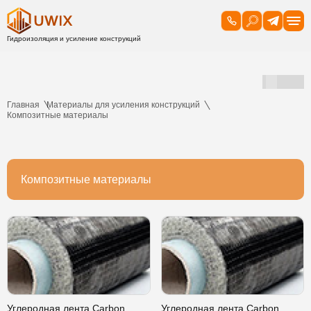
Главная
Материалы для усиления конструкций
Композитные материалы
Композитные материалы
Углеродная лента Carbon
Углеродная лента Carbon