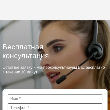
Бесплатная
консультация
Оставтье заявку и мы проконсультируем Вас бесплатно
в течение 10 минут