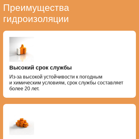
Преимущества
гидроизоляции
Высокий срок службы
Из-за высокой устойчивости к погодным
и химическим условиям, срок службы составляет
более 20 лет.