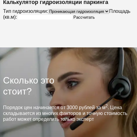
Калькулятор гидроизоляции паркинга
Тип гидроизоляции:
Площадь
(кв.м):
Рассчитать
Сколько это
стоит?
2
Порядок цен начинается от 3000 рублей за м
. Цена
складывается из многих факторов и точную стоимость
работ может определить только эксперт