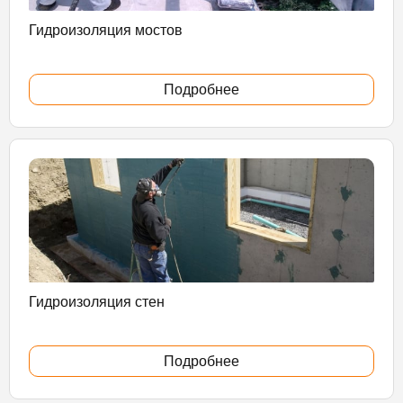
Гидроизоляция мостов
Подробнее
Гидроизоляция стен
Подробнее