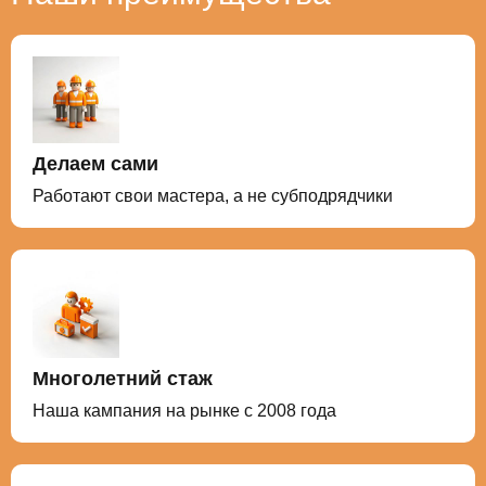
проверены на водонепроницаемость.
Делаем сами
Работают свои мастера, а не субподрядчики
Многолетний стаж
Наша кампания на рынке с 2008 года