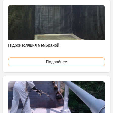
Гидроизоляция мембраной
Подробнее