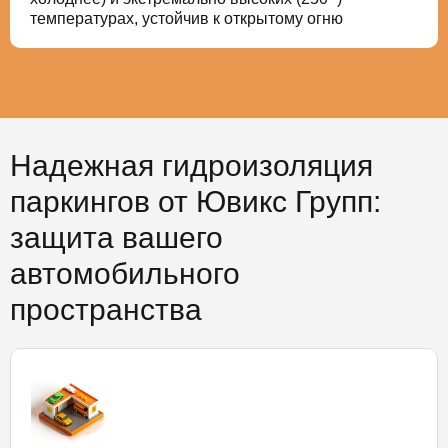
температурах, устойчив к открытому огню
Надежная гидроизоляция
паркингов от Ювикс Групп:
защита вашего
автомобильного
пространства