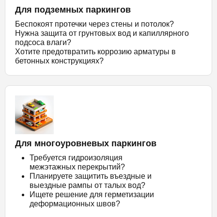
Для подземных паркингов
Беспокоят протечки через стены и потолок?
Нужна защита от грунтовых вод и капиллярного
подсоса влаги?
Хотите предотвратить коррозию арматуры в
бетонных конструкциях?
Для многоуровневых паркингов
Требуется гидроизоляция
межэтажных перекрытий?
Планируете защитить въездные и
выездные рампы от талых вод?
Ищете решение для герметизации
деформационных швов?