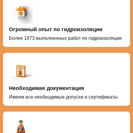
Огромный опыт по гидроизоляции
Более 1873 выполненных работ по гидроизоляции
Необходимая документация
Имеем все необходимые допуски и сертификаты