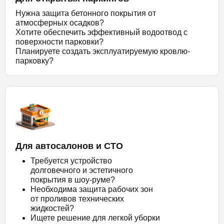
Нужна защита бетонного покрытия от
атмосферных осадков?
Хотите обеспечить эффективный водоотвод с
поверхности парковки?
Планируете создать эксплуатируемую кровлю-
парковку?
Для автосалонов и СТО
Требуется устройство
долговечного и эстетичного
покрытия в шоу-руме?
Необходима защита рабочих зон
от проливов технических
жидкостей?
Ищете решение для легкой уборки