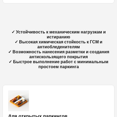
✓ Устойчивость к механическим нагрузкам и
истиранию
✓ Высокая химическая стойкость к ГСМ и
антиобледенителям
✓ Возможность нанесения разметки и создания
антискользящего покрытия
✓ Быстрое выполнение работ с минимальным
простоем паркинга
Для открытых паркингов