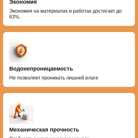
Экономия
Экономия на материалах и работах достигает до
63%.
Водонепроницаемость
Не позволяет проникать лишней влаге
Механическая прочность