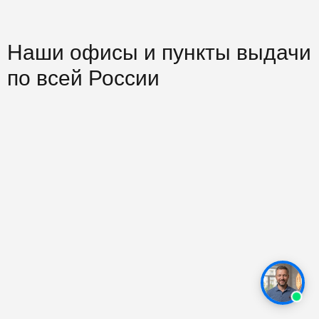
Наши офисы и пункты выдачи
по всей России