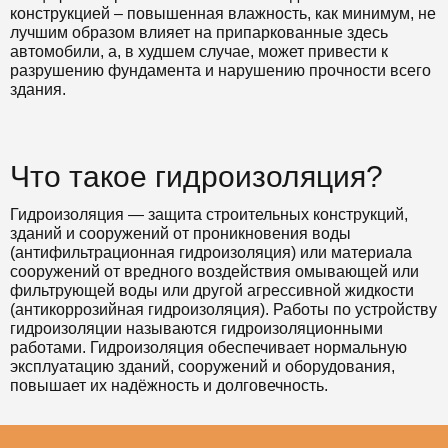
конструкцией – повышенная влажность, как минимум, не
лучшим образом влияет на припаркованные здесь
автомобили, а, в худшем случае, может привести к
разрушению фундамента и нарушению прочности всего
здания.
Что такое гидроизоляция?
Гидроизоляция — защита строительных конструкций,
зданий и сооружений от проникновения воды
(антифильтрационная гидроизоляция) или материала
сооружений от вредного воздействия омывающей или
фильтрующей воды или другой агрессивной жидкости
(антикоррозийная гидроизоляция). Работы по устройству
гидроизоляции называются гидроизоляционными
работами. Гидроизоляция обеспечивает нормальную
эксплуатацию зданий, сооружений и оборудования,
повышает их надёжность и долговечность.