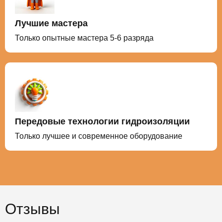
Лучшие мастера
Только опытные мастера 5-6 разряда
Передовые технологии гидроизоляции
Только лучшее и современное оборудование
Отзывы