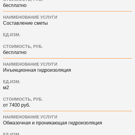
бесплатно
НАИМЕНОВАНИЕ УСЛУГИ
Составление сметы
ЕД.ИЗМ.
СТОИМОСТЬ, РУБ.
бесплатно
НАИМЕНОВАНИЕ УСЛУГИ
Инъекционная гидроизоляция
ЕД.ИЗМ.
м2
СТОИМОСТЬ, РУБ.
от 7400 руб.
НАИМЕНОВАНИЕ УСЛУГИ
Обмазочная и проникающая гидроизоляция
ЕД.ИЗМ.