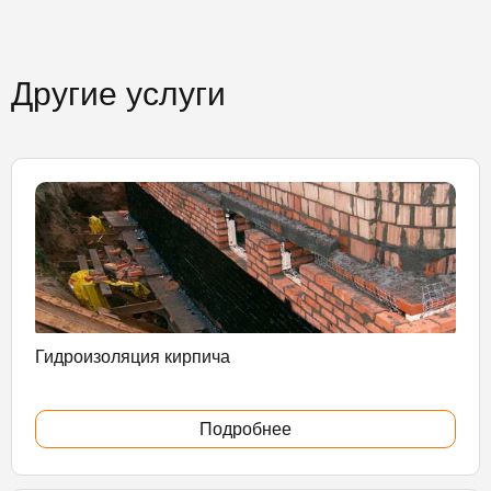
Другие услуги
Гидроизоляция кирпича
Подробнее