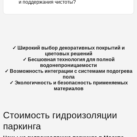
и поддержания чистоты?
✓ Широкий выбор декоративных покрытий и
цветовых решений
✓ Бесшовная технология для полной
водонепроницаемости
✓ Возможность интеграции с системами подогрева
пола
✓ Экологичность и безопасность применяемых
материалов
Стоимость гидроизоляции
паркинга