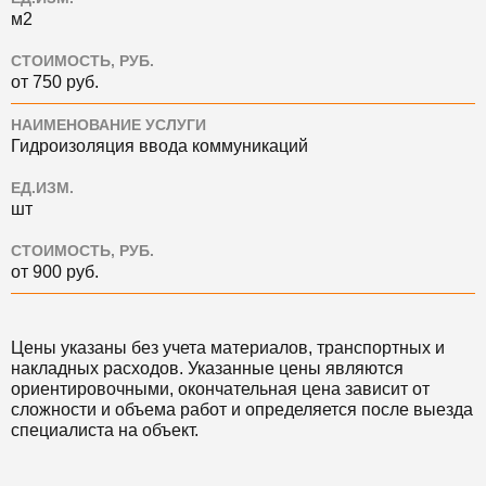
м2
СТОИМОСТЬ, РУБ.
от 750 руб.
НАИМЕНОВАНИЕ УСЛУГИ
Гидроизоляция ввода коммуникаций
ЕД.ИЗМ.
шт
СТОИМОСТЬ, РУБ.
от 900 руб.
Цены указаны без учета материалов, транспортных и
накладных расходов. Указанные цены являются
ориентировочными, окончательная цена зависит от
сложности и объема работ и определяется после выезда
специалиста на объект.