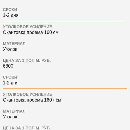
СРОКИ
1-2 дня
УГОЛКОВОЕ УСИЛЕНИЕ
Окантовка проема 160 см
МАТЕРИАЛ
Уголок
ЦЕНА ЗА 1 ПОГ. М. РУБ.
6800
СРОКИ
1-2 дня
УГОЛКОВОЕ УСИЛЕНИЕ
Окантовка проема 160+ см
МАТЕРИАЛ
Уголок
ЦЕНА ЗА 1 ПОГ. М. РУБ.