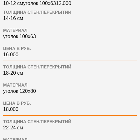
10-12 смуголок 100х6312.000
ТОЛЩИНА СТЕН/ПЕРЕКРЫТИЙ
14-16 см
МАТЕРИАЛ
уголок 100х63
ЦЕНА В РУБ.
16.000
ТОЛЩИНА СТЕН/ПЕРЕКРЫТИЙ
18-20 см
МАТЕРИАЛ
уголок 120х80
ЦЕНА В РУБ.
18.000
ТОЛЩИНА СТЕН/ПЕРЕКРЫТИЙ
22-24 см
МАТЕРИАЛ