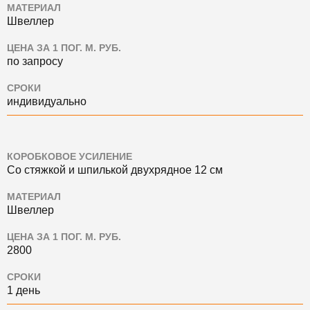
МАТЕРИАЛ
Швеллер
ЦЕНА ЗА 1 ПОГ. М. РУБ.
по запросу
СРОКИ
индивидуально
КОРОБКОВОЕ УСИЛЕНИЕ
Со стяжкой и шпилькой двухрядное 12 см
МАТЕРИАЛ
Швеллер
ЦЕНА ЗА 1 ПОГ. М. РУБ.
2800
СРОКИ
1 день