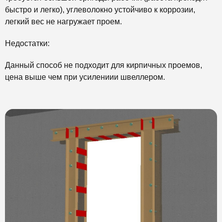
быстро и легко), углеволокно устойчиво к коррозии,
легкий вес не нагружает проем.
Недостатки:
Данный способ не подходит для кирпичных проемов,
цена выше чем при усилениии швеллером.