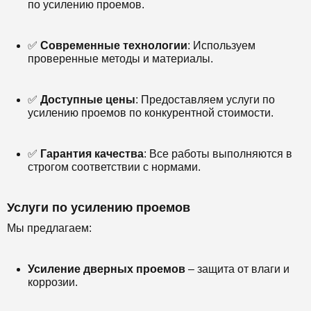
по усилению проемов.
✅
Современные технологии
: Используем
проверенные методы и материалы.
✅
Доступные цены
: Предоставляем услуги по
усилению проемов по конкурентной стоимости.
✅
Гарантия качества
: Все работы выполняются в
строгом соответствии с нормами.
Услуги по усилению проемов
Мы предлагаем:
Усиление дверных проемов
– защита от влаги и
коррозии.