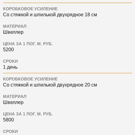
КОРОБКОВОЕ УСИЛЕНИЕ
Со стяжкой и шпилькой двухрядное 18 см
МАТЕРИАЛ
Швеллер
ЦЕНА ЗА 1 ПОГ. М. РУБ.
5200
СРОКИ
1 день
КОРОБКОВОЕ УСИЛЕНИЕ
Со стяжкой и шпилькой двухрядное 20 см
МАТЕРИАЛ
Швеллер
ЦЕНА ЗА 1 ПОГ. М. РУБ.
5800
СРОКИ