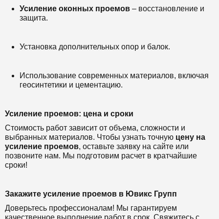
Усиление оконных проемов
– восстановление и
защита.
Установка дополнительных опор и балок.
Использование современных материалов, включая
геосинтетики и цементацию.
Усиление проемов: цена и сроки
Стоимость работ зависит от объема, сложности и
выбранных материалов. Чтобы узнать точную
цену на
усиление проемов
, оставьте заявку на сайте или
позвоните нам. Мы подготовим расчет в кратчайшие
сроки!
Закажите усиление проемов в Ювикс Групп
Доверьтесь профессионалам! Мы гарантируем
качественное выполнение работ в срок. Свяжитесь с