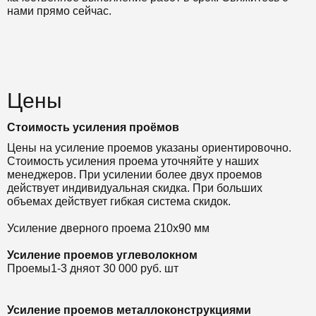
нами прямо сейчас.
Цены
Стоимость усиления проёмов
Цены на усиление проемов указаны ориентировочно.
Стоимость усиления проема уточняйте у наших
менеджеров. При усилении более двух проемов
действует индивидуальная скидка. При больших
объемах действует гибкая система скидок.
Усиление дверного проема 210х90 мм
Усиление проемов углеволокном
Проемы
1-3 дня
от 30 000 руб. шт
Усиление проемов металлоконструкциями