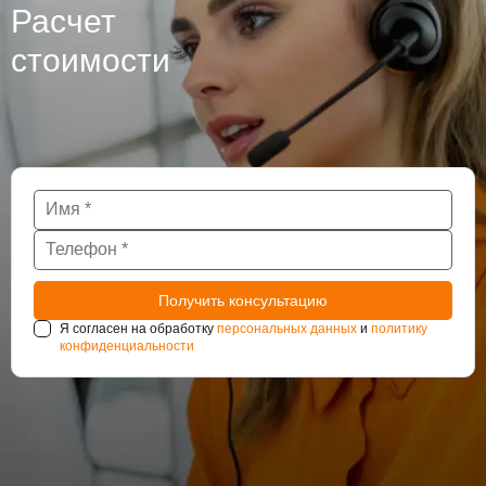
Расчет
стоимости
Я согласен на обработку
персональных данных
и
политику
конфиденциальности