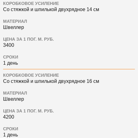
КОРОБКОВОЕ УСИЛЕНИЕ
Со стяжкой и шпилькой двухрядное 14 см
МАТЕРИАЛ
Швеллер
ЦЕНА ЗА 1 ПОГ. М. РУБ.
3400
СРОКИ
1 день
КОРОБКОВОЕ УСИЛЕНИЕ
Со стяжкой и шпилькой двухрядное 16 см
МАТЕРИАЛ
Швеллер
ЦЕНА ЗА 1 ПОГ. М. РУБ.
4200
СРОКИ
1 день