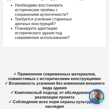
Необходимо восстановить
исторические проёмы с
сохранением аутентичности?
Требуется усиление старинных
арочных конструкций?
Планируете адаптацию
исторического здания под
современное использование?
✓ Применение современных материалов,
совместимых с историческими конструкциями
✓ Возможность усиления без изменения внешнего
вида здания
✓ Комплексный подход: от обследования до
реализации проекта
✓ Соблюдение всех норм охраны культурного
наследия