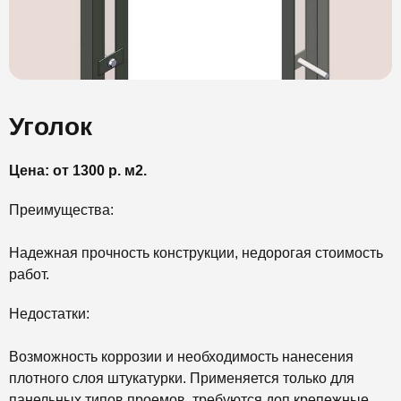
Уголок
Цена: от 1300 р. м2.
Преимущества:
Надежная прочность конструкции, недорогая стоимость
работ.
Недостатки:
Возможность коррозии и необходимость нанесения
плотного слоя штукатурки. Применяется только для
панельных типов проемов, требуются доп крепежные