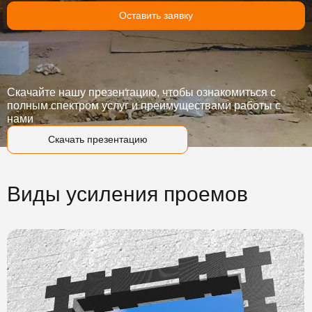
Оставить заявку
Скачайте нашу презентацию, чтобы ознакомиться с
полным спектром услуг и преимуществами работы с
нами
Скачать презентацию
Виды усиления проемов