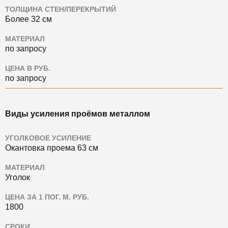
ТОЛЩИНА СТЕН/ПЕРЕКРЫТИЙ
Более 32 см
МАТЕРИАЛ
по запросу
ЦЕНА В РУБ.
по запросу
Виды усиления проёмов металлом
УГОЛКОВОЕ УСИЛЕНИЕ
Окантовка проема 63 см
МАТЕРИАЛ
Уголок
ЦЕНА ЗА 1 ПОГ. М. РУБ.
1800
СРОКИ