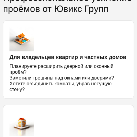
проёмов от Ювикс Групп
Для владельцев квартир и частных домов
Планируете расширить дверной или оконный
проём?
Заметили трещины над окнами или дверями?
Хотите объединить комнаты, убрав несущую
стену?