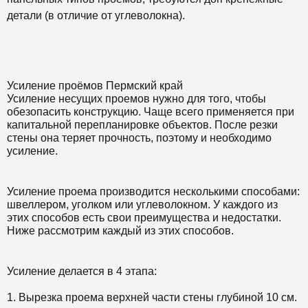
детали (в отличие от углеволокна).
Усиление проёмов Пермский край
Усиление несущих проемов нужно для того, чтобы
обезопасить конструкцию. Чаще всего применяется при
капитальной перепланировке объектов. После резки
стены она теряет прочность, поэтому и необходимо
усиление.
Усиление проема производится несколькими способами:
швеллером, уголком или углеволокном. У каждого из
этих способов есть свои преимущества и недостатки.
Ниже рассмотрим каждый из этих способов.
Усиление делается в 4 этапа:
1. Вырезка проема верхней части стены глубиной 10 см.