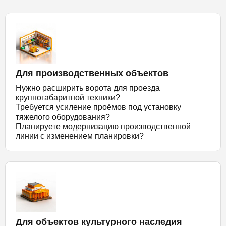
Для производственных объектов
Нужно расширить ворота для проезда
крупногабаритной техники?
Требуется усиление проёмов под установку
тяжелого оборудования?
Планируете модернизацию производственной
линии с изменением планировки?
Для объектов культурного наследия