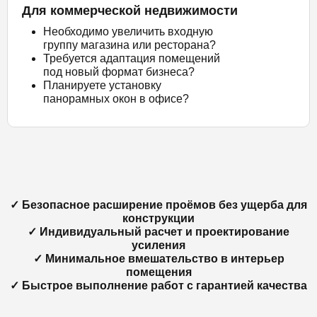
Для коммерческой недвижимости
Необходимо увеличить входную
группу магазина или ресторана?
Требуется адаптация помещений
под новый формат бизнеса?
Планируете установку
панорамных окон в офисе?
✓ Безопасное расширение проёмов без ущерба для
конструкции
✓ Индивидуальный расчет и проектирование
усиления
✓ Минимальное вмешательство в интерьер
помещения
✓ Быстрое выполнение работ с гарантией качества