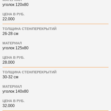
уголок 120х80
ЦЕНА В РУБ.
22.000
ТОЛЩИНА СТЕН/ПЕРЕКРЫТИЙ
26-28 см
МАТЕРИАЛ
уголок 125х80
ЦЕНА В РУБ.
28.000
ТОЛЩИНА СТЕН/ПЕРЕКРЫТИЙ
30-32 см
МАТЕРИАЛ
уголок 140х80
ЦЕНА В РУБ.
32.000