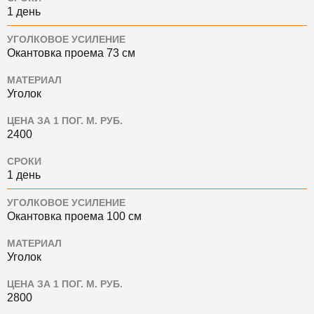
1 день
УГОЛКОВОЕ УСИЛЕНИЕ
Окантовка проема 73 см
МАТЕРИАЛ
Уголок
ЦЕНА ЗА 1 ПОГ. М. РУБ.
2400
СРОКИ
1 день
УГОЛКОВОЕ УСИЛЕНИЕ
Окантовка проема 100 см
МАТЕРИАЛ
Уголок
ЦЕНА ЗА 1 ПОГ. М. РУБ.
2800