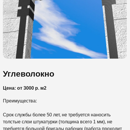
Углеволокно
Цена: от 3000 р. м2
Преимущества:
Срок службы более 50 лет, не требуется наносить
толстые слои штукатурки (толщина всего 1 мм), не
требуется большой бригады рабочих (работа проходит