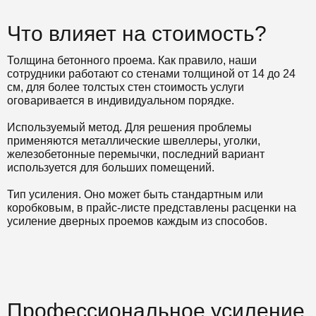
Что влияет на стоимость?
Толщина бетонного проема. Как правило, наши
сотрудники работают со стенами толщиной от 14 до 24
см, для более толстых стен стоимость услуги
оговаривается в индивидуальном порядке.
Используемый метод. Для решения проблемы
применяются металлические швеллеры, уголки,
железобетонные перемычки, последний вариант
используется для больших помещений.
Тип усиления. Оно может быть стандартным или
коробковым, в прайс-листе представлены расценки на
усиление дверных проемов каждым из способов.
Профессиональное усиление