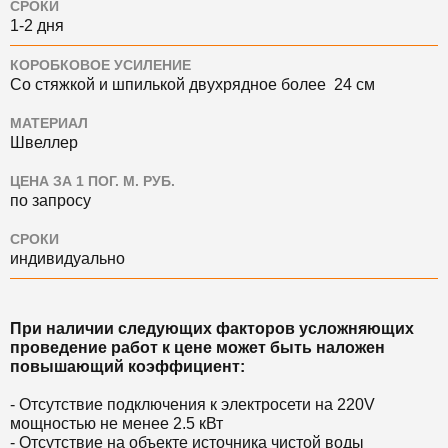
СРОКИ
1-2 дня
КОРОБКОВОЕ УСИЛЕНИЕ
Со стяжкой и шпилькой двухрядное более 24 см
МАТЕРИАЛ
Швеллер
ЦЕНА ЗА 1 ПОГ. М. РУБ.
по запросу
СРОКИ
индивидуально
При наличии следующих факторов усложняющих
проведение работ к цене может быть наложен
повышающий коэффициент:
- Отсутствие подключения к электросети на 220V
мощностью не менее 2.5 кВт
- Отсутствие на объекте источника чистой воды