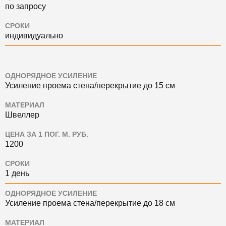
по запросу
СРОКИ
индивидуально
ОДНОРЯДНОЕ УСИЛЕНИЕ
Усиление проема стена/перекрытие до 15 см
МАТЕРИАЛ
Швеллер
ЦЕНА ЗА 1 ПОГ. М. РУБ.
1200
СРОКИ
1 день
ОДНОРЯДНОЕ УСИЛЕНИЕ
Усиление проема стена/перекрытие до 18 см
МАТЕРИАЛ