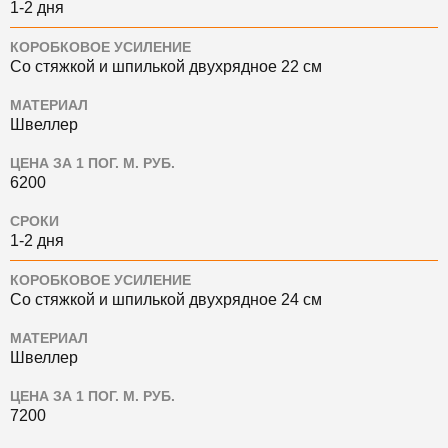
1-2 дня
КОРОБКОВОЕ УСИЛЕНИЕ
Со стяжкой и шпилькой двухрядное 22 см
МАТЕРИАЛ
Швеллер
ЦЕНА ЗА 1 ПОГ. М. РУБ.
6200
СРОКИ
1-2 дня
КОРОБКОВОЕ УСИЛЕНИЕ
Со стяжкой и шпилькой двухрядное 24 см
МАТЕРИАЛ
Швеллер
ЦЕНА ЗА 1 ПОГ. М. РУБ.
7200