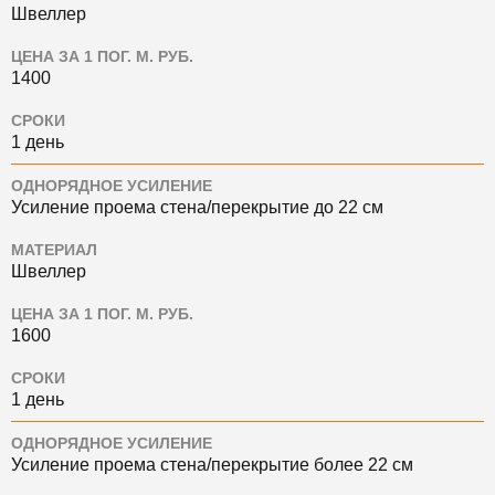
Швеллер
ЦЕНА ЗА 1 ПОГ. М. РУБ.
1400
СРОКИ
1 день
ОДНОРЯДНОЕ УСИЛЕНИЕ
Усиление проема стена/перекрытие до 22 см
МАТЕРИАЛ
Швеллер
ЦЕНА ЗА 1 ПОГ. М. РУБ.
1600
СРОКИ
1 день
ОДНОРЯДНОЕ УСИЛЕНИЕ
Усиление проема стена/перекрытие более 22 см