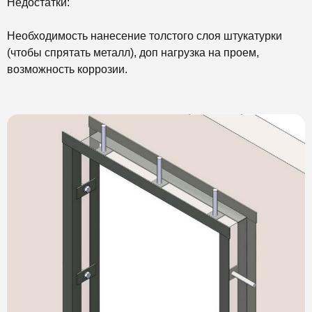
Недостатки:
Необходимость нанесение толстого слоя штукатурки
(чтобы спрятать металл), доп нагрузка на проем,
возможность коррозии.