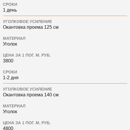
СРОКИ
1 день
УГОЛКОВОЕ УСИЛЕНИЕ
Окантовка проема 125 см
МАТЕРИАЛ
Уголок
ЦЕНА ЗА 1 ПОГ. М. РУБ.
3800
СРОКИ
1-2 дня
УГОЛКОВОЕ УСИЛЕНИЕ
Окантовка проема 140 см
МАТЕРИАЛ
Уголок
ЦЕНА ЗА 1 ПОГ. М. РУБ.
4800