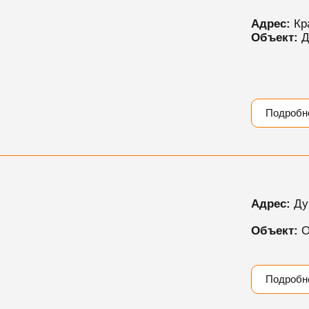
Адрес:
Кр
Объект:
Д
Подробн
Адрес:
Ду
Объект:
Подробн