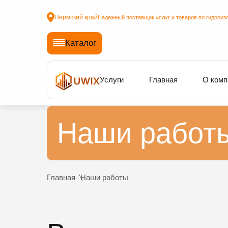
Пермский край
Надежный поставщик услуг и товаров по гидроиз
Каталог
Услуги
Главная
О комп
Наши работ
Главная
Наши работы