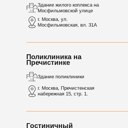
Здание жилого коплекса на
Мосфильмовской улице
г. Москва, ул.
Мосфильмовская, вл. 31А
Поликлиника на
Пречистинке
Здание поликлиники
г. Москва, Пречистенская
набережная 15, стр. 1.
Гостиничный