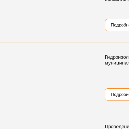
Подробн
Гидроизол
муниципал
Подробн
Проведени