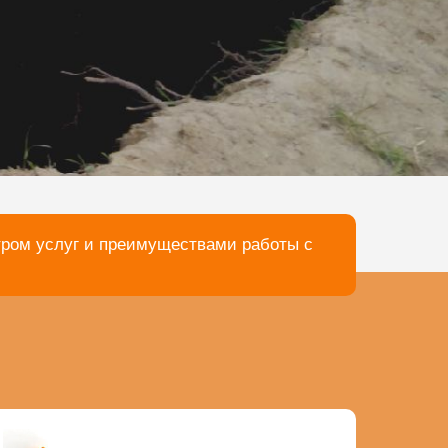
тром услуг и преимуществами работы с