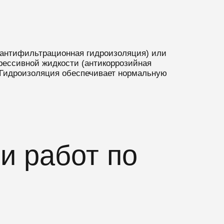
(антифильтрационная гидроизоляция) или
ессивной жидкости (антикоррозийная
 Гидроизоляция обеспечивает нормальную
и работ по