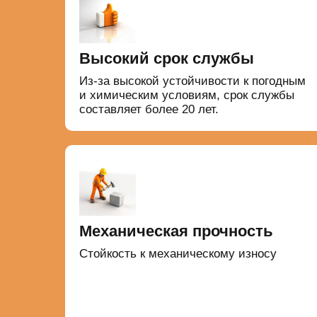
Высокий срок службы
Из-за высокой устойчивости к погодным
и химическим условиям, срок службы
составляет более 20 лет.
Механическая прочность
Стойкость к механическому износу