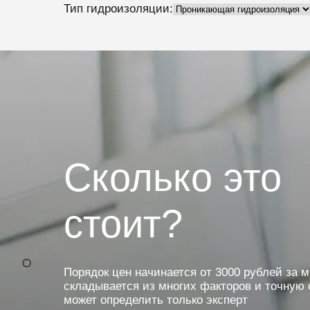
Тип гидроизоляции:
Сколько это
стоит?
Порядок цен начинается от 3000 рублей за м
складывается из многих факторов и точную 
может определить только эксперт