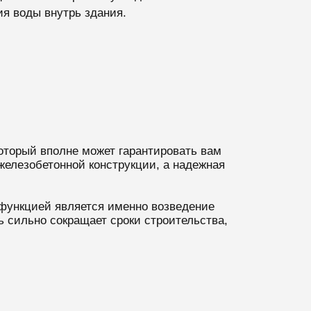
я воды внутрь здания.
торый вполне может гарантировать вам
железобетонной конструкции, а надежная
функцией является именно возведение
 сильно сокращает сроки строительства,