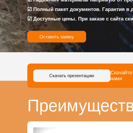
☑ Полный пакет документов. Гарантия в 
☑ Доступные цены. При заказе с сайта ск
Оставить заявку
Скачайте
Скачать презентацию
нами
Преимуществ