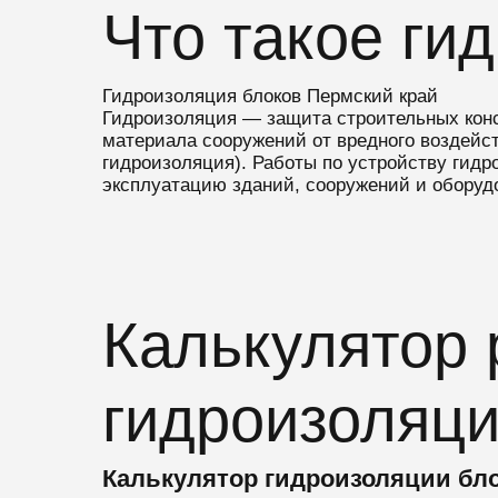
Что такое ги
Гидроизоляция блоков Пермский край
Гидроизоляция — защита строительных конс
материала сооружений от вредного воздей
гидроизоляция). Работы по устройству гид
эксплуатацию зданий, сооружений и оборудо
Калькулятор 
гидроизоляци
Калькулятор гидроизоляции бл