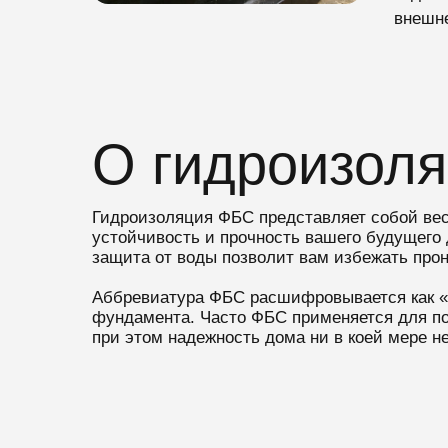
внешне
О гидроизоля
Гидроизоляция ФБС представляет собой ве
устойчивость и прочность вашего будущего 
защита от воды позволит вам избежать прон
Аббревиатура ФБС расшифровывается как «
фундамента. Часто ФБС применяется для по
при этом надежность дома ни в коей мере не