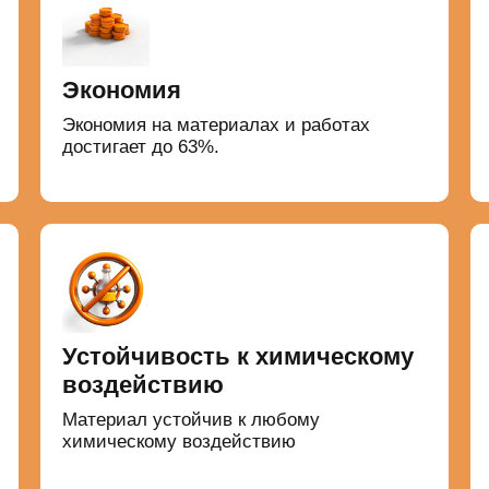
Экономия
Экономия на материалах и работах
достигает до 63%.
Устойчивость к химическому
воздействию
Материал устойчив к любому
химическому воздействию