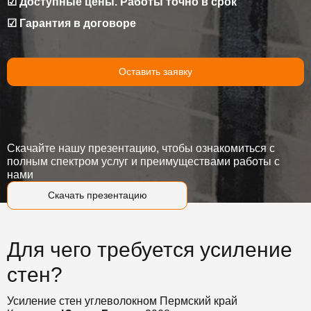
☑ Доступные цены. Работы точно в срок
☑ Гарантия в договоре
Оставить заявку
Скачайте нашу презентацию, чтобы ознакомиться с
полным спектром услуг и преимуществами работы с
нами
Скачать презентацию
Для чего требуется усиление
стен?
Усиление стен углеволокном Пермский край