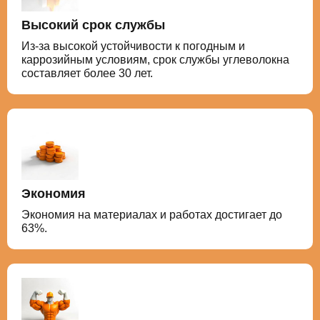
Высокий срок службы
Из-за высокой устойчивости к погодным и
каррозийным условиям, срок службы углеволокна
составляет более 30 лет.
Экономия
Экономия на материалах и работах достигает до
63%.