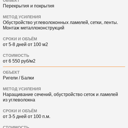
ОБЪЕКТ
Перекрытия и покрытия
МЕТОД УСИЛЕНИЯ
Обустройство углеволоконных ламелей, сетки, ленты.
Монтаж металлоконструкций
СРОКИ И ОБЪЁМ
от 5-8 дней от 100 м2
СТОИМОСТЬ
от 6 550 руб/м2
ОБЪЕКТ
Ригели / Балки
МЕТОД УСИЛЕНИЯ
Наращивание сечений, обустройство сеток и ламелей
из углеволокна
СРОКИ И ОБЪЁМ
от 3-5 дней от 100 п.м.
СТОИМОСТЬ