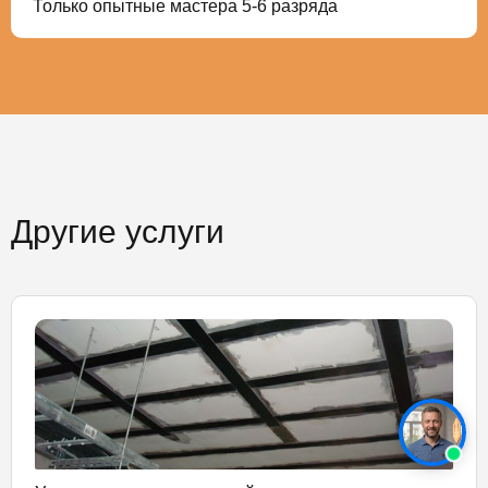
Только опытные мастера 5-6 разряда
Другие услуги