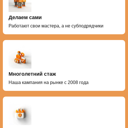
Делаем сами
Работают свои мастера, а не субподрядчики
Многолетний стаж
Наша кампания на рынке с 2008 года