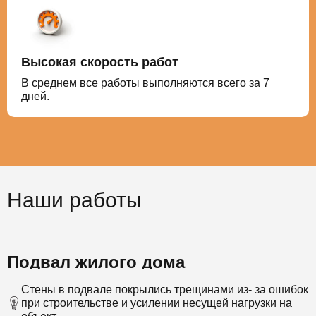
Высокая скорость работ
В среднем все работы выполняются всего за 7
дней.
Наши работы
Подвал жилого дома
Стены в подвале покрылись трещинами из- за ошибок
при строительстве и усилении несущей нагрузки на