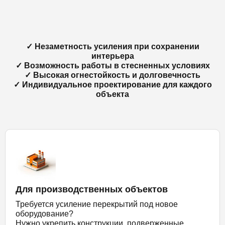
✓ Незаметность усиления при сохранении
интерьера
✓ Возможность работы в стесненных условиях
✓ Высокая огнестойкость и долговечность
✓ Индивидуальное проектирование для каждого
объекта
Для производственных объектов
Требуется усиление перекрытий под новое
оборудование?
Нужно укрепить конструкции, подверженные