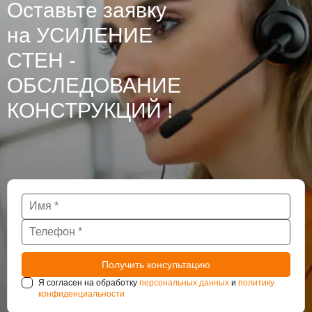
Оставьте заявку
на УСИЛЕНИЕ
СТЕН -
ОБСЛЕДОВАНИЕ
КОНСТРУКЦИЙ !
Я согласен на обработку
персональных данных
и
политику
конфиденциальности