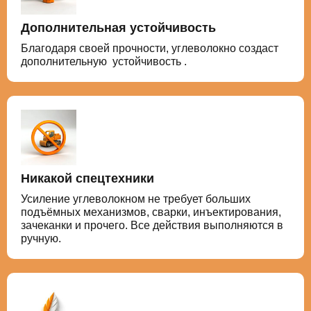
Дополнительная устойчивость
Благодаря своей прочности, углеволокно создаст
дополнительную устойчивость .
Никакой спецтехники
Усиление углеволокном не требует больших
подъёмных механизмов, сварки, инъектирования,
зачеканки и прочего. Все действия выполняются в
ручную.