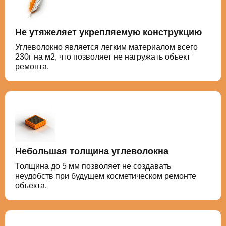
Не утяжеляет укрепляемую конструкцию
Углеволокно является легким материалом всего
230г на м2, что позволяет не нагружать объект
ремонта.
Небольшая толщина углеволокна
Толщина до 5 мм позволяет не создавать
неудобств при будущем косметическом ремонте
объекта.