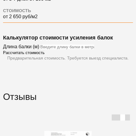
СТОИМОСТЬ
от 2 650 руб/м2
Калькулятор стоимости усиления балок
Длина балки (м)
Рассчитать стоимость
Предварительная стоимость. Требуется выезд специалиста.
Отзывы