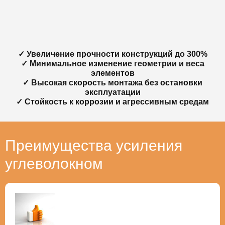
✓ Увеличение прочности конструкций до 300%
✓ Минимальное изменение геометрии и веса
элементов
✓ Высокая скорость монтажа без остановки
эксплуатации
✓ Стойкость к коррозии и агрессивным средам
Преимущества усиления
углеволокном