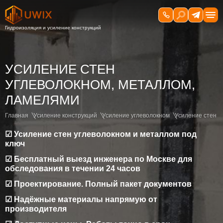
УСИЛЕНИЕ СТЕН
УГЛЕВОЛОКНОМ, МЕТАЛЛОМ,
ЛАМЕЛЯМИ
Главная
Усиление конструкций
Усиление углеволокном
Усиление стен
☑ Усиление стен углеволокном и металлом под
ключ
☑ Бесплатный выезд инженера по Москве для
обследования в течении 24 часов
☑ Проектирование. Полный пакет документов
☑ Надёжные материалы напрямую от
производителя