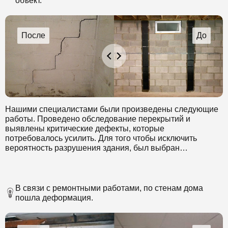
объект.
Нашими специалистами были произведены следующие
работы. Проведено обследование перекрытий и
выявлены критические дефекты, которые
потребовалось усилить. Для того чтобы исключить
вероятность разрушения здания, был выбран
инновационный способ усиления перекрытий
композитными материалами.
В связи с ремонтными работами, по стенам дома
пошла деформация.