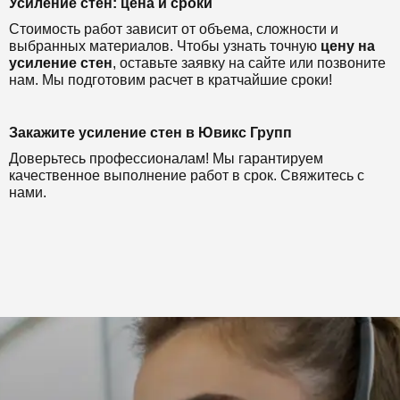
Усиление стен: цена и сроки
Стоимость работ зависит от объема, сложности и
выбранных материалов. Чтобы узнать точную
цену на
усиление стен
, оставьте заявку на сайте или позвоните
нам. Мы подготовим расчет в кратчайшие сроки!
Закажите усиление стен в Ювикс Групп
Доверьтесь профессионалам! Мы гарантируем
качественное выполнение работ в срок. Свяжитесь с
нами.