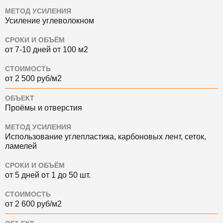
МЕТОД УСИЛЕНИЯ
Усиление углеволокном
СРОКИ И ОБЪЁМ
от 7-10 дней от 100 м2
СТОИМОСТЬ
от 2 500 руб/м2
ОБЪЕКТ
Проёмы и отверстия
МЕТОД УСИЛЕНИЯ
Использование углепластика, карбоновых лент, сеток,
ламелей
СРОКИ И ОБЪЁМ
от 5 дней от 1 до 50 шт.
СТОИМОСТЬ
от 2 600 руб/м2