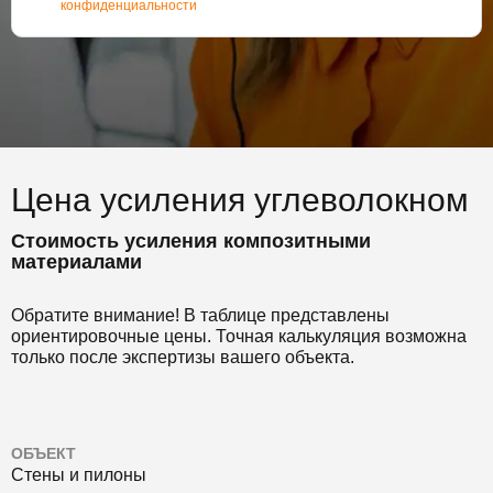
конфиденциальности
Цена усиления углеволокном
Стоимость усиления композитными
материалами
Обратите внимание! В таблице представлены
ориентировочные цены. Точная калькуляция возможна
только после экспертизы вашего объекта.
ОБЪЕКТ
Стены и пилоны