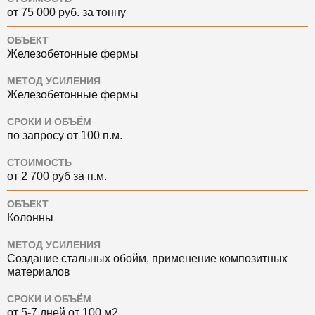
от 75 000 руб. за тонну
ОБЪЕКТ
Железобетонные фермы
МЕТОД УСИЛЕНИЯ
Железобетонные фермы
СРОКИ И ОБЪЁМ
по запросу от 100 п.м.
СТОИМОСТЬ
от 2 700 руб за п.м.
ОБЪЕКТ
Колонны
МЕТОД УСИЛЕНИЯ
Создание стальных обойм, применение композитных
материалов
СРОКИ И ОБЪЁМ
от 5-7 дней от 100 м2