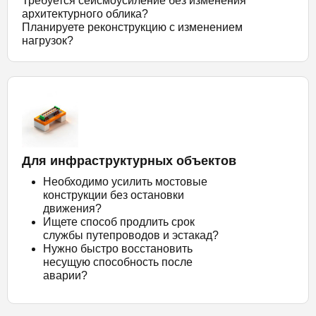
Требуется сейсмоусиление без изменения
архитектурного облика?
Планируете реконструкцию с изменением
нагрузок?
Для инфраструктурных объектов
Необходимо усилить мостовые
конструкции без остановки
движения?
Ищете способ продлить срок
службы путепроводов и эстакад?
Нужно быстро восстановить
несущую способность после
аварии?