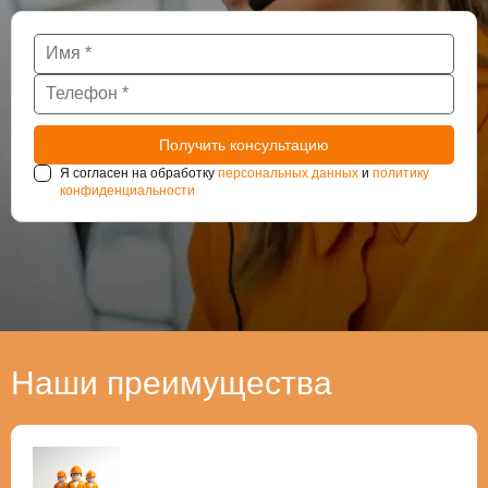
Я согласен на обработку
персональных данных
и
политику
конфиденциальности
Наши преимущества