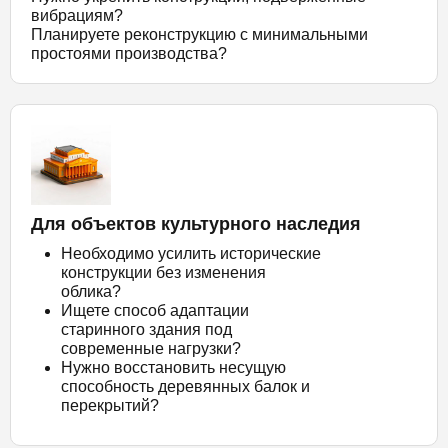
вибрациям?
Планируете реконструкцию с минимальными
простоями производства?
Для объектов культурного наследия
Необходимо усилить исторические
конструкции без изменения
облика?
Ищете способ адаптации
старинного здания под
современные нагрузки?
Нужно восстановить несущую
способность деревянных балок и
перекрытий?