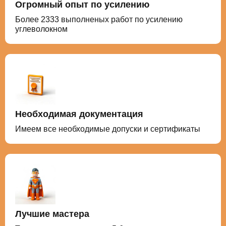
Огромный опыт по усилению
Более 2333 выполненых работ по усилению
углеволокном
Необходимая документация
Имеем все необходимые допуски и сертификаты
Лучшие мастера