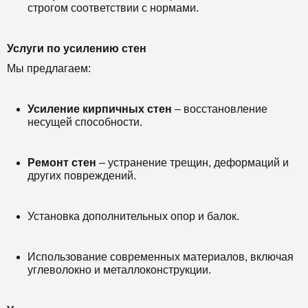
строгом соответствии с нормами.
Услуги по усилению стен
Мы предлагаем:
Усиление кирпичных стен
– восстановление
несущей способности.
Ремонт стен
– устранение трещин, деформаций и
других повреждений.
Установка дополнительных опор и балок.
Использование современных материалов, включая
углеволокно и металлоконструкции.