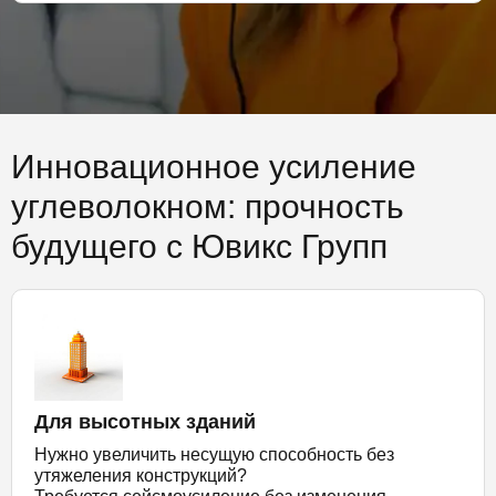
Инновационное усиление
углеволокном: прочность
будущего с Ювикс Групп
Для высотных зданий
Нужно увеличить несущую способность без
утяжеления конструкций?