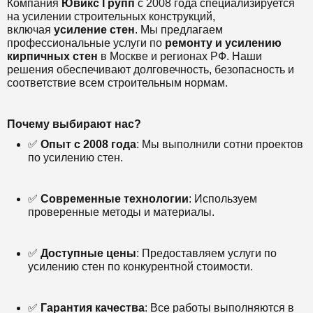
Компания
Ювикс Групп
с 2008 года специализируется
на усилении строительных конструкций,
включая
усиление стен
. Мы предлагаем
профессиональные услуги по
ремонту и усилению
кирпичных стен
в Москве и регионах РФ. Наши
решения обеспечивают долговечность, безопасность и
соответствие всем строительным нормам.
Почему выбирают нас?
✅
Опыт с 2008 года
: Мы выполнили сотни проектов
по усилению стен.
✅
Современные технологии
: Используем
проверенные методы и материалы.
✅
Доступные цены
: Предоставляем услуги по
усилению стен по конкурентной стоимости.
✅
Гарантия качества
: Все работы выполняются в