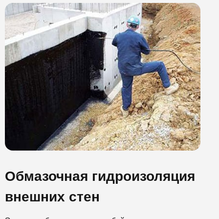
Обмазочная гидроизоляция
внешних стен