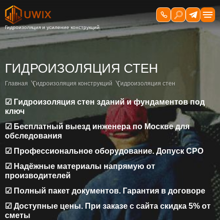
ГИДРОИЗОЛЯЦИЯ СТЕН
Главная
Гидроизоляция конструкций
Гидроизоляция стен
☑ Гидроизоляция стен зданий и фундаментов под
ключ
☑ Бесплатный выезд инженера по Москве для
обследования
☑ Профессиональное оборудование. Допуск СРО
☑ Надёжные материалы напрямую от
производителей
☑ Полный пакет документов. Гарантия в договоре
☑ Доступные цены. При заказе с сайта скидка 5% от
сметы