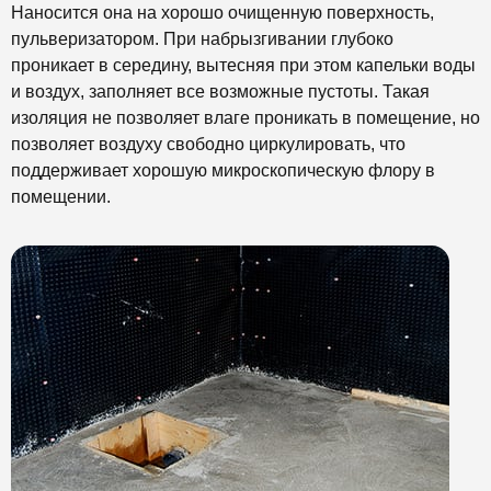
Наносится она на хорошо очищенную поверхность,
пульверизатором. При набрызгивании глубоко
проникает в середину, вытесняя при этом капельки воды
и воздух, заполняет все возможные пустоты. Такая
изоляция не позволяет влаге проникать в помещение, но
позволяет воздуху свободно циркулировать, что
поддерживает хорошую микроскопическую флору в
помещении.