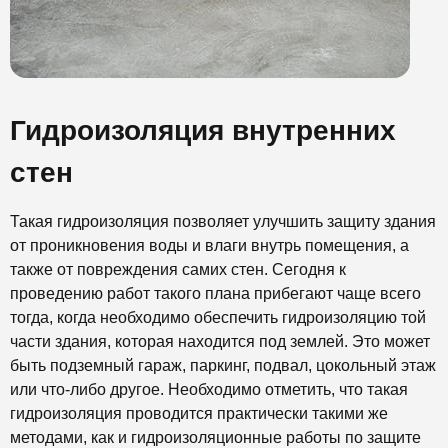
Гидроизоляция внутренних
стен
Такая гидроизоляция позволяет улучшить защиту здания
от проникновения воды и влаги внутрь помещения, а
также от повреждения самих стен. Сегодня к
проведению работ такого плана прибегают чаще всего
тогда, когда необходимо обеспечить гидроизоляцию той
части здания, которая находится под землей. Это может
быть подземный гараж, паркинг, подвал, цокольный этаж
или что-либо другое. Необходимо отметить, что такая
гидроизоляция проводится практически такими же
методами, как и гидроизоляционные работы по защите