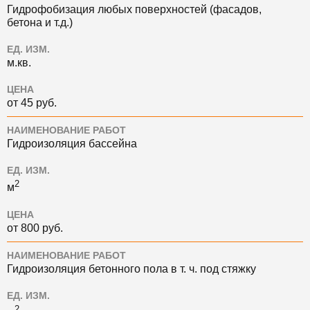
Гидрофобизация любых поверхностей (фасадов,
бетона и т.д.)
ЕД. ИЗМ.
м.кв.
ЦЕНА
от 45 руб.
НАИМЕНОВАНИЕ РАБОТ
Гидроизоляция бассейна
ЕД. ИЗМ.
2
м
ЦЕНА
от 800 руб.
НАИМЕНОВАНИЕ РАБОТ
Гидроизоляция бетонного пола в т. ч. под стяжку
ЕД. ИЗМ.
2