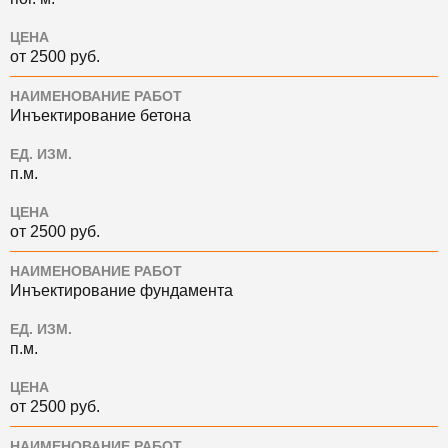
ЦЕНА
от 2500 руб.
НАИМЕНОВАНИЕ РАБОТ
Инъектирование бетона
ЕД. ИЗМ.
п.м.
ЦЕНА
от 2500 руб.
НАИМЕНОВАНИЕ РАБОТ
Инъектирование фундамента
ЕД. ИЗМ.
п.м.
ЦЕНА
от 2500 руб.
НАИМЕНОВАНИЕ РАБОТ