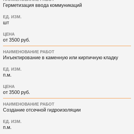
Герметизация ввода коммуникаций
ЕД. ИЗМ.
шт
ЦЕНА
от 3500 руб.
НАИМЕНОВАНИЕ РАБОТ
Инъектирование в каменную или кирпичную кладку
ЕД. ИЗМ.
п.м.
ЦЕНА
от 3500 руб.
НАИМЕНОВАНИЕ РАБОТ
Создание отсечной гидроизоляции
ЕД. ИЗМ.
п.м.