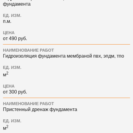
фундамента
ЕД. ИЗМ.
п.м.
ЦЕНА
от 490 руб.
НАИМЕНОВАНИЕ РАБОТ
Гидроизоляция фундамента мембраной пвх, эпдм, тпо
ЕД. ИЗМ.
2
м
ЦЕНА
от 300 руб.
НАИМЕНОВАНИЕ РАБОТ
Пристенный дренаж фундамента
ЕД. ИЗМ.
2
м