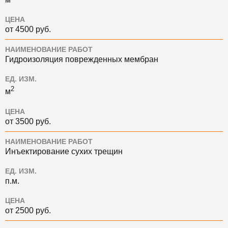
ЦЕНА
от 4500 руб.
НАИМЕНОВАНИЕ РАБОТ
Гидроизоляция поврежденных мембран
ЕД. ИЗМ.
2
м
ЦЕНА
от 3500 руб.
НАИМЕНОВАНИЕ РАБОТ
Инъектирование сухих трещин
ЕД. ИЗМ.
п.м.
ЦЕНА
от 2500 руб.