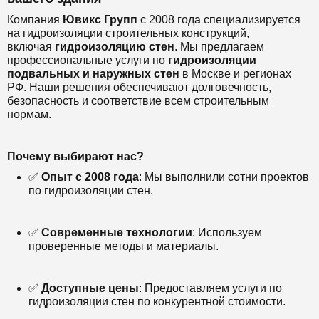
Компания
Ювикс Групп
с 2008 года специализируется
на гидроизоляции строительных конструкций,
включая
гидроизоляцию стен
. Мы предлагаем
профессиональные услуги по
гидроизоляции
подвальных и наружных стен
в Москве и регионах
РФ. Наши решения обеспечивают долговечность,
безопасность и соответствие всем строительным
нормам.
Почему выбирают нас?
✅
Опыт с 2008 года
: Мы выполнили сотни проектов
по гидроизоляции стен.
✅
Современные технологии
: Используем
проверенные методы и материалы.
✅
Доступные цены
: Предоставляем услуги по
гидроизоляции стен по конкурентной стоимости.