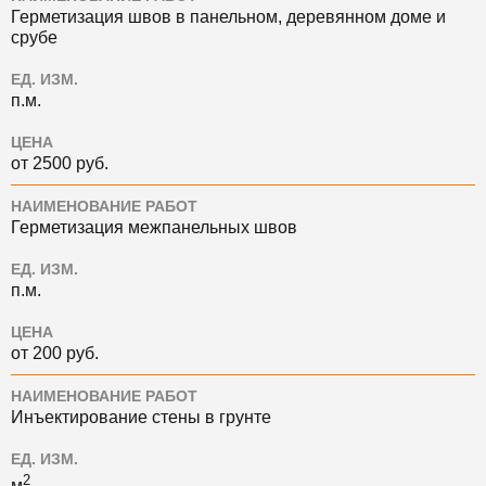
Герметизация швов в панельном, деревянном доме и
срубе
ЕД. ИЗМ.
п.м.
ЦЕНА
от 2500 руб.
НАИМЕНОВАНИЕ РАБОТ
Герметизация межпанельных швов
ЕД. ИЗМ.
п.м.
ЦЕНА
от 200 руб.
НАИМЕНОВАНИЕ РАБОТ
Инъектирование стены в грунте
ЕД. ИЗМ.
2
м