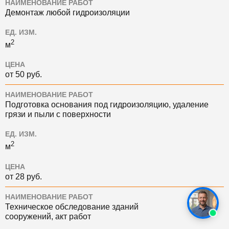
НАИМЕНОВАНИЕ РАБОТ
Демонтаж любой гидроизоляции
ЕД. ИЗМ.
2
м
ЦЕНА
от 50 руб.
НАИМЕНОВАНИЕ РАБОТ
Подготовка основания под гидроизоляцию, удаление
грязи и пыли с поверхности
ЕД. ИЗМ.
2
м
ЦЕНА
от 28 руб.
НАИМЕНОВАНИЕ РАБОТ
Техническое обследование зданий
сооружений, акт работ