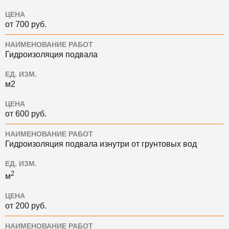
ЦЕНА
от 700 руб.
НАИМЕНОВАНИЕ РАБОТ
Гидроизоляция подвала
ЕД. ИЗМ.
м2
ЦЕНА
от 600 руб.
НАИМЕНОВАНИЕ РАБОТ
Гидроизоляция подвала изнутри от грунтовых вод
ЕД. ИЗМ.
2
м
ЦЕНА
от 200 руб.
НАИМЕНОВАНИЕ РАБОТ