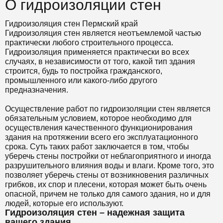
О гидроизоляции стен
Гидроизоляция стен Пермский край
Гидроизоляция стен является неотъемлемой частью
практически любого строительного процесса.
Гидроизоляция применяется практически во всех
случаях, в независимости от того, какой тип здания
строится, будь то постройка гражданского,
промышленного или какого-либо другого
предназначения.
Осуществление работ по гидроизоляции стен является
обязательным условием, которое необходимо для
осуществления качественного функционирования
здания на протяжении всего его эксплуатационного
срока. Суть таких работ заключается в том, чтобы
уберечь стены постройки от неблагоприятного и иногда
разрушительного влияния воды и влаги. Кроме того, это
позволяет уберечь стены от возникновения различных
грибков, их спор и плесени, которая может быть очень
опасной, причем не только для самого здания, но и для
людей, которые его используют.
Гидроизоляция стен – надежная защита
вашего здания