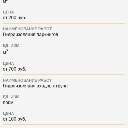
м
ЦЕНА
от 200 руб.
НАИМЕНОВАНИЕ РАБОТ
Гидроизоляция паркингов
ЕД. ИЗМ.
2
м
ЦЕНА
от 700 руб.
НАИМЕНОВАНИЕ РАБОТ
Гидроизоляция входных групп
ЕД. ИЗМ.
пог.м.
ЦЕНА
от 100 руб.