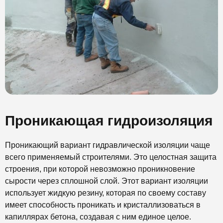
Проникающая гидроизоляция
Проникающий вариант гидравлической изоляции чаще
всего применяемый строителями. Это целостная защита
строения, при которой невозможно проникновение
сырости через сплошной слой. Этот вариант изоляции
использует жидкую резину, которая по своему составу
имеет способность проникать и кристаллизоваться в
капиллярах бетона, создавая с ним единое целое.