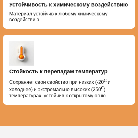
Устойчивость к химическому воздействию
Материал устойчив к любому химическому
воздействию
Стойкость к перепадам температур
С
Сохраняет свои свойство при низких (-20
и
С
холоднее) и экстремально высоких (250
)
температурах, устойчив к открытому огню