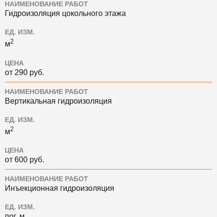
НАИМЕНОВАНИЕ РАБОТ
Гидроизоляция цокольного этажа
ЕД. ИЗМ.
2
м
ЦЕНА
от 290 руб.
НАИМЕНОВАНИЕ РАБОТ
Вертикальная гидроизоляция
ЕД. ИЗМ.
2
м
ЦЕНА
от 600 руб.
НАИМЕНОВАНИЕ РАБОТ
Инъекционная гидроизоляция
ЕД. ИЗМ.
пог. м.