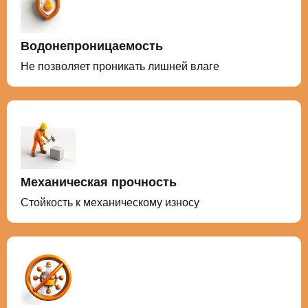
Водонепроницаемость
Не позволяет проникать лишней влаге
Механическая прочность
Стойкость к механическому износу