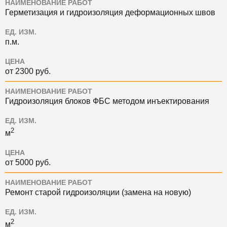
НАИМЕНОВАНИЕ РАБОТ
Герметизация и гидроизоляция деформационных швов
ЕД. ИЗМ.
п.м.
ЦЕНА
от 2300 руб.
НАИМЕНОВАНИЕ РАБОТ
Гидроизоляция блоков ФБС методом инъектирования
ЕД. ИЗМ.
2
м
ЦЕНА
от 5000 руб.
НАИМЕНОВАНИЕ РАБОТ
Ремонт старой гидроизоляции (замена на новую)
ЕД. ИЗМ.
2
м