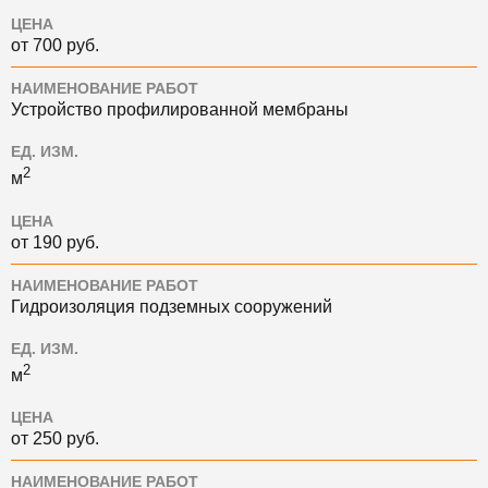
ЦЕНА
от 700 руб.
НАИМЕНОВАНИЕ РАБОТ
Устройство профилированной мембраны
ЕД. ИЗМ.
2
м
ЦЕНА
от 190 руб.
НАИМЕНОВАНИЕ РАБОТ
Гидроизоляция подземных сооружений
ЕД. ИЗМ.
2
м
ЦЕНА
от 250 руб.
НАИМЕНОВАНИЕ РАБОТ