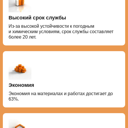
Высокий срок службы
Из-за высокой устойчивости к погодным
и химическим условиям, срок службы составляет
более 20 лет.
Экономия
Экономия на материалах и работах достигает до
63%.