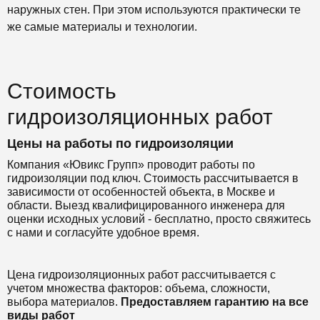
наружных стен. При этом используются практически те
же самые материалы и технологии.
Стоимость
гидроизоляционных работ
Цены на работы по гидроизоляции
Компания «Ювикс Групп» проводит работы по
гидроизоляции под ключ. Стоимость рассчитывается в
зависимости от особенностей объекта, в Москве и
области. Выезд квалифицированного инженера для
оценки исходных условий - бесплатно, просто свяжитесь
с нами и согласуйте удобное время.
Цена гидроизоляционных работ рассчитывается с
учетом множества факторов: объема, сложности,
выбора материалов.
Предоставляем гарантию на все
виды работ