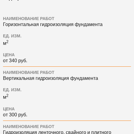
НАИМЕНОВАНИЕ РАБОТ
Горизонтальная гидроизоляция фундамента
ЕД. ИЗМ.
2
м
ЦЕНА
от 340 руб.
НАИМЕНОВАНИЕ РАБОТ
Вертикальная гидроизоляция фундамента
ЕД. ИЗМ.
2
м
ЦЕНА
от 300 руб.
НАИМЕНОВАНИЕ РАБОТ
Гидроизоляция ленточного, свайного и плитного