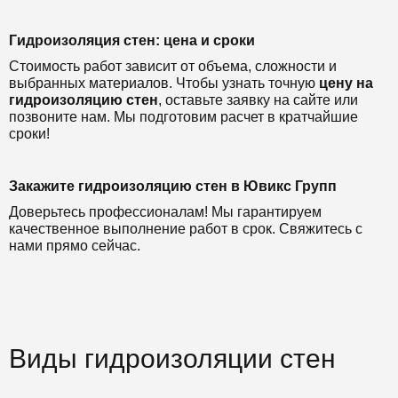
Гидроизоляция стен: цена и сроки
Стоимость работ зависит от объема, сложности и
выбранных материалов. Чтобы узнать точную
цену на
гидроизоляцию стен
, оставьте заявку на сайте или
позвоните нам. Мы подготовим расчет в кратчайшие
сроки!
Закажите гидроизоляцию стен в Ювикс Групп
Доверьтесь профессионалам! Мы гарантируем
качественное выполнение работ в срок. Свяжитесь с
нами прямо сейчас.
Виды гидроизоляции стен