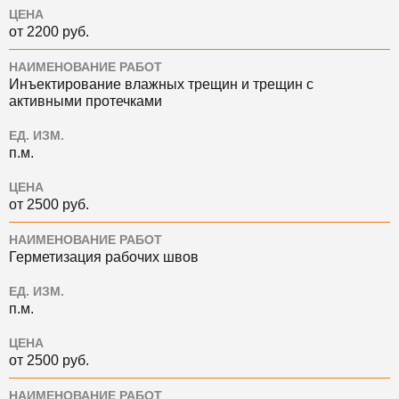
ЦЕНА
от 2200 руб.
НАИМЕНОВАНИЕ РАБОТ
Инъектирование влажных трещин и трещин с
активными протечками
ЕД. ИЗМ.
п.м.
ЦЕНА
от 2500 руб.
НАИМЕНОВАНИЕ РАБОТ
Герметизация рабочих швов
ЕД. ИЗМ.
п.м.
ЦЕНА
от 2500 руб.
НАИМЕНОВАНИЕ РАБОТ