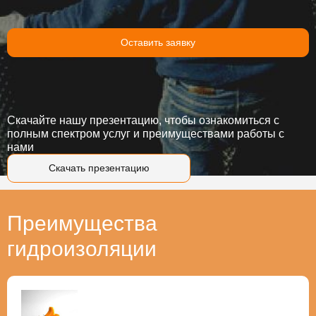
Оставить заявку
Скачайте нашу презентацию, чтобы ознакомиться с
полным спектром услуг и преимуществами работы с
нами
Скачать презентацию
Преимущества
гидроизоляции