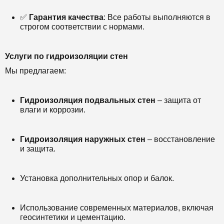
✅
Гарантия качества
: Все работы выполняются в
строгом соответствии с нормами.
Услуги по гидроизоляции стен
Мы предлагаем:
Гидроизоляция подвальных стен
– защита от
влаги и коррозии.
Гидроизоляция наружных стен
– восстановление
и защита.
Установка дополнительных опор и балок.
Использование современных материалов, включая
геосинтетики и цементацию.