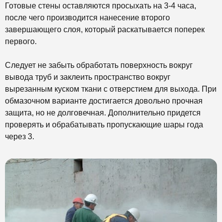
Готовые стены оставляются просыхать на 3-4 часа,
после чего производится нанесение второго
завершающего слоя, который раскатывается поперек
первого.
Следует не забыть обработать поверхность вокруг
вывода труб и заклеить пространство вокруг
вырезанным куском ткани с отверстием для выхода. При
обмазочном варианте достигается довольно прочная
защита, но не долговечная. Дополнительно придется
проверять и обрабатывать пропускающие шары года
через 3.