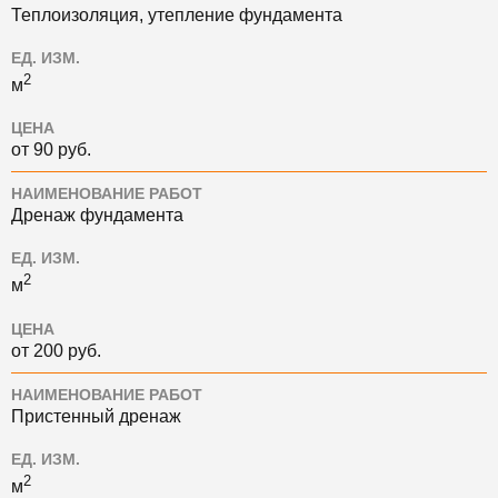
Теплоизоляция, утепление фундамента
ЕД. ИЗМ.
2
м
ЦЕНА
от 90 руб.
НАИМЕНОВАНИЕ РАБОТ
Дренаж фундамента
ЕД. ИЗМ.
2
м
ЦЕНА
от 200 руб.
НАИМЕНОВАНИЕ РАБОТ
Пристенный дренаж
ЕД. ИЗМ.
2
м