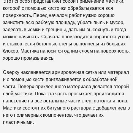
Этот способ представляет собой применение мастики,
которой с помощью кисточки обрабатывается вся
поверхность. Перед началом работ нужно хорошо
зачистить всю рабочую площадь, убрать пыль и мусор,
заделать выемки и трещины, дать им высохнуть и тогда
можно начинать. Сначала производится обработка углов
и стыков, если бетонные стены выполнены из больших
блоков. Мастика наносится одним слоем на поверхность,
хорошо промазываясь.
Сверху наклеивается армировочная сетка или материал
и с помощью кисти приглаживается к обработанной
части. Поверх приклеенного материала делается второй
слой мастики. Пока эта часть просыхает, производится
нанесение на все остальные части стен, потолка и пола.
Мастики состоят их битумного раствора с добавлением в
него полимерных компонентов, что делает их
пластичными.