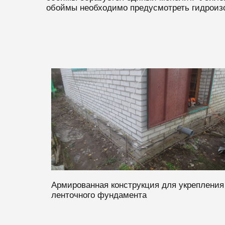
обоймы необходимо предусмотреть гидроизо
Армированная конструкция для укрепления
ленточного фундамента