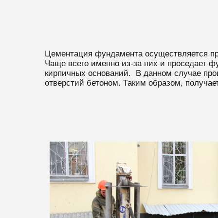
Цементация фундамента осуществляется при
Чаще всего именно из-за них и проседает ф
кирпичных оснований. В данном случае про
отверстий бетоном. Таким образом, получае