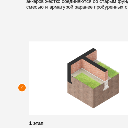
анкеров жестко соединяются со старым фун
смесью и арматурой заранее пробуренных с
1 этап