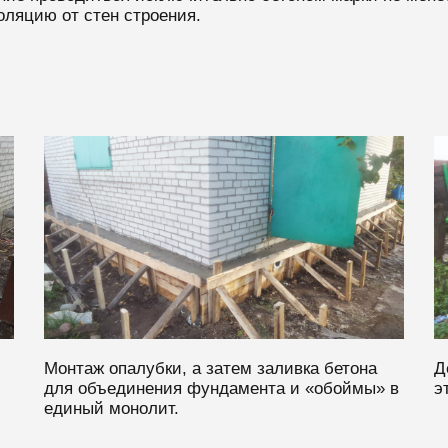
ляцию от стен строения.
Монтаж опалубки, а затем заливка бетона
Д
для объединения фундамента и «обоймы» в
э
единый монолит.