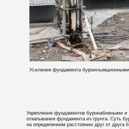
Усиление фундамента буроинъекционными
Укрепление фундаментов буронабивными и 
откапывания фундамента из грунта. Суть бу
на определенном расстоянии друг от друга 