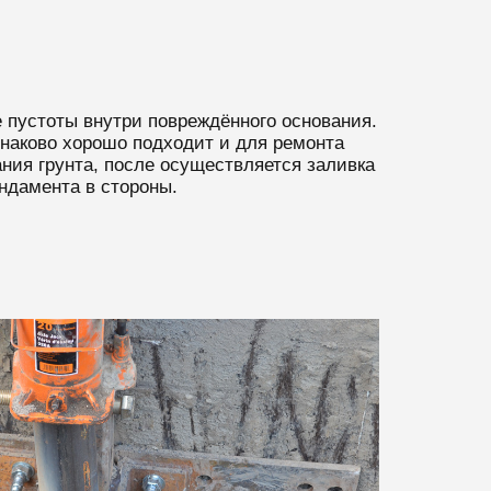
пустоты внутри повреждённого основания.
инаково хорошо подходит и для ремонта
ния грунта, после осуществляется заливка
ндамента в стороны.