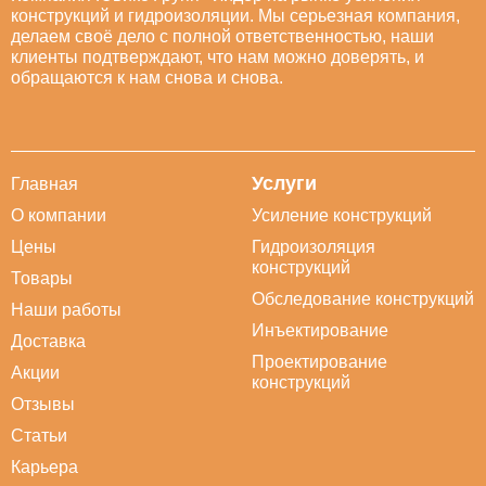
конструкций и гидроизоляции. Мы серьезная компания,
делаем своё дело с полной ответственностью, наши
клиенты подтверждают, что нам можно доверять, и
обращаются к нам снова и снова.
Услуги
Главная
О компании
Усиление конструкций
Цены
Гидроизоляция
конструкций
Товары
Обследование конструкций
Наши работы
Инъектирование
Доставка
Проектирование
Акции
конструкций
Отзывы
Статьи
Карьера