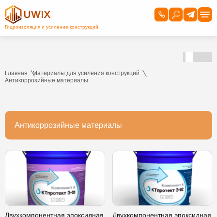
Главная
Материалы для усиления конструкций
Антикоррозийные материалы
Антикоррозийные материалы
Двухкомпонентная эпоксидная
Двухкомпонентная эпоксидная