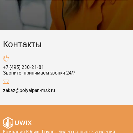
Контакты
+7 (495) 230-21-81
Звоните, принимаем звонки 24/7
zakaz@polyalpan-msk.ru
Компания Ювикс Групп - лидер на рынке усиления