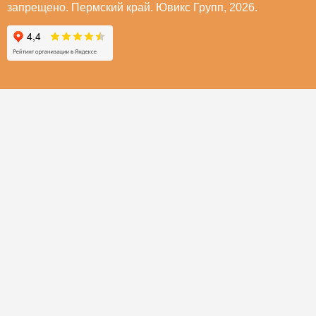
запрещено. Пермский край. Ювикс Групп, 2026.