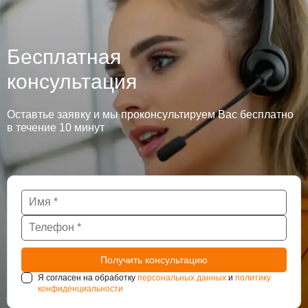
Бесплатная
консультация
Оставтье заявку и мы проконсультируем Вас бесплатно
в течение 10 минут
Я согласен на обработку
персональных данных
и
политику
конфиденциальности