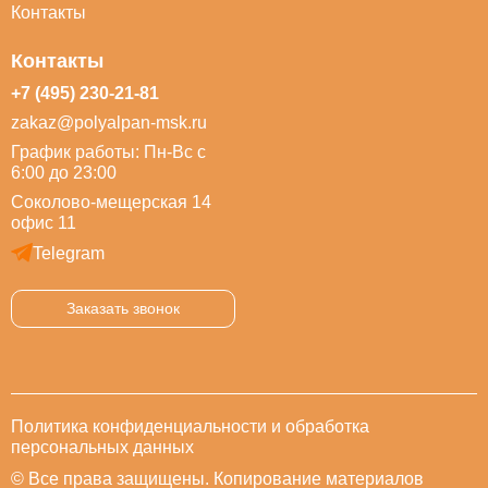
Контакты
Контакты
+7 (495) 230-21-81
zakaz@polyalpan-msk.ru
График работы: Пн-Вс с
6:00 до 23:00
Соколово-мещерская 14
офис 11
Telegram
Заказать звонок
Политика конфиденциальности и обработка
персональных данных
© Все права защищены. Копирование материалов