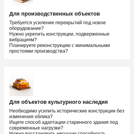
Для производственных объектов
Требуется усиление перекрытий под новое
оборудование?
Нужно укрепить конструкции, подверженные
вибрациям?
Планируете реконструкцию с минимальными
простоями производства?
Для объектов культурного наследия
Необходимо усилить исторические конструкции без
изменения облика?
Ищете способ адаптации старинного здания под
современные нагрузки?
Нужно восстановить несущую способность