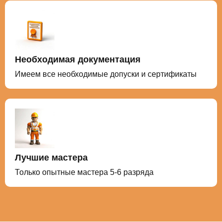
Необходимая документация
Имеем все необходимые допуски и сертификаты
Лучшие мастера
Только опытные мастера 5-6 разряда