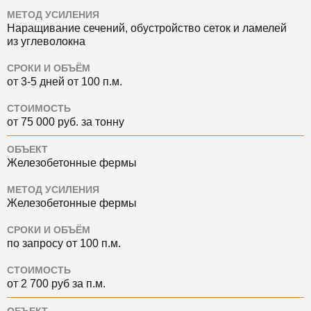
МЕТОД УСИЛЕНИЯ
Наращивание сечений, обустройство сеток и ламелей
из углеволокна
СРОКИ И ОБЪЁМ
от 3-5 дней от 100 п.м.
СТОИМОСТЬ
от 75 000 руб. за тонну
ОБЪЕКТ
Железобетонные фермы
МЕТОД УСИЛЕНИЯ
Железобетонные фермы
СРОКИ И ОБЪЁМ
по запросу от 100 п.м.
СТОИМОСТЬ
от 2 700 руб за п.м.