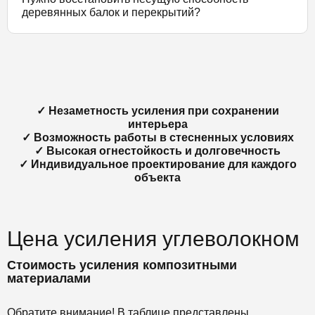
деревянных балок и перекрытий?
✓ Незаметность усиления при сохранении
интерьера
✓ Возможность работы в стесненных условиях
✓ Высокая огнестойкость и долговечность
✓ Индивидуальное проектирование для каждого
объекта
Цена усиления углеволокном
Стоимость усиления композитными
материалами
Обратите внимание! В таблице представлены