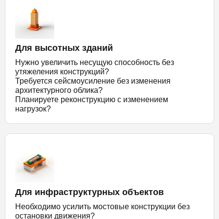
Для высотных зданий
Нужно увеличить несущую способность без
утяжеления конструкций?
Требуется сейсмоусиление без изменения
архитектурного облика?
Планируете реконструкцию с изменением
нагрузок?
Для инфраструктурных объектов
Необходимо усилить мостовые конструкции без
остановки движения?