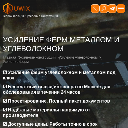
УСИЛЕНИЕ ФЕРМ МЕТАЛЛОМ И
УГЛЕВОЛОКНОМ
Главная
Усиление конструкций
Усиление углеволокном
Усиление ферм
☑ Усиление ферм углеволокном и металлом под
ключ
☑ Бесплатный выезд инженера по Москве для
обследования в течении 24 часов
☑ Проектирование. Полный пакет документов
☑ Надёжные материалы напрямую от
производителя
☑ Доступные цены. Работы точно в срок