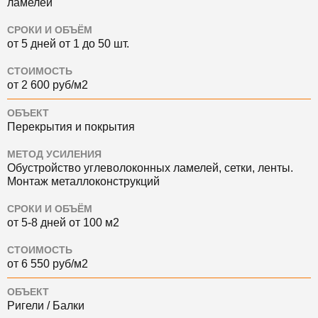
ламелей
СРОКИ И ОБЪЁМ
от 5 дней от 1 до 50 шт.
СТОИМОСТЬ
от 2 600 руб/м2
ОБЪЕКТ
Перекрытия и покрытия
МЕТОД УСИЛЕНИЯ
Обустройство углеволоконных ламелей, сетки, ленты.
Монтаж металлоконструкций
СРОКИ И ОБЪЁМ
от 5-8 дней от 100 м2
СТОИМОСТЬ
от 6 550 руб/м2
ОБЪЕКТ
Ригели / Балки