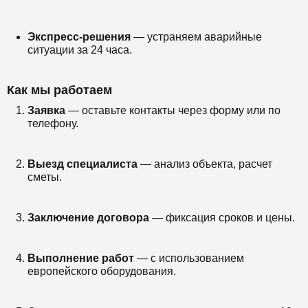
Экспресс-решения
— устраняем аварийные
ситуации за 24 часа.
Как мы работаем
Заявка
— оставьте контакты через форму или по
телефону.
Выезд специалиста
— анализ объекта, расчет
сметы.
Заключение договора
— фиксация сроков и цены.
Выполнение работ
— с использованием
европейского оборудования.