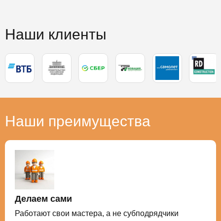
Наши клиенты
Наши преимущества
Делаем сами
Работают свои мастера, а не субподрядчики