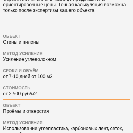
ориентировочные цены. Точная калькуляция возможна
только после экспертизы вашего объекта.
ОБЪЕКТ
Стены и пилоны
МЕТОД УСИЛЕНИЯ
Усиление углеволокном
СРОКИ И ОБЪЁМ
от 7-10 дней от 100 м2
СТОИМОСТЬ
от 2 500 руб/м2
ОБЪЕКТ
Проёмы и отверстия
МЕТОД УСИЛЕНИЯ
Использование углепластика, карбоновых лент, сеток,