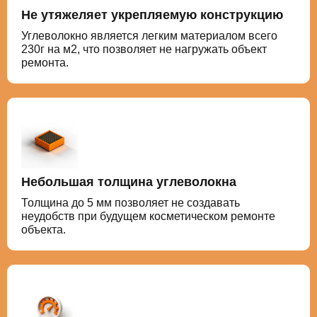
Не утяжеляет укрепляемую конструкцию
Углеволокно является легким материалом всего
230г на м2, что позволяет не нагружать объект
ремонта.
Небольшая толщина углеволокна
Толщина до 5 мм позволяет не создавать
неудобств при будущем косметическом ремонте
объекта.