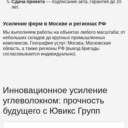
Сдача проекта
— подписание акта, гарантия до 10
лет.
Усиление ферм в Москве и регионах РФ
Мы выполняем работы на объектах любого масштаба: от
небольших складов до крупных промышленных
комплексов. География услуг: Москва, Московская
область, а также регионы РФ (выезд бригады
согласовывается индивидуально).
Инновационное усиление
углеволокном: прочность
будущего с Ювикс Групп