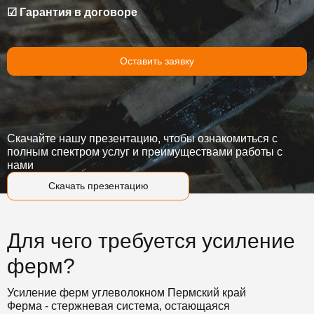
☑ Гарантия в договоре
Оставить заявку
Скачайте нашу презентацию, чтобы ознакомиться с
полным спектром услуг и преимуществами работы с
нами
Скачать презентацию
Для чего требуется усиление
ферм?
Усиление ферм углеволокном Пермский край
Ферма - стержневая система, остающаяся