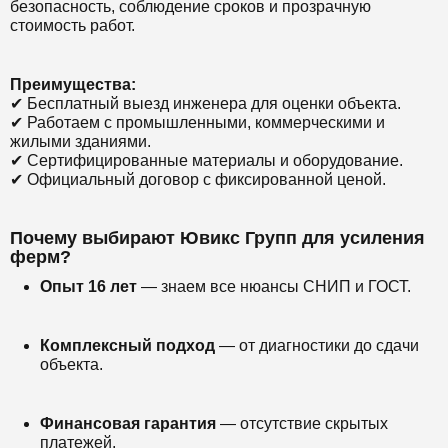
безопасность, соблюдение сроков и прозрачную
стоимость работ.
Преимущества:
✔ Бесплатный выезд инженера для оценки объекта.
✔ Работаем с промышленными, коммерческими и
жилыми зданиями.
✔ Сертифицированные материалы и оборудование.
✔ Официальный договор с фиксированной ценой.
Почему выбирают Ювикс Групп для усиления
ферм?
Опыт 16 лет
— знаем все нюансы СНИП и ГОСТ.
Комплексный подход
— от диагностики до сдачи
объекта.
Финансовая гарантия
— отсутствие скрытых
платежей.