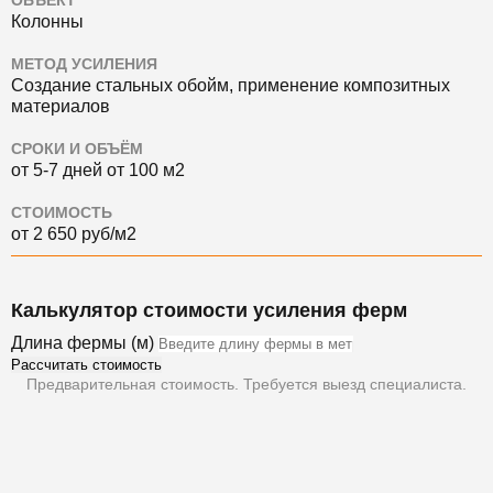
ОБЪЕКТ
Колонны
МЕТОД УСИЛЕНИЯ
Создание стальных обойм, применение композитных
материалов
СРОКИ И ОБЪЁМ
от 5-7 дней от 100 м2
СТОИМОСТЬ
от 2 650 руб/м2
Калькулятор стоимости усиления ферм
Длина фермы (м)
Рассчитать стоимость
Предварительная стоимость. Требуется выезд специалиста.