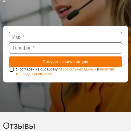
Я согласен на обработку
персональных данных
и
политику
конфиденциальности
Отзывы