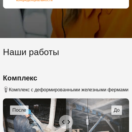
конфиденциальности
Наши работы
Комплекс
Комплекс с деформированными железными фермами