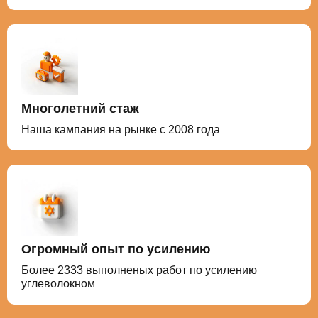
Многолетний стаж
Наша кампания на рынке с 2008 года
Огромный опыт по усилению
Более 2333 выполненых работ по усилению
углеволокном