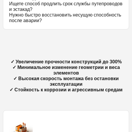
Ищете способ продлить срок службы путепроводов
и эстакад?
Нужно быстро восстановить несущую способность
после аварии?
✓ Увеличение прочности конструкций до 300%
✓ Минимальное изменение геометрии и веса
элементов
✓ Высокая скорость монтажа без остановки
эксплуатации
✓ Стойкость к коррозии и агрессивным средам