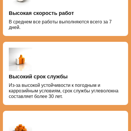
Высокая скорость работ
В среднем все работы выполняются всего за 7
дней.
Высокий срок службы
Из-за высокой устойчивости к погодным и
каррозийным условиям, срок службы углеволокна
составляет более 30 лет.