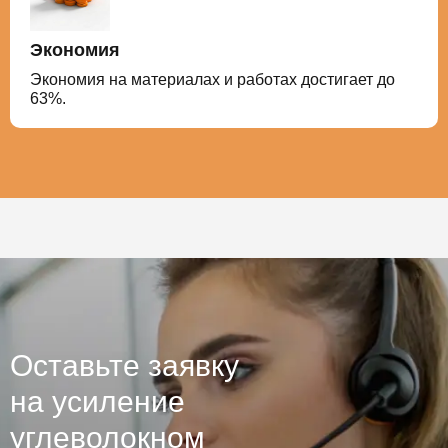
Экономия
Экономия на материалах и работах достигает до
63%.
Оставьте заявку
на усиление
углеволокном