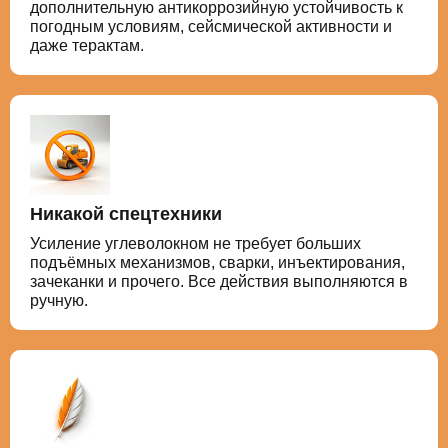
дополнительную антикоррозийную устойчивость к
погодным условиям, сейсмической активности и
даже терактам.
Никакой спецтехники
Усиление углеволокном не требует больших
подъёмных механизмов, сварки, инъектирования,
зачеканки и прочего. Все действия выполняются в
ручную.