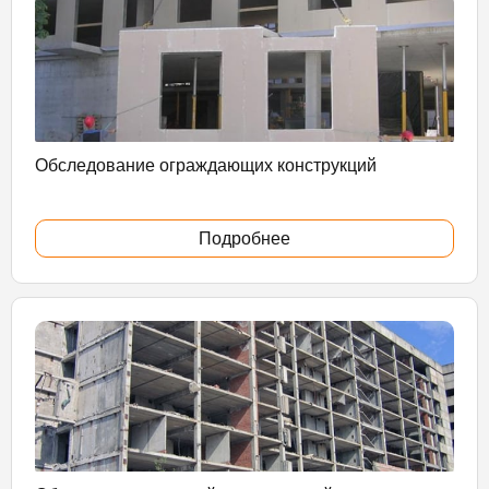
Обследование ограждающих конструкций
Подробнее