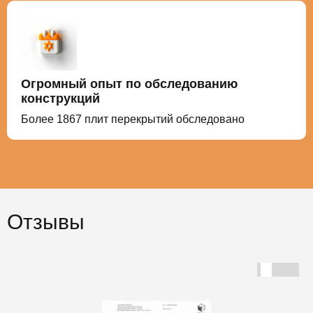
Огромный опыт по обследованию
конструкций
Более
1867
плит перекрытий обследовано
Отзывы