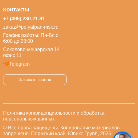
Контакты
+7 (495) 230-21-81
zakaz@polyalpan-msk.ru
График работы: Пн-Вс с
6:00 до 23:00
Соколово-мещерская 14
офис 11
Telegram
Заказать звонок
Политика конфиденциальности и обработка
персональных данных
© Все права защищены. Копирование материалов
запрещено. Пермский край. Ювикс Групп, 2026.