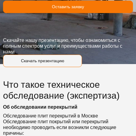
Оставить заявку
Скачайте нашу презентацию, чтобы ознакомиться с
полным спектром услуг и преимуществами работы с
нами
Скачать презентацию
Что такое техническое
обследование (экспертиза)
Об обследовании перекрытий
Обследование плит перекрытий в Москве
Обследование плит покрытий или перекрытий
необходимо проводить если возникли следующие
причины: