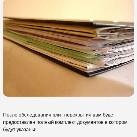
После обследования плит перекрытия вам будет
предоставлен полный комплект документов в котором
будут указаны: