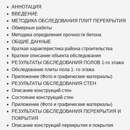
АННОТАЦИЯ
ВВЕДЕНИЕ
МЕТОДИКА ОБСЛЕДОВАНИЯ ПЛИТ ПЕРЕКРЫТИЯ
Обмерные работы
Методика определения прочности бетона
ОБЩИЕ ДАННЫЕ
Краткая характеристика района строительства
Краткое описание объекта обследования
РЕЗУЛЬТАТЫ ОБСЛЕДОВАНИЯ ПОЛОВ 1-го этажа
Обследование плиты пола 1- го этажа
Приложение (Фото и графические материалы)
РЕЗУЛЬТАТЫ ОБСЛЕДОВАНИЯ СТЕН
Описание конструкций стен
Состояние конструкций стен
Приложение (Фото и графические материалы)
РЕЗУЛЬТАТЫ ОБСЛЕДОВАНИЯ ПЕРЕКРЫТИЯ И
ПОКРЫТИЯ
Описание конструкций перекрытия и покрытия