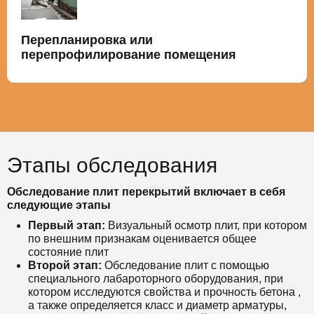
Перепланировка или
перепрофилирование помещения
Этапы обследования
Обследование плит перекрытий включает в себя
следующие этапы
Первый этап:
Визуальный осмотр плит, при котором
по внешним признакам оценивается общее
состояние плит
Второй этап:
Обследование плит с помощью
специального лабароторного оборудования, при
котором исследуются свойства и прочность бетона ,
а также определяется класс и диаметр арматуры,