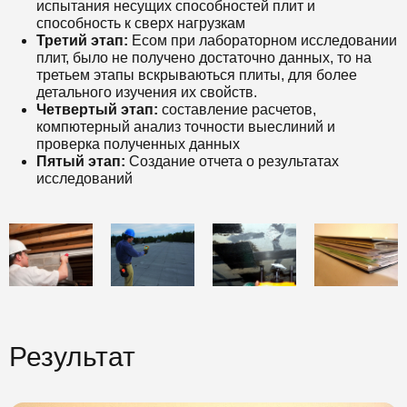
испытания несущих способностей плит и
способность к сверх нагрузкам
Третий этап:
Есом при лабораторном исследовании
плит, было не получено достаточно данных, то на
третьем этапы вскрываються плиты, для более
детального изучения их свойств.
Четвертый этап:
составление расчетов,
компютерный анализ точности выеслиний и
проверка полученных данных
Пятый этап:
Создание отчета о результатах
исследований
Результат