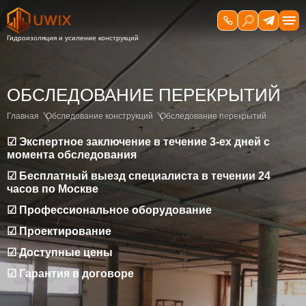
ОБСЛЕДОВАНИЕ ПЕРЕКРЫТИЙ
Главная
Обследование конструкций
Обследование перекрытий
☑ Экспертное заключение в течение 3-ех дней с
момента обследования
☑ Бесплатный выезд специалиста в течении 24
часов по Москве
☑ Профессиональное оборудование
☑ Проектирование
☑ Доступные цены
☑ Гарантия в договоре