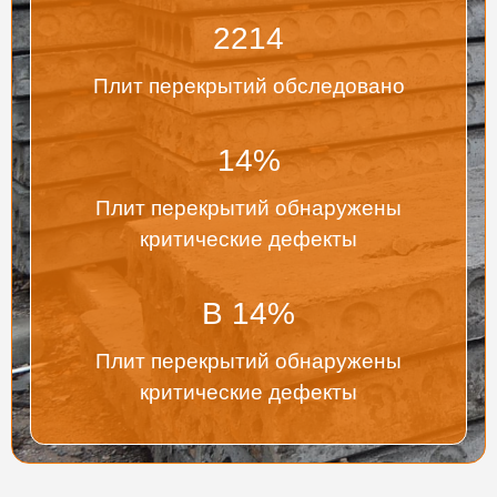
2214
Плит перекрытий обследовано
14
%
Плит перекрытий обнаружены
критические дефекты
В
14
%
Плит перекрытий обнаружены
критические дефекты