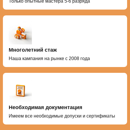
Только опытные мастера 5-6 разряда
Многолетний стаж
Наша кампания на рынке с 2008 года
Необходимая документация
Имеем все необходимые допуски и сертификаты