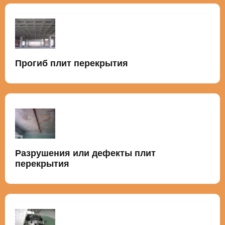
Прогиб плит перекрытия
Разрушения или дефекты плит
перекрытия