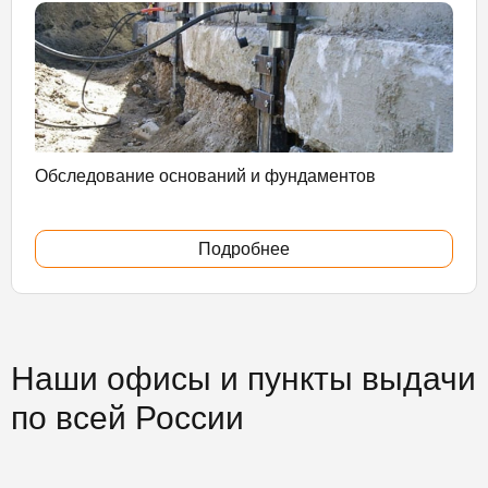
Обследование оснований и фундаментов
Подробнее
Наши офисы и пункты выдачи
по всей России