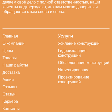
делаем своё дело с полной ответственностью, наши
клиенты подтверждают, что нам можно доверять, и
обращаются к нам снова и снова.
Услуги
Главная
О компании
Усиление конструкций
Цены
Гидроизоляция
конструкций
Товары
Обследование конструкций
Наши работы
Инъектирование
Доставка
Проектирование
Акции
конструкций
Отзывы
Статьи
Карьера
Контакты