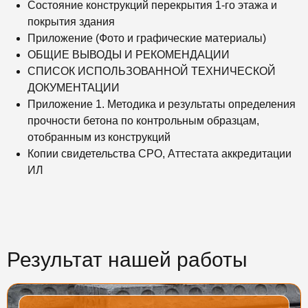
Состояние конструкций перекрытия 1-го этажа и
покрытия здания
Приложение (Фото и графические материалы)
ОБЩИЕ ВЫВОДЫ И РЕКОМЕНДАЦИИ
СПИСОК ИСПОЛЬЗОВАННОЙ ТЕХНИЧЕСКОЙ
ДОКУМЕНТАЦИИ
Приложение 1. Методика и результаты определения
прочности бетона по контрольным образцам,
отобранным из конструкций
Копии свидетельства СРО, Аттестата аккредитации
ИЛ
Результат нашей работы