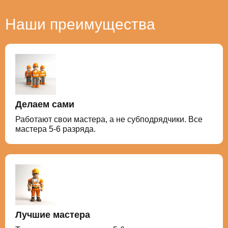
Наши преимущества
Делаем сами
Работают свои мастера, а не субподрядчики. Все
мастера 5-6 разряда.
Лучшие мастера