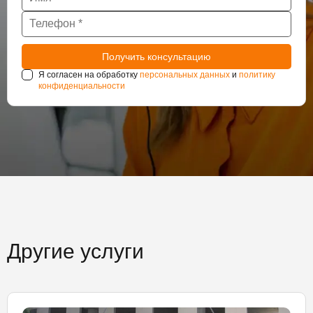
Я согласен на обработку
персональных данных
и
политику
конфиденциальности
Другие услуги