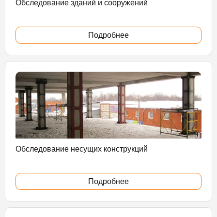
Обследование зданий и сооружений
Подробнее
Обследование несущих конструкций
Подробнее