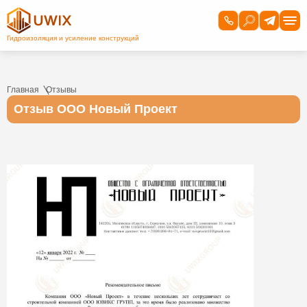
Главная
Отзывы
Отзыв ООО Новый Проект