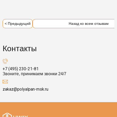
< Предыдущий
Назад ко всем отзывам
Контакты
+7 (495) 230-21-81
Звоните, принимаем звонки 24/7
zakaz@polyalpan-msk.ru