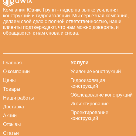
Компания Ювикс Групп - лидер на рынке усиления
конструкций и гидроизоляции. Мы серьезная компания,
делаем своё дело с полной ответственностью, наши
клиенты подтверждают, что нам можно доверять, и
обращаются к нам снова и снова.
Услуги
Главная
О компании
Усиление конструкций
Цены
Гидроизоляция
конструкций
Товары
Обследование конструкций
Наши работы
Инъектирование
Доставка
Проектирование
Акции
конструкций
Отзывы
Статьи