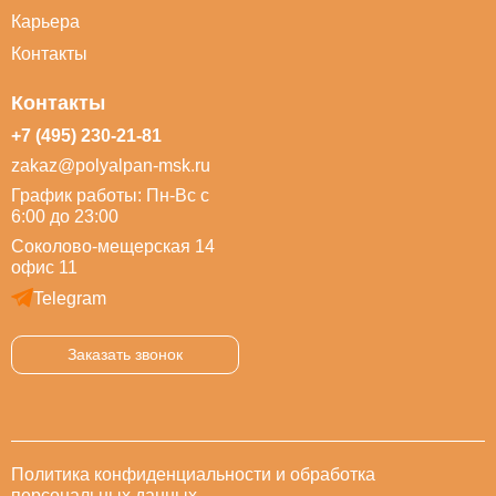
Карьера
Контакты
Контакты
+7 (495) 230-21-81
zakaz@polyalpan-msk.ru
График работы: Пн-Вс с
6:00 до 23:00
Соколово-мещерская 14
офис 11
Telegram
Заказать звонок
Политика конфиденциальности и обработка
персональных данных