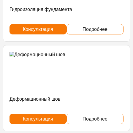
Гидроизоляция фундамента
Консультация
Подробнее
Деформационный шов
Консультация
Подробнее