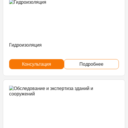
Гидроизоляция
Консультация
Подробнее