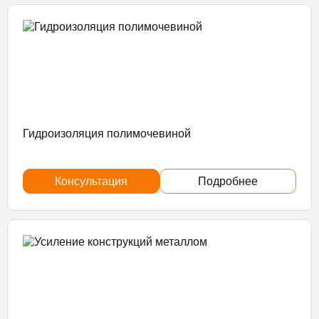
Гидроизоляция полимочевиной
Консультация
Подробнее