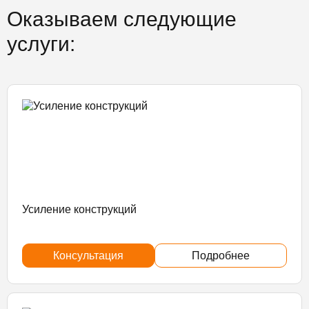
Оказываем следующие
услуги:
Усиление конструкций
Консультация
Подробнее