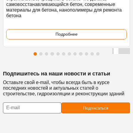
самовосстанавливающийся бетон, современные
материалы для бетона, нанополимеры для ремонта
бетона
Подробнее
Подпишитесь на наши новости и статьи
Оставьте свой e-mail, чтобы всегда быть в курсе
последних новостей и актуальных статей о
строительстве, гидроизоляции и реконструкции зданий
Подписаться