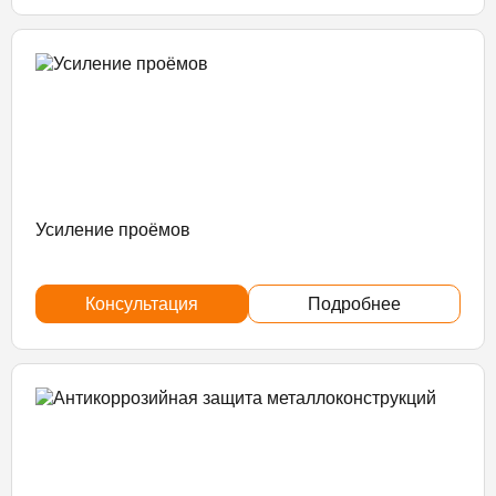
Усиление проёмов
Консультация
Подробнее