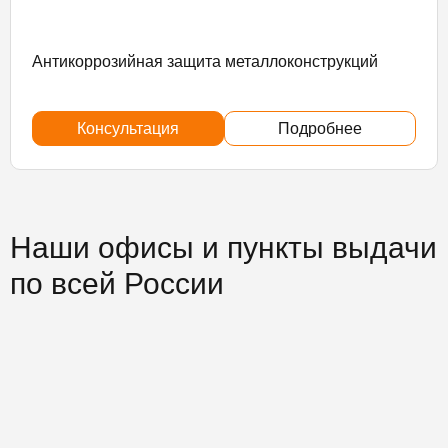
Антикоррозийная защита металлоконструкций
Консультация
Подробнее
Наши офисы и пункты выдачи
по всей России