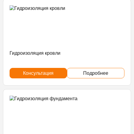
Гидроизоляция кровли
Консультация
Подробнее