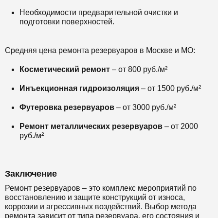
Необходимости предварительной очистки и
подготовки поверхностей.
Средняя цена ремонта резервуаров в Москве и МО:
Косметический ремонт
– от 800 руб./м²
Инъекционная гидроизоляция
– от 1500 руб./м²
Футеровка резервуаров
– от 3000 руб./м²
Ремонт металлических резервуаров
– от 2000
руб./м²
Заключение
Ремонт резервуаров – это комплекс мероприятий по
восстановлению и защите конструкций от износа,
коррозии и агрессивных воздействий. Выбор метода
ремонта зависит от типа резервуара, его состояния и