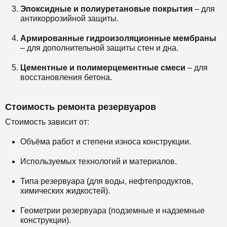
Эпоксидные и полиуретановые покрытия
– для
антикоррозийной защиты.
Армированные гидроизоляционные мембраны
– для дополнительной защиты стен и дна.
Цементные и полимерцементные смеси
– для
восстановления бетона.
Стоимость ремонта резервуаров
Стоимость зависит от:
Объёма работ и степени износа конструкции.
Используемых технологий и материалов.
Типа резервуара (для воды, нефтепродуктов,
химических жидкостей).
Геометрии резервуара (подземные и надземные
конструкции).