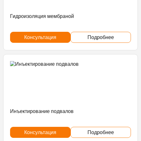
Гидроизоляция мембраной
Консультация
Подробнее
Инъектирование подвалов
Консультация
Подробнее