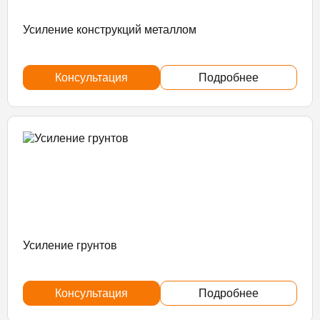
Усиление конструкций металлом
Консультация
Подробнее
Усиление грунтов
Консультация
Подробнее