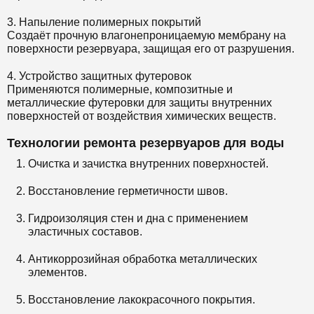
3. Напыление полимерных покрытий
Создаёт прочную влагонепроницаемую мембрану на
поверхности резервуара, защищая его от разрушения.
4. Устройство защитных футеровок
Применяются полимерные, композитные и
металлические футеровки для защиты внутренних
поверхностей от воздействия химических веществ.
Технологии ремонта резервуаров для воды
Очистка и зачистка внутренних поверхностей.
Восстановление герметичности швов.
Гидроизоляция стен и дна с применением
эластичных составов.
Антикоррозийная обработка металлических
элементов.
Восстановление лакокрасочного покрытия.