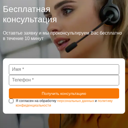
Бесплатная
консультация
Оставтье заявку и мы проконсультируем Вас бесплатно
в течение 10 минут
Я согласен на обработку
персональных данных
и
политику
конфиденциальности