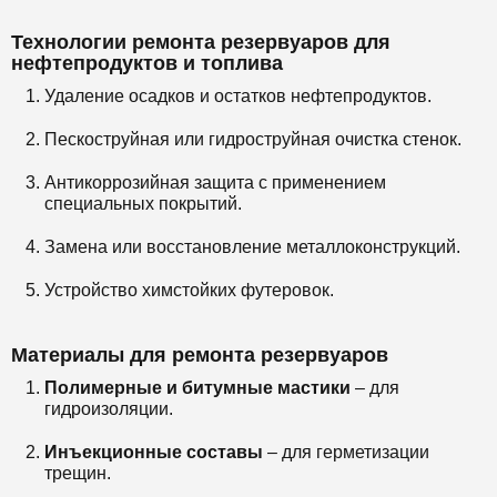
Технологии ремонта резервуаров для
нефтепродуктов и топлива
Удаление осадков и остатков нефтепродуктов.
Пескоструйная или гидроструйная очистка стенок.
Антикоррозийная защита с применением
специальных покрытий.
Замена или восстановление металлоконструкций.
Устройство химстойких футеровок.
Материалы для ремонта резервуаров
Полимерные и битумные мастики
– для
гидроизоляции.
Инъекционные составы
– для герметизации
трещин.