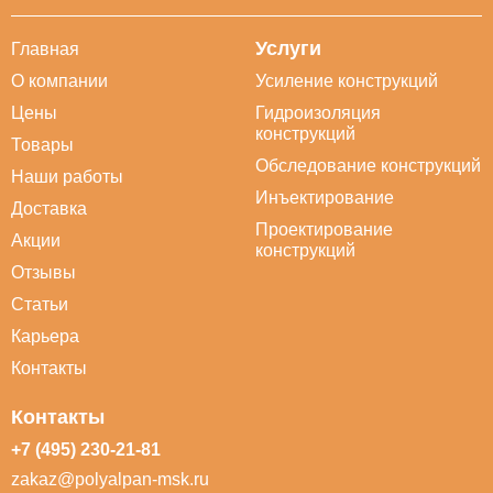
Услуги
Главная
О компании
Усиление конструкций
Цены
Гидроизоляция
конструкций
Товары
Обследование конструкций
Наши работы
Инъектирование
Доставка
Проектирование
Акции
конструкций
Отзывы
Статьи
Карьера
Контакты
Контакты
+7 (495) 230-21-81
zakaz@polyalpan-msk.ru