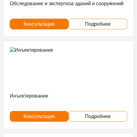
Обследование и экспертиза зданий и сооружений
Консультация
Подробнее
Инъектирование
Консультация
Подробнее