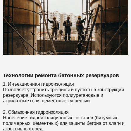
Технологии ремонта бетонных резервуаров
1. Инъекционная гидроизоляция
Позволяет устранить трещины и пустоты в конструкции
резервуара. Используются полиуретановые и
акрилатные гели, цементные суспензии.
2. Обмазочная гидроизоляция
Нанесение гидроизоляционных составов (битумных,
полимерных, цементных) для защиты бетона от влаги и
агрессивных сред.