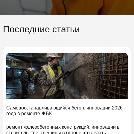
Последние статьи
Самовосстанавливающийся бетон: инновации 2026
года в ремонте ЖБК
ремонт железобетонных конструкций, инновации в
строительстве, трещины в бетоне что делать,