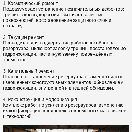
1. Косметический ремонт
Подразумевает устранение незначительных дефектов:
трещин, сколов, коррозии. Включает зачистку
поверхностей, восстановление защитного слоя и
покраску.
2. Текущий ремонт
Проводится для поддержания работоспособности
резервуара. Включает заделку трещин, восстановление
гидроизоляции, частичную замену повреждённых
элементов.
3. Капитальный ремонт
Полное восстановление резервуара с заменой сильно
изношенных конструктивных элементов, обновлением
гидроизоляции, внутренней и внешней облицовки.
4. Реконструкция и модернизация
Комплекс работ по усилению резервуаров, изменению
их конфигурации, внедрению современных материалов
и технологий.