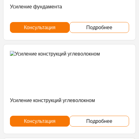
Усиление фундамента
Консультация
Подробнее
Усиление конструкций углеволокном
Консультация
Подробнее