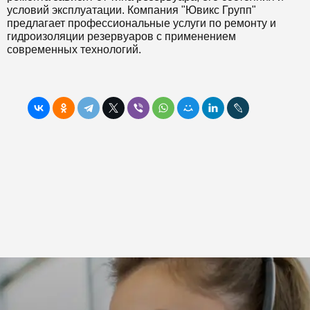
условий эксплуатации. Компания "Ювикс Групп"
предлагает профессиональные услуги по ремонту и
гидроизоляции резервуаров с применением
современных технологий.