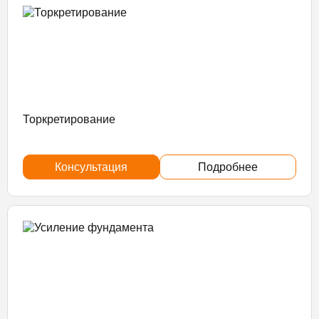
Торкретирование
Консультация
Подробнее