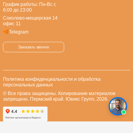
График работы: Пн-Вс с
6:00 до 23:00
Соколово-мещерская 14
офис 11
Telegram
Заказать звонок
Политика конфиденциальности и обработка
персональных данных
© Все права защищены. Копирование материалов
запрещено. Пермский край. Ювикс Групп, 2026.