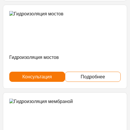
Гидроизоляция мостов
Консультация
Подробнее