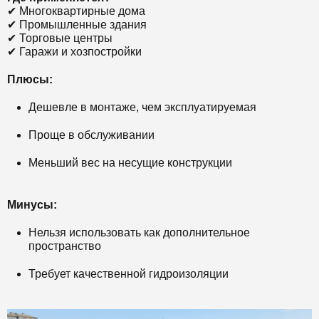
✔ Многоквартирные дома
✔ Промышленные здания
✔ Торговые центры
✔ Гаражи и хозпостройки
Плюсы:
Дешевле в монтаже, чем эксплуатируемая
Проще в обслуживании
Меньший вес на несущие конструкции
Минусы:
Нельзя использовать как дополнительное
пространство
Требует качественной гидроизоляции