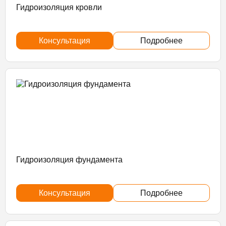
Гидроизоляция кровли
Консультация
Подробнее
Гидроизоляция фундамента
Консультация
Подробнее