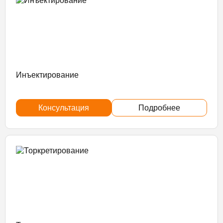
Инъектирование
Консультация
Подробнее