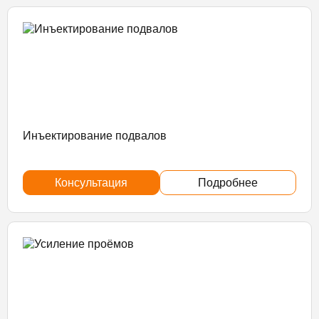
Инъектирование подвалов
Консультация
Подробнее