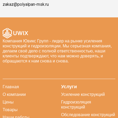
zakaz@polyalpan-msk.ru
Компания Ювикс Групп - лидер на рынке усиления
конструкций и гидроизоляции. Мы серьезная компания,
делаем своё дело с полной ответственностью, наши
клиенты подтверждают, что нам можно доверять, и
обращаются к нам снова и снова.
Услуги
Главная
О компании
Усиление конструкций
Цены
Гидроизоляция
конструкций
Товары
Обследование конструкций
Наши работы