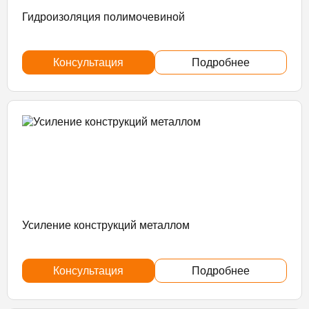
Гидроизоляция полимочевиной
Консультация
Подробнее
Усиление конструкций металлом
Консультация
Подробнее