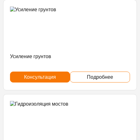
Усиление грунтов
Консультация
Подробнее