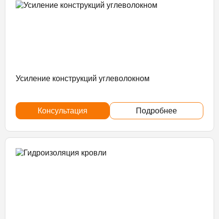
Усиление конструкций углеволокном
Консультация
Подробнее