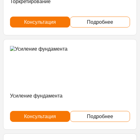
Торкретирование
Консультация
Подробнее
Усиление фундамента
Консультация
Подробнее