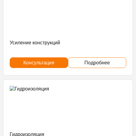
Усиление конструкций
Консультация
Подробнее
Гидроизоляция