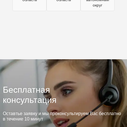
округ
Бесплатная
консультация
Оставтье заявку и мы проконсультируем Вас бесплатно
в течение 10 минут