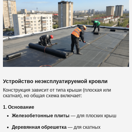
Устройство неэксплуатируемой кровли
Конструкция зависит от типа крыши (плоская или
скатная), но общая схема включает:
1. Основание
Железобетонные плиты
— для плоских крыш
Деревянная обрешетка
— для скатных