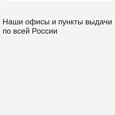
Наши офисы и пункты выдачи
по всей России