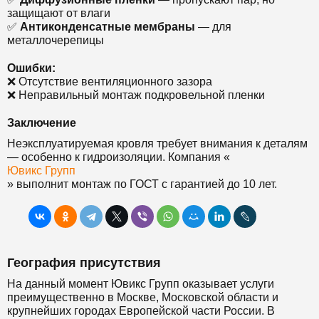
защищают от влаги
✅
Антиконденсатные мембраны
— для
металлочерепицы
Ошибки:
❌ Отсутствие вентиляционного зазора
❌ Неправильный монтаж подкровельной пленки
Заключение
Неэксплуатируемая кровля требует внимания к деталям
— особенно к гидроизоляции. Компания «
Ювикс Групп
» выполнит монтаж по ГОСТ с гарантией до 10 лет.
География присутствия
На данный момент Ювикс Групп оказывает услуги
преимущественно в Москве, Московской области и
крупнейших городах Европейской части России. В