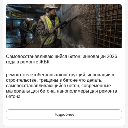
Самовосстанавливающийся бетон: инновации 2026
года в ремонте ЖБК
ремонт железобетонных конструкций, инновации в
строительстве, трещины в бетоне что делать,
самовосстанавливающийся бетон, современные
материалы для бетона, нанополимеры для ремонта
бетона
Подробнее