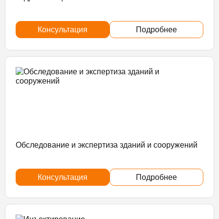
Консультация
Подробнее
Обследование и экспертиза зданий и сооружений
Консультация
Подробнее