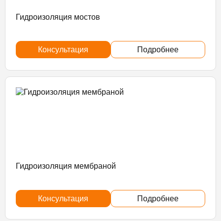
Гидроизоляция мостов
Консультация
Подробнее
Гидроизоляция мембраной
Консультация
Подробнее