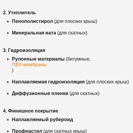
2. Утеплитель
Пенополистирол
(для плоских крыш)
Минеральная вата
(для скатных)
3. Гидроизоляция
Рулонные материалы
(битумные,
ПВХ-мембраны
)
Наплавляемая гидроизоляция
(для плоских крыш)
Диффузионные пленки
(для скатных)
4. Финишное покрытие
Наплавляемый рубероид
Профнастил
(для скатных крыш)