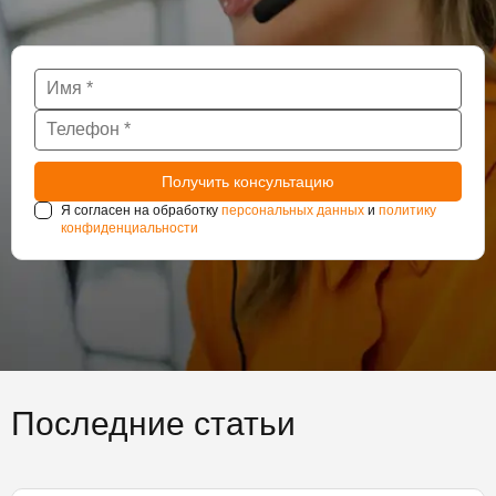
Я согласен на обработку
персональных данных
и
политику
конфиденциальности
Последние статьи