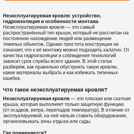
Неэксплуатируемая кровля: устройство,
гидроизоляция и особенности монтажа
Неэксплуатируемая кровля — это самый
распространённый тип крыши, который не рассчитан на
постоянное нахождение людей или размещение
тяжелых объектов. Однако простота конструкции не
означает, что к её монтажу можно подходить халатно. От
качества гидроизоляции и соблюдения технологий
зависит срок службы всего здания. В этой статье
разберём, как правильно обустроить такую кровлю,
какие материалы выбрать и как избежать типичных
ошибок.
Что такое неэксплуатируемая кровля?
Неэксплуатируемая кровля
— это плоская или скатная
крыша, которая выполняет только защитную функцию
(от осадков, ветра, перепадов температур). В отличие от
эксплуатируемой, на неё нельзя ставить оборудование,
организовывать зоны отдыха или сады.
Где применяется?