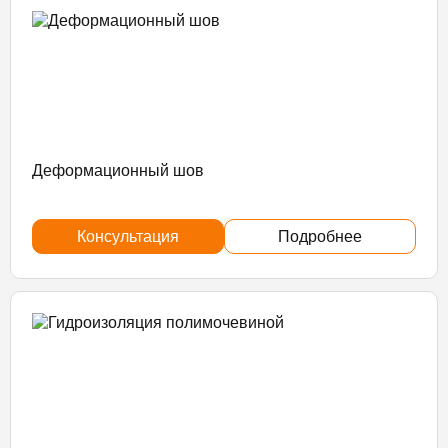
Деформационный шов
Консультация
Подробнее