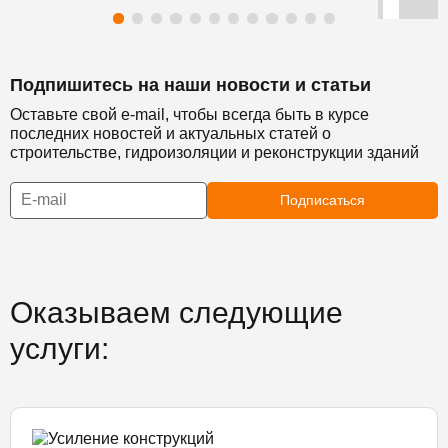
Подпишитесь на наши новости и статьи
Оставьте свой e-mail, чтобы всегда быть в курсе
последних новостей и актуальных статей о
строительстве, гидроизоляции и реконструкции зданий
Подписаться
Оказываем следующие
услуги: