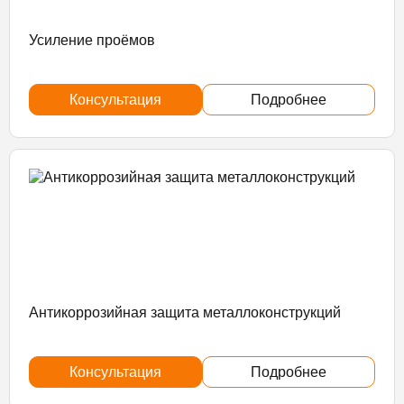
Усиление проёмов
Консультация
Подробнее
Антикоррозийная защита металлоконструкций
Консультация
Подробнее