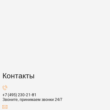
Контакты
+7 (495) 230-21-81
Звоните, принимаем звонки 24/7