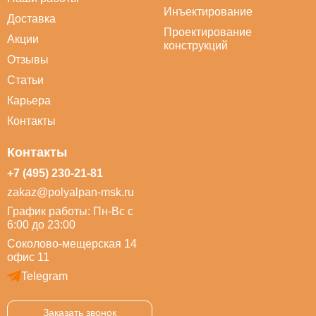
Инъектирование
Доставка
Проектирование
Акции
конструкций
Отзывы
Статьи
Карьера
Контакты
Контакты
+7 (495) 230-21-81
zakaz@polyalpan-msk.ru
График работы: Пн-Вс с
6:00 до 23:00
Соколово-мещерская 14
офис 11
Telegram
Заказать звонок