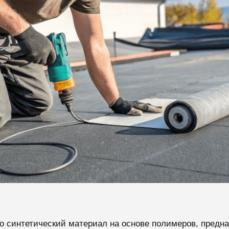
о синтетический материал на основе полимеров, предн