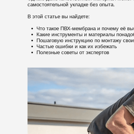
самостоятельной укладке без опыта.
В этой статье вы найдете:
Что такое ПВХ-мембрана и почему её в
Какие инструменты и материалы понадо
Пошаговую инструкцию по монтажу сво
Частые ошибки и как их избежать
Полезные советы от экспертов