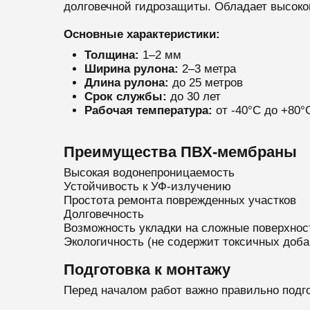
долговечной гидрозащиты. Обладает высоко
Основные характеристики:
Толщина:
1–2 мм
Ширина рулона:
2–3 метра
Длина рулона:
до 25 метров
Срок службы:
до 30 лет
Рабочая температура:
от -40°C до +80°
Преимущества ПВХ-мембраны
Высокая водонепроницаемость
Устойчивость к УФ-излучению
Простота ремонта поврежденных участков
Долговечность
Возможность укладки на сложные поверхнос
Экологичность (не содержит токсичных доба
Подготовка к монтажу
Перед началом работ важно правильно подг