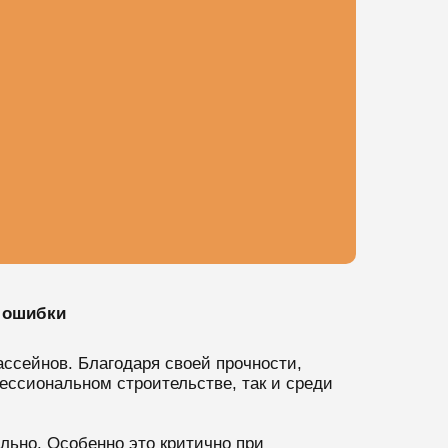
 ошибки
ссейнов. Благодаря своей прочности,
ессиональном строительстве, так и среди
льно. Особенно это критично при