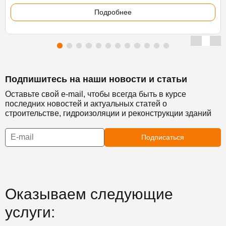
Подробнее
Подпишитесь на наши новости и статьи
Оставьте свой e-mail, чтобы всегда быть в курсе
последних новостей и актуальных статей о
строительстве, гидроизоляции и реконструкции зданий
Подписаться
Оказываем следующие
услуги: