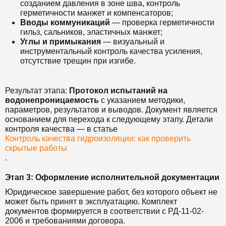
созданием давления в зоне шва, контроль
герметичности манжет и компенсаторов;
Вводы коммуникаций
— проверка герметичности
гильз, сальников, эластичных манжет;
Углы и примыкания
— визуальный и
инструментальный контроль качества усиления,
отсутствие трещин при изгибе.
Результат этапа:
Протокол испытаний на
водонепроницаемость
с указанием методики,
параметров, результатов и выводов. Документ является
основанием для перехода к следующему этапу. Детали
контроля качества — в статье
Контроль качества гидроизоляции: как проверить
скрытые работы
.
Этап 3: Оформление исполнительной документации
Юридическое завершение работ, без которого объект не
может быть принят в эксплуатацию. Комплект
документов формируется в соответствии с РД-11-02-
2006 и требованиями договора.