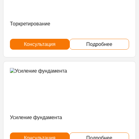
Торкретирование
Консультация
Подробнее
Усиление фундамента
Консультация
Подробнее