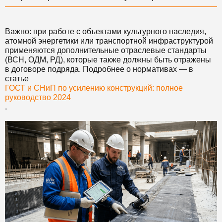
Важно: при работе с объектами культурного наследия,
атомной энергетики или транспортной инфраструктурой
применяются дополнительные отраслевые стандарты
(ВСН, ОДМ, РД), которые также должны быть отражены
в договоре подряда. Подробнее о нормативах — в
статье
ГОСТ и СНиП по усилению конструкций: полное
руководство 2024
.