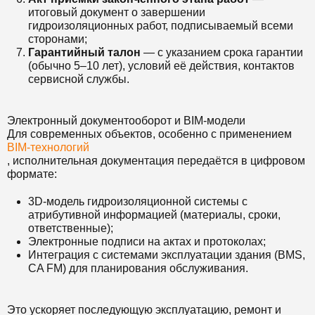
итоговый документ о завершении
гидроизоляционных работ, подписываемый всеми
сторонами;
Гарантийный талон
— с указанием срока гарантии
(обычно 5–10 лет), условий её действия, контактов
сервисной службы.
Электронный документооборот и BIM-модели
Для современных объектов, особенно с применением
BIM-технологий
, исполнительная документация передаётся в цифровом
формате:
3D-модель гидроизоляционной системы с
атрибутивной информацией (материалы, сроки,
ответственные);
Электронные подписи на актах и протоколах;
Интеграция с системами эксплуатации здания (BMS,
CA FM) для планирования обслуживания.
Это ускоряет последующую эксплуатацию, ремонт и