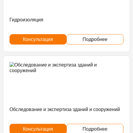
Гидроизоляция
Консультация
Подробнее
Обследование и экспертиза зданий и сооружений
Консультация
Подробнее