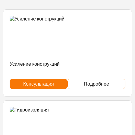
Усиление конструкций
Консультация
Подробнее