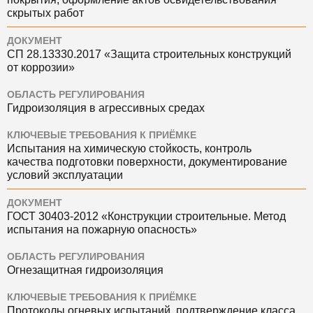
скрытых работ
ДОКУМЕНТ
СП 28.13330.2017 «Защита строительных конструкций
от коррозии»
ОБЛАСТЬ РЕГУЛИРОВАНИЯ
Гидроизоляция в агрессивных средах
КЛЮЧЕВЫЕ ТРЕБОВАНИЯ К ПРИЁМКЕ
Испытания на химическую стойкость, контроль
качества подготовки поверхности, документирование
условий эксплуатации
ДОКУМЕНТ
ГОСТ 30403-2012 «Конструкции строительные. Метод
испытания на пожарную опасность»
ОБЛАСТЬ РЕГУЛИРОВАНИЯ
Огнезащитная гидроизоляция
КЛЮЧЕВЫЕ ТРЕБОВАНИЯ К ПРИЁМКЕ
Протоколы огневых испытаний, подтверждение класса