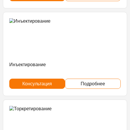
Инъектирование
Консультация
Подробнее