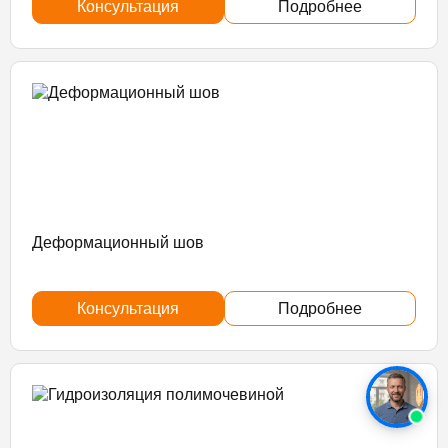
Консультация
Подробнее
Деформационный шов
Консультация
Подробнее