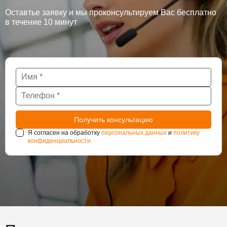
Оставтье заявку и мы проконсультируем Вас бесплатно
в течение 10 минут
Я согласен на обработку
персональных данных
и
политику
конфиденциальности