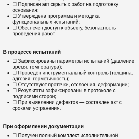
☐ Подписан акт скрытых работ на подготовку
основания;
☐ Утверждена программа и методика
функциональных испытаний;
☐ Обеспечен доступ к объекту, безопасность
проведения работ.
В процессе испытаний
☐ Зафиксированы параметры испытаний (давление,
время, температура);
☐ Проведён инструментальный контроль (толщина,
адгезия, герметичность);
☐ Отсутствуют протечки, отслоения, деформации;
☐ Результаты зафиксированы в протоколе с
подписями сторон;
☐ При выявлении дефектов — составлен акт с
сроками устранения.
При оформлении документации
☐ Получен полный комплект исполнительной