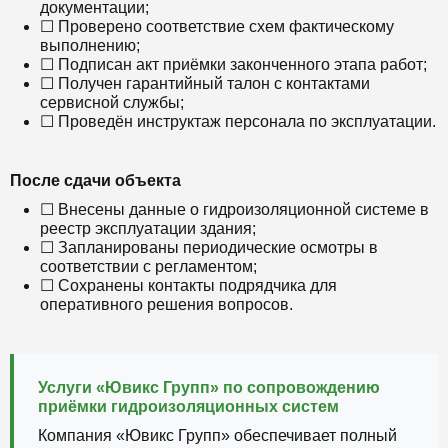
документации;
☐ Проверено соответствие схем фактическому
выполнению;
☐ Подписан акт приёмки законченного этапа работ;
☐ Получен гарантийный талон с контактами
сервисной службы;
☐ Проведён инструктаж персонала по эксплуатации.
После сдачи объекта
☐ Внесены данные о гидроизоляционной системе в
реестр эксплуатации здания;
☐ Запланированы периодические осмотры в
соответствии с регламентом;
☐ Сохранены контакты подрядчика для
оперативного решения вопросов.
Услуги «Ювикс Групп» по сопровождению
приёмки гидроизоляционных систем
Компания «Ювикс Групп» обеспечивает полный