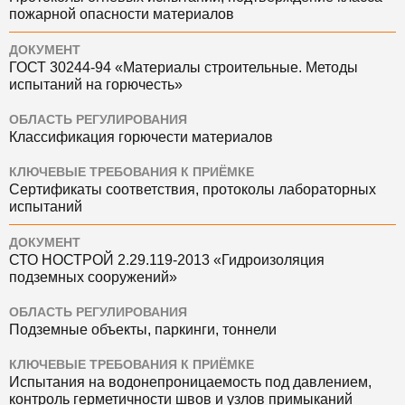
пожарной опасности материалов
ДОКУМЕНТ
ГОСТ 30244-94 «Материалы строительные. Методы
испытаний на горючесть»
ОБЛАСТЬ РЕГУЛИРОВАНИЯ
Классификация горючести материалов
КЛЮЧЕВЫЕ ТРЕБОВАНИЯ К ПРИЁМКЕ
Сертификаты соответствия, протоколы лабораторных
испытаний
ДОКУМЕНТ
СТО НОСТРОЙ 2.29.119-2013 «Гидроизоляция
подземных сооружений»
ОБЛАСТЬ РЕГУЛИРОВАНИЯ
Подземные объекты, паркинги, тоннели
КЛЮЧЕВЫЕ ТРЕБОВАНИЯ К ПРИЁМКЕ
Испытания на водонепроницаемость под давлением,
контроль герметичности швов и узлов примыканий