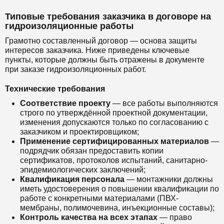
Типовые требования заказчика в договоре на
гидроизоляционные работы
Грамотно составленный договор — основа защиты
интересов заказчика. Ниже приведены ключевые
пункты, которые должны быть отражены в документе
при заказе гидроизоляционных работ.
Технические требования
Соответствие проекту
— все работы выполняются
строго по утверждённой проектной документации,
изменения допускаются только по согласованию с
заказчиком и проектировщиком;
Применение сертифицированных материалов
—
подрядчик обязан предоставить копии
сертификатов, протоколов испытаний, санитарно-
эпидемиологических заключений;
Квалификация персонала
— монтажники должны
иметь удостоверения о повышении квалификации по
работе с конкретными материалами (ПВХ-
мембраны, полимочевина, инъекционные составы);
Контроль качества на всех этапах
— право