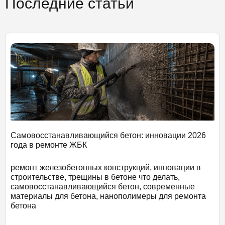
Последние статьи
Самовосстанавливающийся бетон: инновации 2026
года в ремонте ЖБК
ремонт железобетонных конструкций, инновации в
строительстве, трещины в бетоне что делать,
самовосстанавливающийся бетон, современные
материалы для бетона, нанополимеры для ремонта
бетона