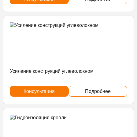
Усиление конструкций углеволокном
Консультация
Подробнее