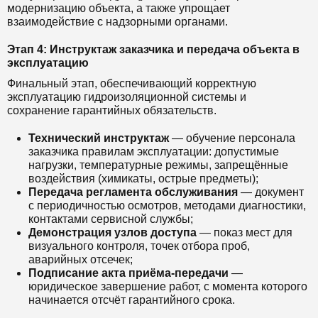
модернизацию объекта, а также упрощает
взаимодействие с надзорными органами.
Этап 4: Инструктаж заказчика и передача объекта в
эксплуатацию
Финальный этап, обеспечивающий корректную
эксплуатацию гидроизоляционной системы и
сохранение гарантийных обязательств.
Технический инструктаж
— обучение персонала
заказчика правилам эксплуатации: допустимые
нагрузки, температурные режимы, запрещённые
воздействия (химикаты, острые предметы);
Передача регламента обслуживания
— документ
с периодичностью осмотров, методами диагностики,
контактами сервисной службы;
Демонстрация узлов доступа
— показ мест для
визуального контроля, точек отбора проб,
аварийных отсечек;
Подписание акта приёма-передачи
—
юридическое завершение работ, с момента которого
начинается отсчёт гарантийного срока.