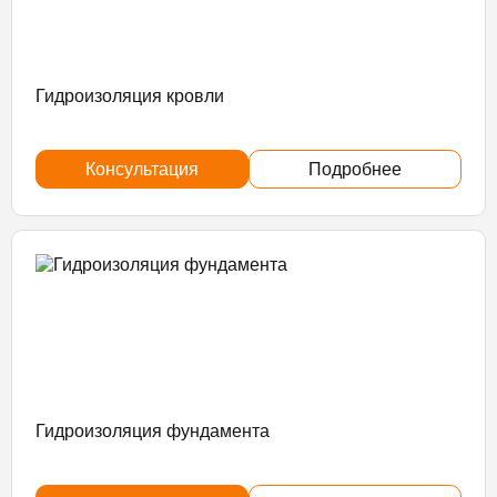
Гидроизоляция кровли
Консультация
Подробнее
Гидроизоляция фундамента