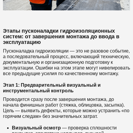
Этапы пусконаладки гидроизоляционных
систем: от завершения монтажа до ввода в
эксплуатацию
Пусконаладка гидроизоляции — это не разовое событие,
а последовательный процесс, включающий техническую,
документальную и организационную подготовку к
эксплуатации. Ошибки на этом этапе могут нивелировать
все предыдущие усилия по качественному монтажу.
Этап 1: Предварительный визуальный и
инструментальный контроль
Проводится сразу после завершения монтажа, до
начала финишных работ (стяжка, облицовка, засыпка).
Цель — выявить дефекты, которые можно устранить «по
горячим следам» без значительных затрат.
Визуальный осмотр
— проверка сплошности