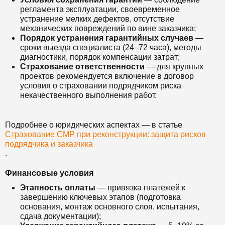
регламента эксплуатации, своевременное
устранение мелких дефектов, отсутствие
механических повреждений по вине заказчика;
Порядок устранения гарантийных случаев
—
сроки выезда специалиста (24–72 часа), методы
диагностики, порядок компенсации затрат;
Страхование ответственности
— для крупных
проектов рекомендуется включение в договор
условия о страховании подрядчиком риска
некачественного выполнения работ.
Подробнее о юридических аспектах — в статье
Страхование СМР при реконструкции: защита рисков
подрядчика и заказчика
.
Финансовые условия
Этапность оплаты
— привязка платежей к
завершению ключевых этапов (подготовка
основания, монтаж основного слоя, испытания,
сдача документации);